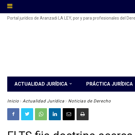
Portal jurídico de Aranzadi LA LEY, por y para profesionales del De
ACTUALIDAD JURÍDICA
PRÁCTICA JURÍDICA
Inicio
Actualidad Jurídica
Noticias de Derecho