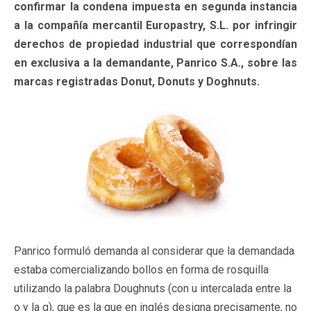
confirmar la condena impuesta en segunda instancia
a la compañía mercantil Europastry, S.L. por infringir
derechos de propiedad industrial que correspondían
en exclusiva a la demandante, Panrico S.A., sobre las
marcas registradas Donut, Donuts y Doghnuts.
Panrico formuló demanda al considerar que la demandada
estaba comercializando bollos en forma de rosquilla
utilizando la palabra Doughnuts (con u intercalada entre la
o y la g), que es la que en inglés designa precisamente, no