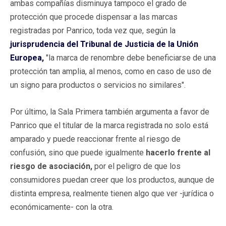
ambas compañías disminuya tampoco el grado de
protección que procede dispensar a las marcas
registradas por Panrico, toda vez que, según la
jurisprudencia del Tribunal de Justicia de la Unión
Europea,
"la marca de renombre debe beneficiarse de una
protección tan amplia, al menos, como en caso de uso de
un signo para productos o servicios no similares".
Por último, la Sala Primera también argumenta a favor de
Panrico que el titular de la marca registrada no solo está
amparado y puede reaccionar frente al riesgo de
confusión, sino que puede igualmente
hacerlo frente al
riesgo de asociación,
por el peligro de que los
consumidores puedan creer que los productos, aunque de
distinta empresa, realmente tienen algo que ver -jurídica o
económicamente- con la otra.