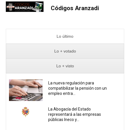
Códigos Aranzadi
Lo último
Lo + votado
Lo + visto
La nueva regulación para
compatibilizar la pensión con un
empleo entra...
La Abogacía del Estado
representará a las empresas
públicas Ineco y...