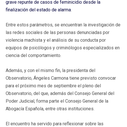
grave repunte de casos de feminicidio desde la
finalización del estado de alarma
.
Entre estos parámetros, se encuentran la investigación de
las redes sociales de las personas denunciadas por
violencia machista y el análisis de su conducta por
equipos de psicólogos y criminólogos especializados en
ciencia del comportamiento.
Además, y con el mismo fin, la presidenta del
Observatorio, Ángeles Carmona tiene previsto convocar
para el próximo mes de septiembre el pleno del
Observatorio, del que, además del Consejo General del
Poder Judicial, forma parte el Consejo General de la
Abogacía Española, entre otras instituciones.
El encuentro ha servido para reflexionar sobre las