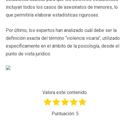
incluyan todos los casos de asesinatos de menores, lo
que permitiría elaborar estadísticas rigurosas.
Por último, los expertos han analizado cuál debe ser la
definición exacta del término “violencia vicaria”, utilizado
específicamente en el ámbito de la psicología, desde el
punto de vista jurídico.
Valora este contenido.
Puntuación:
5