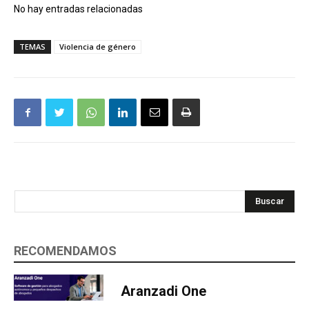
No hay entradas relacionadas
TEMAS
Violencia de género
Buscar
RECOMENDAMOS
Aranzadi One