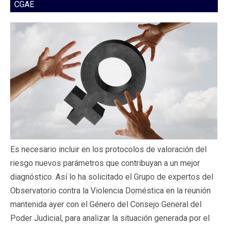
CGAE
Es necesario incluir en los protocolos de valoración del
riesgo nuevos parámetros que contribuyan a un mejor
diagnóstico. Así lo ha solicitado el Grupo de expertos del
Observatorio contra la Violencia Doméstica en la reunión
mantenida ayer con el Género del Consejo General del
Poder Judicial, para analizar la situación generada por el