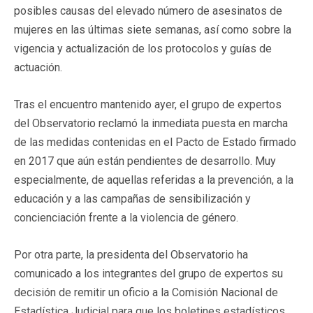
posibles causas del elevado número de asesinatos de
mujeres en las últimas siete semanas, así como sobre la
vigencia y actualización de los protocolos y guías de
actuación.
Tras el encuentro mantenido ayer, el grupo de expertos
del Observatorio reclamó la inmediata puesta en marcha
de las medidas contenidas en el Pacto de Estado firmado
en 2017 que aún están pendientes de desarrollo. Muy
especialmente, de aquellas referidas a la prevención, a la
educación y a las campañas de sensibilización y
concienciación frente a la violencia de género.
Por otra parte, la presidenta del Observatorio ha
comunicado a los integrantes del grupo de expertos su
decisión de remitir un oficio a la Comisión Nacional de
Estadística Judicial para que los boletines estadísticos