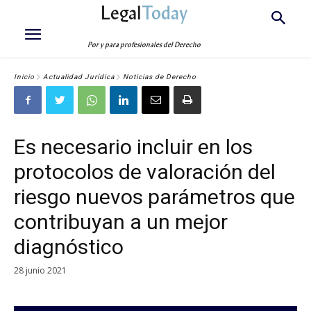
Legal
Today
Por y para profesionales del Derecho
Inicio
Actualidad Jurídica
Noticias de Derecho
Es necesario incluir en los
protocolos de valoración del
riesgo nuevos parámetros que
contribuyan a un mejor
diagnóstico
28 junio 2021