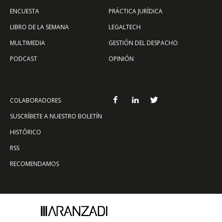
ENCUESTA
PRÁCTICA JURÍDICA
LIBRO DE LA SEMANA
LEGALTECH
MULTIMEDIA
GESTIÓN DEL DESPACHO
PODCAST
OPINIÓN
COLABORADORES
SUSCRÍBETE A NUESTRO BOLETÍN
HISTÓRICO
RSS
RECOMENDAMOS