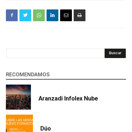
Buscar
RECOMENDAMOS
Aranzadi Infolex Nube
Dúo