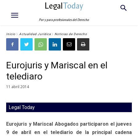
Legal
Today
Por y para profesionales del Derecho
Inicio
Actualidad Jurídica
Noticias de Derecho
Eurojuris y Mariscal en el
telediaro
11 abril 2014
Legal Today
Eurojuris y Mariscal Abogados participaron el jueves
9 de abril en el telediario de la principal cadena