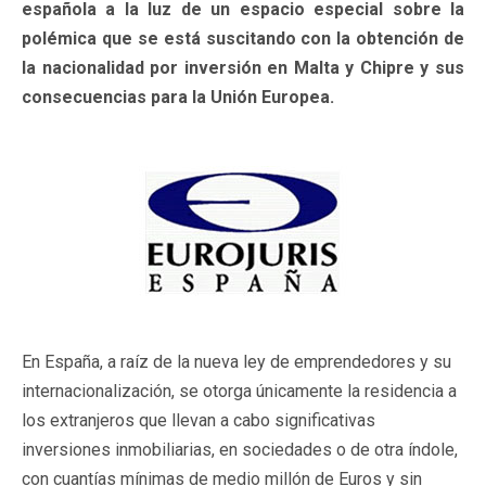
española a la luz de un espacio especial sobre la
polémica que se está suscitando con la obtención de
la nacionalidad por inversión en Malta y Chipre y sus
consecuencias para la Unión Europea.
En España, a raíz de la nueva ley de emprendedores y su
internacionalización, se otorga únicamente la residencia a
los extranjeros que llevan a cabo significativas
inversiones inmobiliarias, en sociedades o de otra índole,
con cuantías mínimas de medio millón de Euros y sin