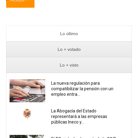
Lo último
Lo + votado
Lo + visto
La nueva regulación para
compatibilizar la pensión con un
empleo entra...
La Abogacía del Estado
representará a las empresas
públicas Ineco y...