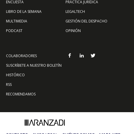
ENCUESTA
PRÁCTICA JURÍDICA
LIBRO DE LA SEMANA
LEGALTECH
MULTIMEDIA
GESTIÓN DEL DESPACHO
PODCAST
OPINIÓN
COLABORADORES
SUSCRÍBETE A NUESTRO BOLETÍN
HISTÓRICO
RSS
RECOMENDAMOS