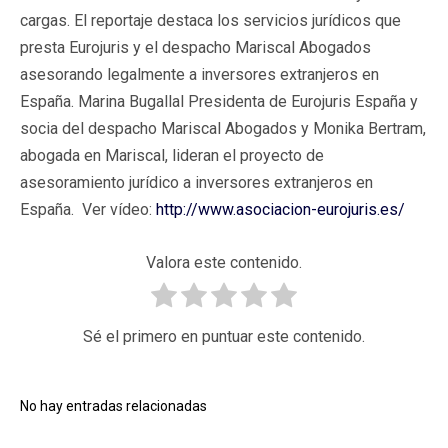
cargas. El reportaje destaca los servicios jurídicos que
presta Eurojuris y el despacho Mariscal Abogados
asesorando legalmente a inversores extranjeros en
España. Marina Bugallal Presidenta de Eurojuris España y
socia del despacho Mariscal Abogados y Monika Bertram,
abogada en Mariscal, lideran el proyecto de
asesoramiento jurídico a inversores extranjeros en
España. Ver vídeo:
http://www.asociacion-eurojuris.es/
Valora este contenido.
Sé el primero en puntuar este contenido.
No hay entradas relacionadas