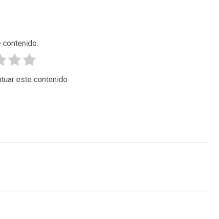
 contenido.
tuar este contenido.