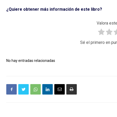
¿Quiere obtener más información de este libro?
Valora este
Sé el primero en pun
No hay entradas relacionadas