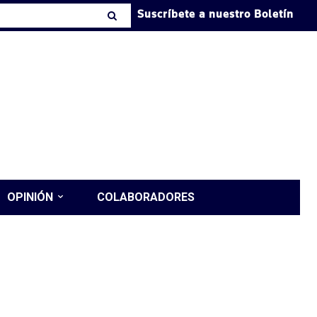
Suscríbete a nuestro Boletín
OPINIÓN
COLABORADORES