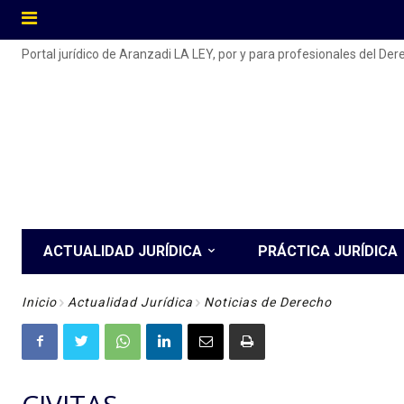
Portal jurídico de Aranzadi LA LEY, por y para profesionales del De
ACTUALIDAD JURÍDICA
PRÁCTICA JURÍDICA
Inicio
Actualidad Jurídica
Noticias de Derecho