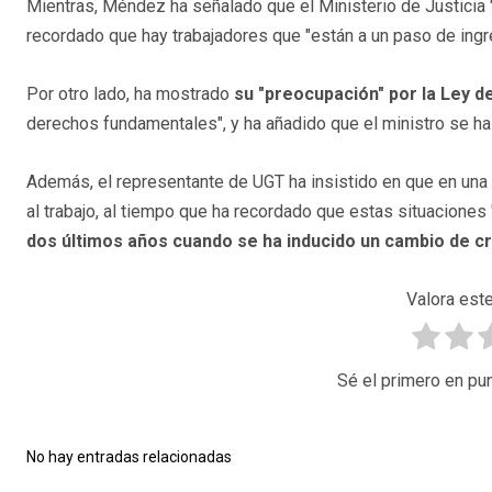
Mientras, Méndez ha señalado que el Ministerio de Justicia 
recordado que hay trabajadores que "están a un paso de ingre
Por otro lado, ha mostrado
su "preocupación" por la Ley 
derechos fundamentales", y ha añadido que el ministro se ha 
Además, el representante de UGT ha insistido en que en una 
al trabajo, al tiempo que ha recordado que estas situacione
dos últimos años cuando se ha inducido un cambio de crit
Valora este
Sé el primero en pun
No hay entradas relacionadas