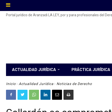
Portal jurídico de Aranzadi LA LEY, por y para profesionales del De
ACTUALIDAD JURÍDICA
PRÁCTICA JURÍDICA
Inicio
Actualidad Jurídica
Noticias de Derecho