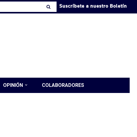
Suscríbete a nuestro Boletín
OPINIÓN
COLABORADORES