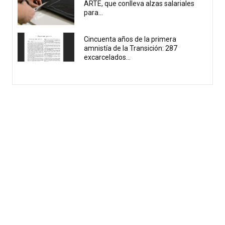
ARTE, que conlleva alzas salariales
para...
Cincuenta años de la primera
amnistía de la Transición: 287
excarcelados...