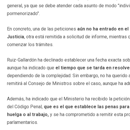
general, ya que se debe atender cada asunto de modo "indiv
pormenorizado".
En concreto, una de las peticiones
aún no ha entrado en el
Justicia
, otra está remitida a solicitud de informe, mientras
comenzar los trámites.
Ruiz-Gallardón ha declinado establecer una fecha exacta sobr
aunque ha indicado que
el tiempo que se tarda en resolve
dependiendo de la complejidad. Sin embargo, no ha querido an
remitirá al Consejo de Ministros sobre el caso, aunque ha adm
Además, ha indicado que el Ministerio ha recibido la petición
del Código Penal,
que es el que establece las penas para
huelga o al trabajo,
y se ha comprometido a remitir esta pr
parlamentarios.