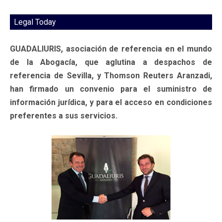
Legal Today
GUADALIURIS, asociación de referencia en el mundo
de la Abogacía, que aglutina a despachos de
referencia de Sevilla, y Thomson Reuters Aranzadi,
han firmado un convenio para el suministro de
información jurídica, y para el acceso en condiciones
preferentes a sus servicios.