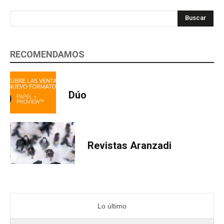
Buscar
RECOMENDAMOS
Dúo
Revistas Aranzadi
Lo último