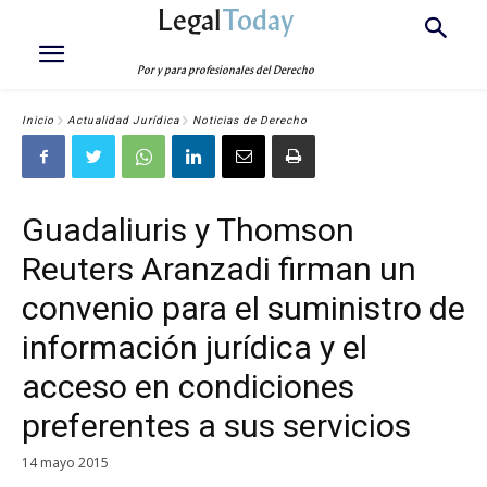
Legal
Today
Por y para profesionales del Derecho
Inicio
Actualidad Jurídica
Noticias de Derecho
Guadaliuris y Thomson
Reuters Aranzadi firman un
convenio para el suministro de
información jurídica y el
acceso en condiciones
preferentes a sus servicios
14 mayo 2015