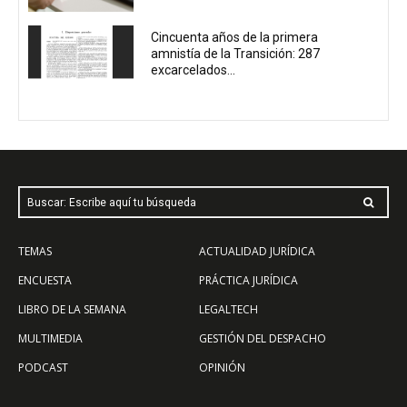
Cincuenta años de la primera
amnistía de la Transición: 287
excarcelados...
Buscar: Escribe aquí tu búsqueda
TEMAS
ACTUALIDAD JURÍDICA
ENCUESTA
PRÁCTICA JURÍDICA
LIBRO DE LA SEMANA
LEGALTECH
MULTIMEDIA
GESTIÓN DEL DESPACHO
PODCAST
OPINIÓN