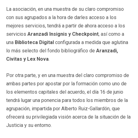
La asociación, en una muestra de su claro compromiso
con sus agrupados a la hora de darles acceso a los
mejores servicios, tendrá a partir de ahora acceso a los
servicios
Aranzadi Insignis y Checkpoint
, así como a
una
Biblioteca Digital
configurada a medida que aglutina
lo más selecto del fondo bibliográfico de
Aranzadi,
Civitas y Lex Nova
.
Por otra parte, y en una muestra del claro compromiso de
ambas partes por apostar por la formación como uno de
los elementos capitales del acuerdo, el día 16 de junio
tendrá lugar una ponencia para todos los miembros de la
agrupación, impartida por Alberto Ruiz-Gallardón, que
ofrecerá su privilegiada visión acerca de la situación de la
Justicia y su entorno.