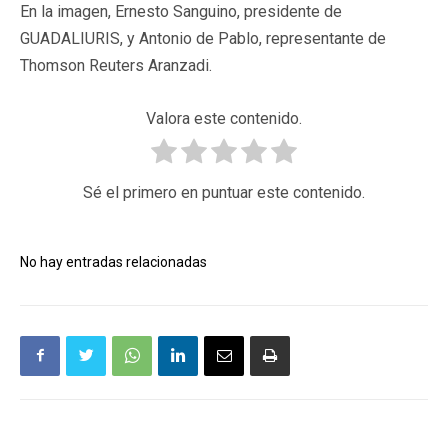
En la imagen, Ernesto Sanguino, presidente de
GUADALIURIS, y Antonio de Pablo, representante de
Thomson Reuters Aranzadi.
Valora este contenido.
Sé el primero en puntuar este contenido.
No hay entradas relacionadas