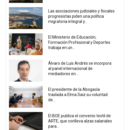
Las asociaciones judiciales y fiscales
progresistas piden una política
migratoria integral y...
El Ministerio de Educación,
Formación Profesional y Deportes
trabaja en un...
Álvaro de Luis Andrés se incorpora
al panel internacional de
mediadores en...
El presidente de la Abogacía
traslada a Elma Saiz su voluntad
de...
El BOE publica el convenio textil de
ARTE, que conlleva alzas salariales
para...