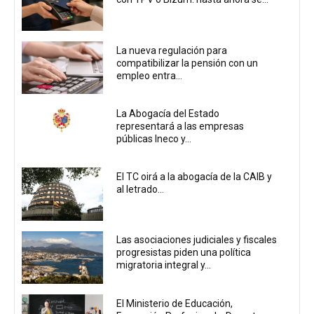
La nueva regulación para
compatibilizar la pensión con un
empleo entra...
La Abogacía del Estado
representará a las empresas
públicas Ineco y...
El TC oirá a la abogacía de la CAIB y
al letrado...
Las asociaciones judiciales y fiscales
progresistas piden una política
migratoria integral y...
El Ministerio de Educación,