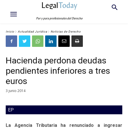
Legal
Today
Por y para profesionales del Derecho
Inicio
Actualidad Jurídica
Noticias de Derecho
Hacienda perdona deudas
pendientes inferiores a tres
euros
3 junio 2014
EP
La Agencia Tributaria ha renunciado a ingresar