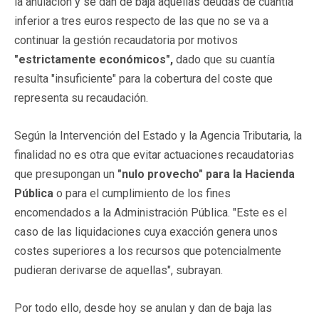
la anulación y se dan de baja aquellas deudas de cuantía
inferior a tres euros respecto de las que no se va a
continuar la gestión recaudatoria por motivos
"estrictamente económicos",
dado que su cuantía
resulta "insuficiente" para la cobertura del coste que
representa su recaudación.
Según la Intervención del Estado y la Agencia Tributaria, la
finalidad no es otra que evitar actuaciones recaudatorias
que presupongan un
"nulo provecho" para la Hacienda
Pública
o para el cumplimiento de los fines
encomendados a la Administración Pública. "Este es el
caso de las liquidaciones cuya exacción genera unos
costes superiores a los recursos que potencialmente
pudieran derivarse de aquellas", subrayan.
Por todo ello, desde hoy se anulan y dan de baja las