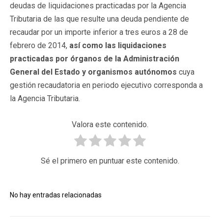
deudas de liquidaciones practicadas por la Agencia
Tributaria de las que resulte una deuda pendiente de
recaudar por un importe inferior a tres euros a 28 de
febrero de 2014,
así como las liquidaciones
practicadas por órganos de la Administración
General del Estado y organismos autónomos
cuya
gestión recaudatoria en periodo ejecutivo corresponda a
la Agencia Tributaria.
Valora este contenido.
Sé el primero en puntuar este contenido.
No hay entradas relacionadas