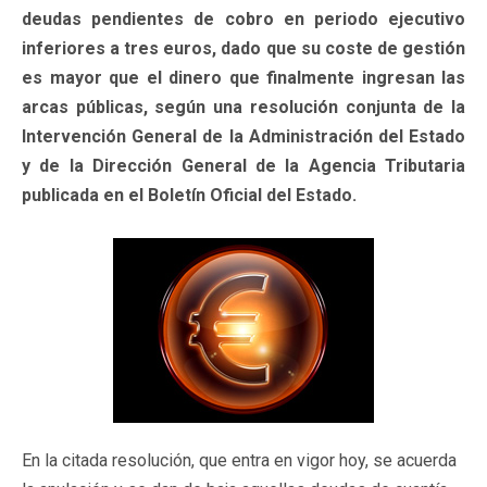
deudas pendientes de cobro en periodo ejecutivo
inferiores a tres euros, dado que su coste de gestión
es mayor que el dinero que finalmente ingresan las
arcas públicas, según una resolución conjunta de la
Intervención General de la Administración del Estado
y de la Dirección General de la Agencia Tributaria
publicada en el Boletín Oficial del Estado.
En la citada resolución, que entra en vigor hoy, se acuerda