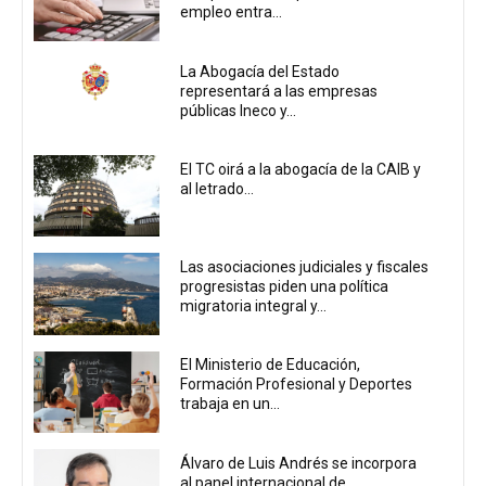
empleo entra...
La Abogacía del Estado
representará a las empresas
públicas Ineco y...
El TC oirá a la abogacía de la CAIB y
al letrado...
Las asociaciones judiciales y fiscales
progresistas piden una política
migratoria integral y...
El Ministerio de Educación,
Formación Profesional y Deportes
trabaja en un...
Álvaro de Luis Andrés se incorpora
al panel internacional de