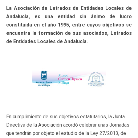
La Asociación de Letrados de Entidades Locales de
Andalucía, es una entidad sin ánimo de lucro
constituida en el año 1995, entre cuyos objetivos se
encuentra la formación de sus asociados, Letrados
de Entidades Locales de Andalucía.
En cumplimiento de sus objetivos estatutarios, la Junta
Directiva de la Asociación acordó celebrar unas Jornadas
que tendrán por objeto el estudio de la Ley 27/2013, de