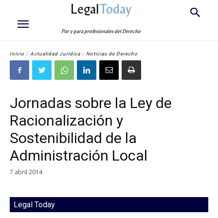
Legal
Today
Por y para profesionales del Derecho
Inicio
Actualidad Jurídica
Noticias de Derecho
Jornadas sobre la Ley de
Racionalización y
Sostenibilidad de la
Administración Local
7 abril 2014
Legal Today