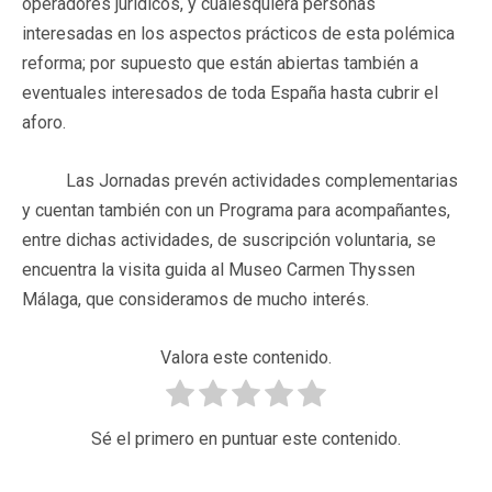
operadores jurídicos, y cualesquiera personas
interesadas en los aspectos prácticos de esta polémica
reforma; por supuesto que están abiertas también a
eventuales interesados de toda España hasta cubrir el
aforo.
Las Jornadas prevén actividades complementarias
y cuentan también con un Programa para acompañantes,
entre dichas actividades, de suscripción voluntaria, se
encuentra la visita guida al Museo Carmen Thyssen
Málaga, que consideramos de mucho interés.
Valora este contenido.
Sé el primero en puntuar este contenido.