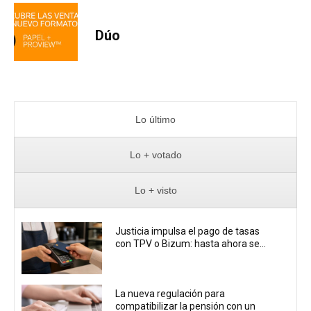
Dúo
Lo último
Lo + votado
Lo + visto
Justicia impulsa el pago de tasas
con TPV o Bizum: hasta ahora se...
La nueva regulación para
compatibilizar la pensión con un