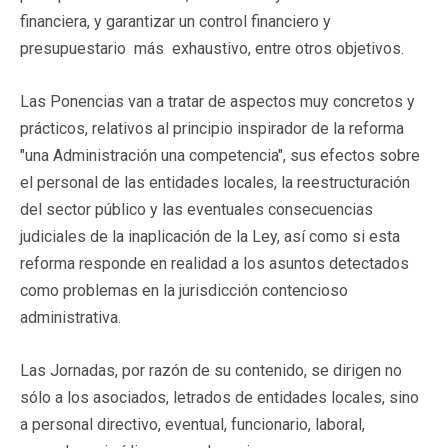
financiera, y garantizar un control financiero y
presupuestario más exhaustivo, entre otros objetivos.
Las Ponencias van a tratar de aspectos muy concretos y
prácticos, relativos al principio inspirador de la reforma
"una Administración una competencia", sus efectos sobre
el personal de las entidades locales, la reestructuración
del sector público y las eventuales consecuencias
judiciales de la inaplicación de la Ley, así como si esta
reforma responde en realidad a los asuntos detectados
como problemas en la jurisdicción contencioso
administrativa.
Las Jornadas, por razón de su contenido, se dirigen no
sólo a los asociados, letrados de entidades locales, sino
a
personal directivo, eventual, funcionario, laboral,