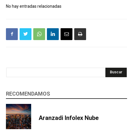
No hay entradas relacionadas
Buscar
RECOMENDAMOS
Aranzadi Infolex Nube