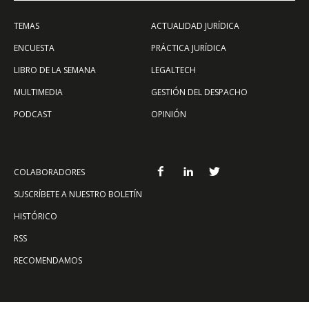
TEMAS
ACTUALIDAD JURÍDICA
ENCUESTA
PRÁCTICA JURÍDICA
LIBRO DE LA SEMANA
LEGALTECH
MULTIMEDIA
GESTIÓN DEL DESPACHO
PODCAST
OPINIÓN
COLABORADORES
SUSCRÍBETE A NUESTRO BOLETÍN
HISTÓRICO
RSS
RECOMENDAMOS