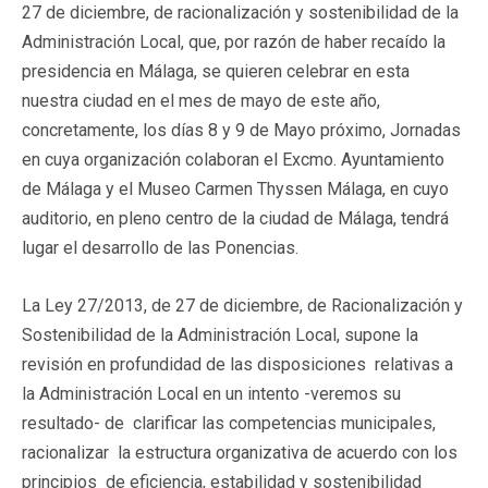
27 de diciembre, de racionalización y sostenibilidad de la
Administración Local, que, por razón de haber recaído la
presidencia en Málaga, se quieren celebrar en esta
nuestra ciudad en el mes de mayo de este año,
concretamente, los días 8 y 9 de Mayo próximo, Jornadas
en cuya organización colaboran el Excmo. Ayuntamiento
de Málaga y el Museo Carmen Thyssen Málaga, en cuyo
auditorio, en pleno centro de la ciudad de Málaga, tendrá
lugar el desarrollo de las Ponencias.
La Ley 27/2013, de 27 de diciembre, de Racionalización y
Sostenibilidad de la Administración Local, supone la
revisión en profundidad de las disposiciones relativas a
la Administración Local en un intento -veremos su
resultado- de clarificar las competencias municipales,
racionalizar la estructura organizativa de acuerdo con los
principios de eficiencia, estabilidad y sostenibilidad