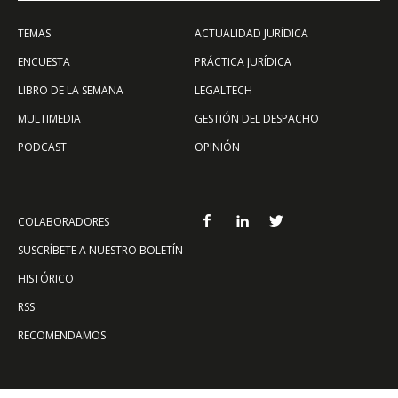
TEMAS
ACTUALIDAD JURÍDICA
ENCUESTA
PRÁCTICA JURÍDICA
LIBRO DE LA SEMANA
LEGALTECH
MULTIMEDIA
GESTIÓN DEL DESPACHO
PODCAST
OPINIÓN
COLABORADORES
SUSCRÍBETE A NUESTRO BOLETÍN
HISTÓRICO
RSS
RECOMENDAMOS