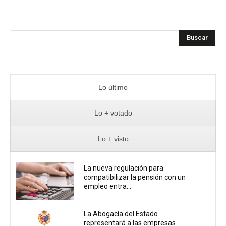
Buscar
Lo último
Lo + votado
Lo + visto
La nueva regulación para
compatibilizar la pensión con un
empleo entra...
La Abogacía del Estado
representará a las empresas