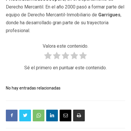
Derecho Mercantil. En el año 2000 pasó a formar parte del
equipo de Derecho Mercantil-Inmobiliario de
Garrigues
,
donde ha desarrollado gran parte de su trayectoria
profesional.
Valora este contenido.
Sé el primero en puntuar este contenido.
No hay entradas relacionadas