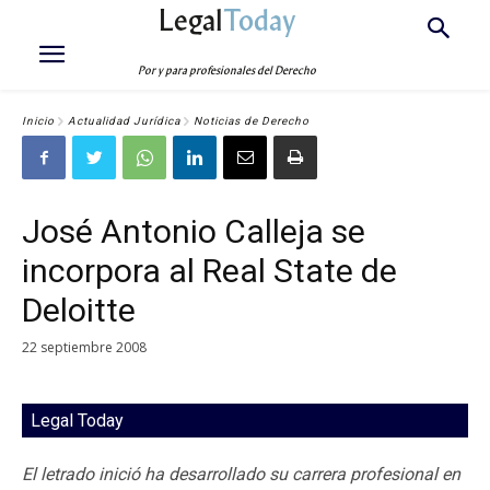
Legal
Today
Por y para profesionales del Derecho
Inicio
Actualidad Jurídica
Noticias de Derecho
José Antonio Calleja se
incorpora al Real State de
Deloitte
22 septiembre 2008
Legal Today
El letrado inició ha desarrollado su carrera profesional en