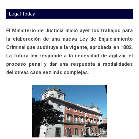
Legal Today
El Ministerio de Justicia inició ayer los trabajos para
la elaboración de una nueva Ley de Enjuiciamiento
Criminal que sustituya a la vigente, aprobada en 1882.
La futura ley responde a la necesidad de agilizar el
proceso penal y dar una respuesta a modalidades
delictivas cada vez más complejas.