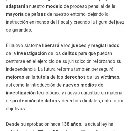
adaptarán
nuestro
modelo
de proceso penal al de la
mayoría
de
países
de nuestro entorno, dejando la
instrucción en manos del fiscal y creando la figura del juez
de garantías.
El nuevo sistema
liberará
a los
jueces
y
magistrados
de la
investigación
de los
delitos
para que puedan
centrarse en el ejercicio de su jurisdicción reforzando su
independencia. La futura reforma también perseguirá
mejoras
en la
tutela
de los
derechos
de las
víctimas
,
así como la introducción de
nuevos medios de
investigación
tecnológica y nuevas garantías en materia
de
protección de datos
y derechos digitales, entre otros
objetivos.
Desde su aprobación hace
138 años
, la actual ley ha