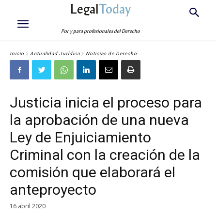
Legal
Today
Por y para profesionales del Derecho
Inicio
Actualidad Jurídica
Noticias de Derecho
Justicia inicia el proceso para
la aprobación de una nueva
Ley de Enjuiciamiento
Criminal con la creación de la
comisión que elaborará el
anteproyecto
16 abril 2020