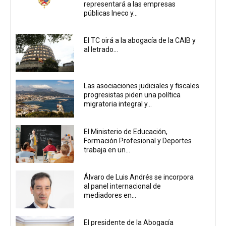
representará a las empresas
públicas Ineco y...
El TC oirá a la abogacía de la CAIB y
al letrado...
Las asociaciones judiciales y fiscales
progresistas piden una política
migratoria integral y...
El Ministerio de Educación,
Formación Profesional y Deportes
trabaja en un...
Álvaro de Luis Andrés se incorpora
al panel internacional de
mediadores en...
El presidente de la Abogacía