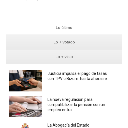
Lo último
Lo + votado
Lo + visto
Justicia impulsa el pago de tasas
con TPV o Bizum: hasta ahora se...
La nueva regulación para
compatibilizar la pensión con un
empleo entra...
La Abogacía del Estado