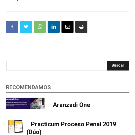
Buscar
RECOMENDAMOS
Aranzadi One
Practicum Proceso Penal 2019
(Dúo)