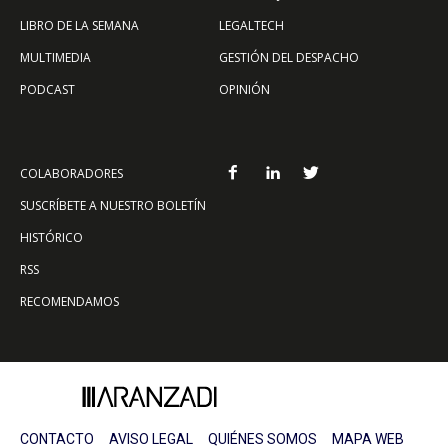
LIBRO DE LA SEMANA
LEGALTECH
MULTIMEDIA
GESTIÓN DEL DESPACHO
PODCAST
OPINIÓN
COLABORADORES
SUSCRÍBETE A NUESTRO BOLETÍN
HISTÓRICO
RSS
RECOMENDAMOS
CONTACTO
AVISO LEGAL
QUIÉNES SOMOS
MAPA WEB