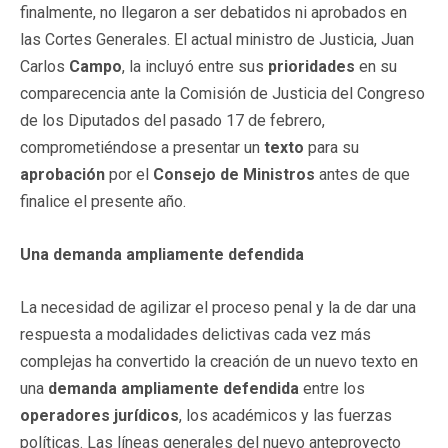
finalmente, no llegaron a ser debatidos ni aprobados en
las Cortes Generales. El actual ministro de Justicia, Juan
Carlos
Campo
, la incluyó entre sus
prioridades
en su
comparecencia ante la Comisión de Justicia del Congreso
de los Diputados del pasado 17 de febrero,
comprometiéndose a presentar un
texto
para su
aprobación
por el
Consejo de Ministros
antes de que
finalice el presente año.
Una demanda ampliamente defendida
La necesidad de agilizar el proceso penal y la de dar una
respuesta a modalidades delictivas cada vez más
complejas ha convertido la creación de un nuevo texto en
una
demanda
ampliamente
defendida
entre los
operadores
jurídicos
, los académicos y las fuerzas
políticas. Las líneas generales del nuevo anteproyecto