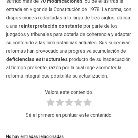
sufrido más de
70 modificaciones
, 50 de ellas tras la
entrada en vigor de la Constitución de 1978. La norma, con
disposiciones redactadas a lo largo de tres siglos, obliga
a una
reinterpretación constante
por parte de los
juzgados y tribunales para dotarla de coherencia y adaptar
su contenido a las circunstancias actuales. Sus sucesivas
reformas han provocado una progresiva acumulación de
deficiencias estructurales
producto de su inadecuación
al tiempo presente, razón por la cual urge acometer la
reforma integral que posibilite su actualización.
Valora este contenido.
Sé el primero en puntuar este contenido.
No hay entradas relacionadas