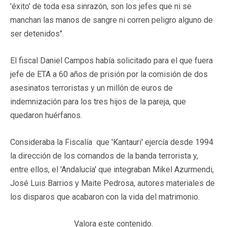
'éxito' de toda esa sinrazón, son los jefes que ni se
manchan las manos de sangre ni corren peligro alguno de
ser detenidos".
El fiscal Daniel Campos había solicitado para el que fuera
jefe de ETA a 60 años de prisión por la comisión de dos
asesinatos terroristas y un millón de euros de
indemnización para los tres hijos de la pareja, que
quedaron huérfanos.
Consideraba la Fiscalía que 'Kantauri' ejercía desde 1994
la dirección de los comandos de la banda terrorista y,
entre ellos, el 'Andalucía' que integraban Mikel Azurmendi,
José Luis Barrios y Maite Pedrosa, autores materiales de
los disparos que acabaron con la vida del matrimonio.
Valora este contenido.