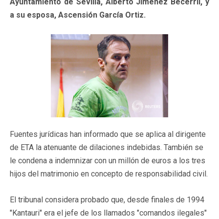
Ayuntamiento de Sevilla, Alberto Jiménez Becerril, y
a su esposa, Ascensión García Ortiz.
Fuentes jurídicas han informado que se aplica al dirigente
de ETA la atenuante de dilaciones indebidas. También se
le condena a indemnizar con un millón de euros a los tres
hijos del matrimonio en concepto de responsabilidad civil.
El tribunal considera probado que, desde finales de 1994
"Kantauri" era el jefe de los llamados "comandos ilegales"