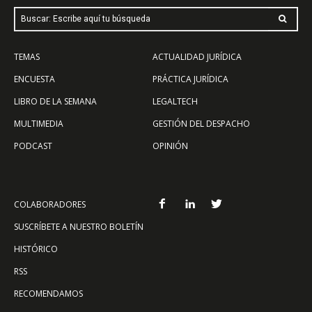
Buscar: Escribe aquí tu búsqueda
TEMAS
ACTUALIDAD JURÍDICA
ENCUESTA
PRÁCTICA JURÍDICA
LIBRO DE LA SEMANA
LEGALTECH
MULTIMEDIA
GESTIÓN DEL DESPACHO
PODCAST
OPINIÓN
COLABORADORES
SUSCRÍBETE A NUESTRO BOLETÍN
HISTÓRICO
RSS
RECOMENDAMOS