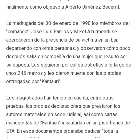
finalmente como objetivo a Alberto Jiménez Becerril.
La madrugada del 30 de enero de 1998 los miembros del
"comando", José Luis Barrios y Mikel Azurmendi se
apercibieron de la presencia de su víctima en un bar,
departiendo con otras personas, y observaron cómo poco
después salía en compañía de una mujer que resultó ser
su esposa. Les siguieron por calles estrellas a lo largo de
unos 245 metros y les dieron muerte con las pistolas
entregadas por "Kantauri".
Los magistrados han tenido en cuenta, entre otras
pruebas, las propias declaraciones que prestaron los
autores materiales en sede judicial, así como cartas
manuscritas de "Kantauri" incautadas en un piso franco de
ETA. En esos documentos ordenaba dedicar "toda la