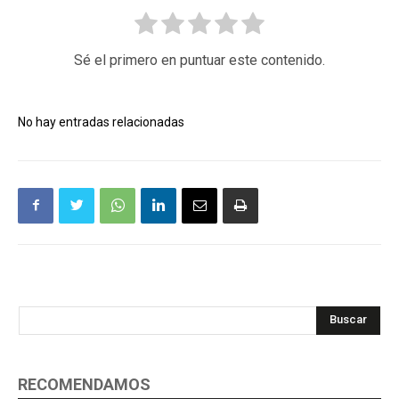
Sé el primero en puntuar este contenido.
No hay entradas relacionadas
Buscar
RECOMENDAMOS