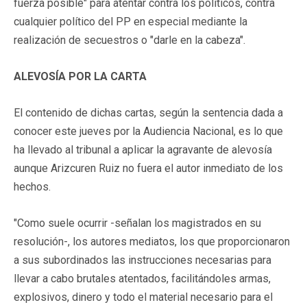
fuerza posible" para atentar contra los políticos, contra
cualquier político del PP en especial mediante la
realización de secuestros o "darle en la cabeza".
ALEVOSÍA POR LA CARTA
El contenido de dichas cartas, según la sentencia dada a
conocer este jueves por la Audiencia Nacional, es lo que
ha llevado al tribunal a aplicar la agravante de alevosía
aunque Arizcuren Ruiz no fuera el autor inmediato de los
hechos.
"Como suele ocurrir -señalan los magistrados en su
resolución-, los autores mediatos, los que proporcionaron
a sus subordinados las instrucciones necesarias para
llevar a cabo brutales atentados, facilitándoles armas,
explosivos, dinero y todo el material necesario para el