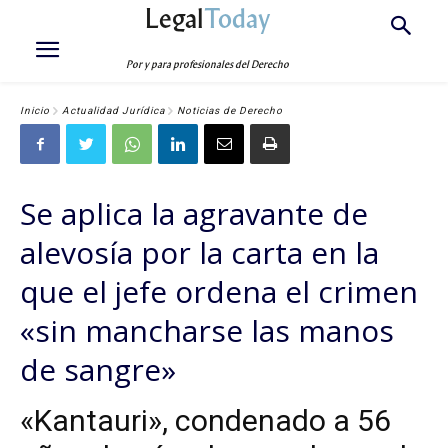
Legal
Today
Por y para profesionales del Derecho
Inicio
Actualidad Jurídica
Noticias de Derecho
Se aplica la agravante de
alevosía por la carta en la
que el jefe ordena el crimen
«sin mancharse las manos
de sangre»
«Kantauri», condenado a 56