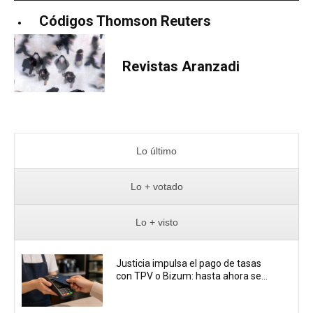
Códigos Thomson Reuters
Revistas Aranzadi
Lo último
Lo + votado
Lo + visto
Justicia impulsa el pago de tasas
con TPV o Bizum: hasta ahora se...