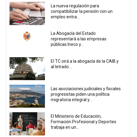
La nueva regulación para
compatibilizar la pensión con un
empleo entra...
La Abogacía del Estado
representará a las empresas
públicas Ineco y...
El TC oirá a la abogacía de la CAIB y
al letrado...
Las asociaciones judiciales y fiscales
progresistas piden una política
migratoria integral y...
El Ministerio de Educación,
Formación Profesional y Deportes
trabaja en un...