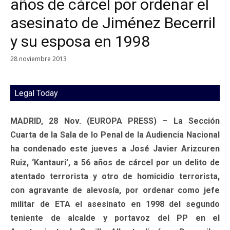
años de cárcel por ordenar el
asesinato de Jiménez Becerril
y su esposa en 1998
28 noviembre 2013
Legal Today
MADRID, 28 Nov. (EUROPA PRESS) – La Sección
Cuarta de la Sala de lo Penal de la Audiencia Nacional
ha condenado este jueves a José Javier Arizcuren
Ruiz, ‘Kantauri’, a 56 años de cárcel por un delito de
atentado terrorista y otro de homicidio terrorista,
con agravante de alevosía, por ordenar como jefe
militar de ETA el asesinato en 1998 del segundo
teniente de alcalde y portavoz del PP en el