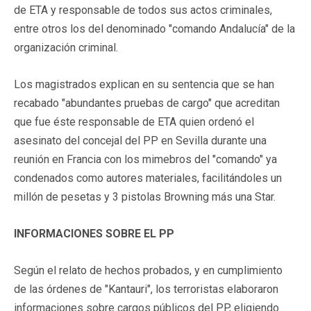
de ETA y responsable de todos sus actos criminales,
entre otros los del denominado "comando Andalucía" de la
organización criminal.
Los magistrados explican en su sentencia que se han
recabado "abundantes pruebas de cargo" que acreditan
que fue éste responsable de ETA quien ordenó el
asesinato del concejal del PP en Sevilla durante una
reunión en Francia con los mimebros del "comando" ya
condenados como autores materiales, facilitándoles un
millón de pesetas y 3 pistolas Browning más una Star.
INFORMACIONES SOBRE EL PP
Según el relato de hechos probados, y en cumplimiento
de las órdenes de "Kantauri", los terroristas elaboraron
informaciones sobre cargos públicos del PP, eligiendo