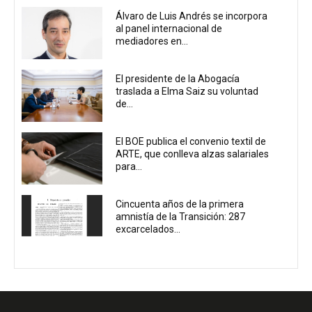
Álvaro de Luis Andrés se incorpora
al panel internacional de
mediadores en...
El presidente de la Abogacía
traslada a Elma Saiz su voluntad
de...
El BOE publica el convenio textil de
ARTE, que conlleva alzas salariales
para...
Cincuenta años de la primera
amnistía de la Transición: 287
excarcelados...