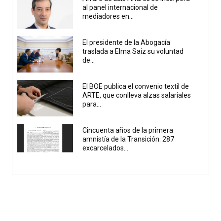
al panel internacional de
mediadores en...
El presidente de la Abogacía
traslada a Elma Saiz su voluntad
de...
El BOE publica el convenio textil de
ARTE, que conlleva alzas salariales
para...
Cincuenta años de la primera
amnistía de la Transición: 287
excarcelados...