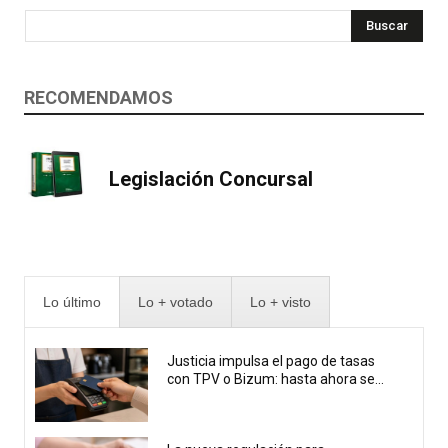
Buscar
RECOMENDAMOS
Legislación Concursal
Lo último
Lo + votado
Lo + visto
Justicia impulsa el pago de tasas
con TPV o Bizum: hasta ahora se...