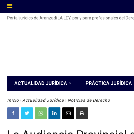
Portal jurídico de Aranzadi LA LEY, por y para profesionales del De
ACTUALIDAD JURÍDICA
PRÁCTICA JURÍDICA
Inicio
Actualidad Jurídica
Noticias de Derecho