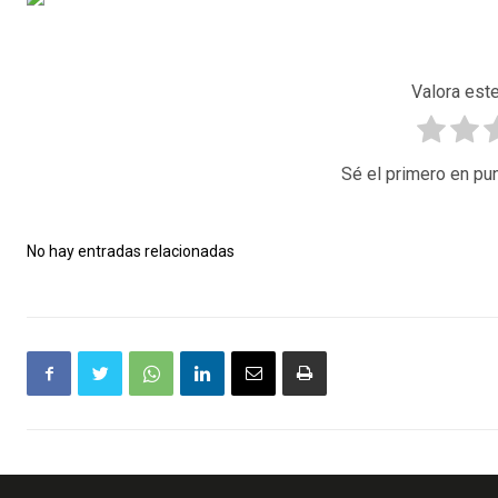
Valora este
Sé el primero en pun
No hay entradas relacionadas