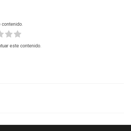
 contenido.
tuar este contenido.