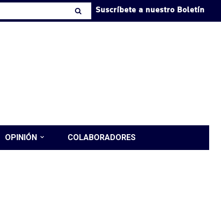
Suscríbete a nuestro Boletín
OPINIÓN
COLABORADORES