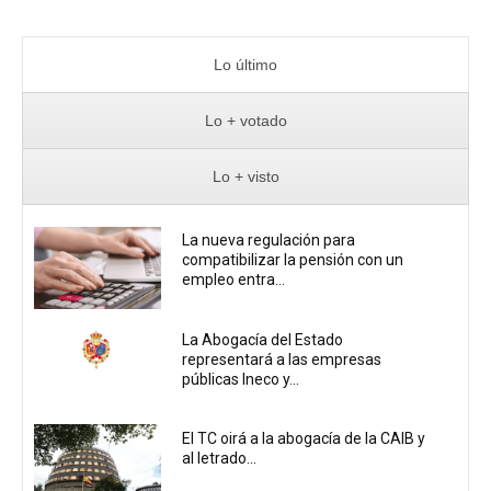
Lo último
Lo + votado
Lo + visto
La nueva regulación para
compatibilizar la pensión con un
empleo entra...
La Abogacía del Estado
representará a las empresas
públicas Ineco y...
El TC oirá a la abogacía de la CAIB y
al letrado...