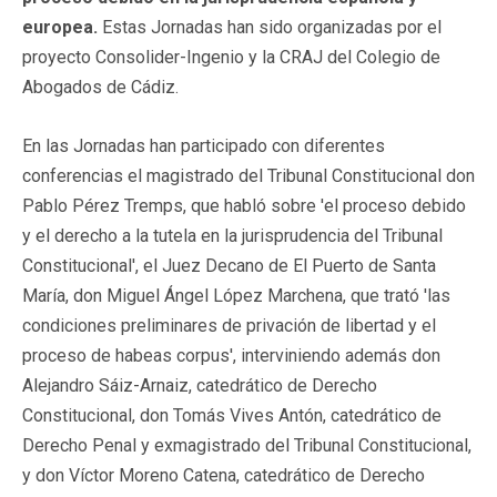
europea.
Estas Jornadas han sido organizadas por el
proyecto Consolider-Ingenio y la CRAJ del Colegio de
Abogados de Cádiz.
En las Jornadas han participado con diferentes
conferencias el magistrado del Tribunal Constitucional don
Pablo Pérez Tremps, que habló sobre 'el proceso debido
y el derecho a la tutela en la jurisprudencia del Tribunal
Constitucional', el Juez Decano de El Puerto de Santa
María, don Miguel Ángel López Marchena, que trató 'las
condiciones preliminares de privación de libertad y el
proceso de habeas corpus', interviniendo además don
Alejandro Sáiz-Arnaiz, catedrático de Derecho
Constitucional, don Tomás Vives Antón, catedrático de
Derecho Penal y exmagistrado del Tribunal Constitucional,
y don Víctor Moreno Catena, catedrático de Derecho