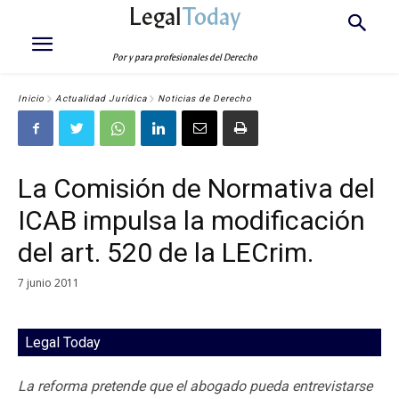
Legal
Today
Por y para profesionales del Derecho
Inicio
Actualidad Jurídica
Noticias de Derecho
La Comisión de Normativa del
ICAB impulsa la modificación
del art. 520 de la LECrim.
7 junio 2011
Legal Today
La reforma pretende que el abogado pueda entrevistarse