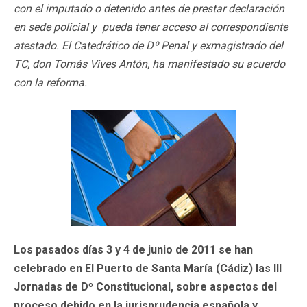
con el imputado o detenido antes de prestar declaración
en sede policial y pueda tener acceso al correspondiente
atestado. El Catedrático de Dº Penal y exmagistrado del
TC, don Tomás Vives Antón, ha manifestado su acuerdo
con la reforma.
Los pasados días 3 y 4 de junio de 2011 se han
celebrado en El Puerto de Santa María (Cádiz) las III
Jornadas de Dº Constitucional, sobre aspectos del
proceso debido en la jurisprudencia española y