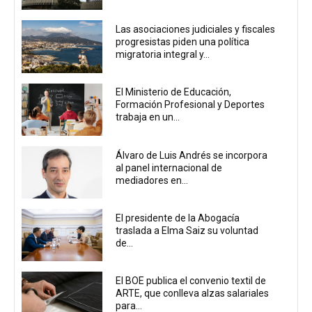
Las asociaciones judiciales y fiscales
progresistas piden una política
migratoria integral y...
El Ministerio de Educación,
Formación Profesional y Deportes
trabaja en un...
Álvaro de Luis Andrés se incorpora
al panel internacional de
mediadores en...
El presidente de la Abogacía
traslada a Elma Saiz su voluntad
de...
El BOE publica el convenio textil de
ARTE, que conlleva alzas salariales
para...