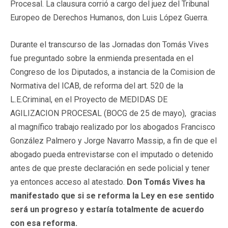
Procesal. La clausura corrió a cargo del juez del Tribunal
Europeo de Derechos Humanos, don Luis López Guerra.
Durante el transcurso de las Jornadas don Tomás Vives
fue preguntado sobre la enmienda presentada en el
Congreso de los Diputados, a instancia de la Comision de
Normativa del ICAB, de reforma del art. 520 de la
L.E.Criminal, en el Proyecto de MEDIDAS DE
AGILIZACION PROCESAL (BOCG de 25 de mayo), gracias
al magnífico trabajo realizado por los abogados Francisco
González Palmero y Jorge Navarro Massip, a fin de que el
abogado pueda entrevistarse con el imputado o detenido
antes de que preste declaración en sede policial y tener
ya entonces acceso al atestado.
Don Tomás Vives ha
manifestado que si se reforma la Ley en ese sentido
será un progreso y estaría totalmente de acuerdo
con esa reforma.