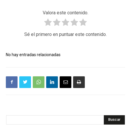
Valora este contenido.
Sé el primero en puntuar este contenido.
No hay entradas relacionadas
Buscar