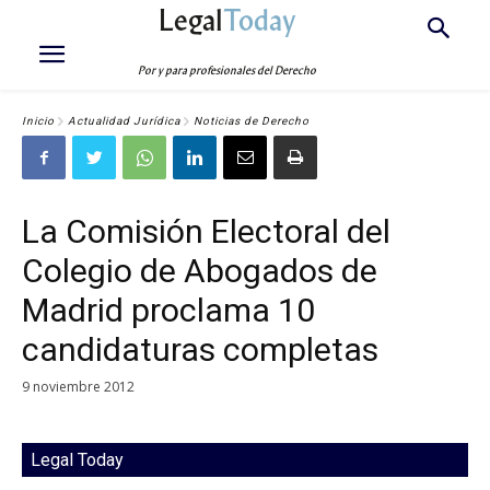
Legal
Today
Por y para profesionales del Derecho
Inicio
Actualidad Jurídica
Noticias de Derecho
La Comisión Electoral del
Colegio de Abogados de
Madrid proclama 10
candidaturas completas
9 noviembre 2012
Legal Today