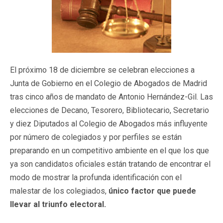
El próximo 18 de diciembre se celebran elecciones a
Junta de Gobierno en el Colegio de Abogados de Madrid
tras cinco años de mandato de Antonio Hernández-Gil. Las
elecciones de Decano, Tesorero, Bibliotecario, Secretario
y diez Diputados al Colegio de Abogados más influyente
por número de colegiados y por perfiles se están
preparando en un competitivo ambiente en el que los que
ya son candidatos oficiales están tratando de encontrar el
modo de mostrar la profunda identificación con el
malestar de los colegiados,
único factor que puede
llevar al triunfo electoral.