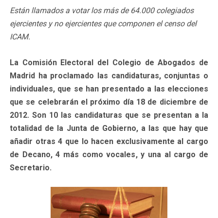
Están llamados a votar los más de 64.000 colegiados
ejercientes y no ejercientes que componen el censo del
ICAM.
La Comisión Electoral del Colegio de Abogados de
Madrid ha proclamado las candidaturas, conjuntas o
individuales, que se han presentado a las elecciones
que se celebrarán el próximo día 18 de diciembre de
2012. Son 10 las candidaturas que se presentan a la
totalidad de la Junta de Gobierno, a las que hay que
añadir otras 4 que lo hacen exclusivamente al cargo
de Decano, 4 más como vocales, y una al cargo de
Secretario.