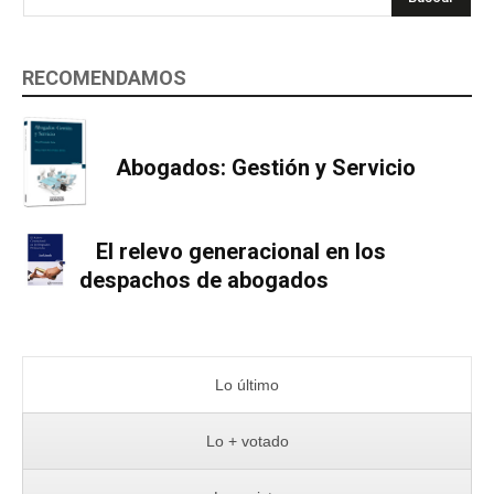
RECOMENDAMOS
Abogados: Gestión y Servicio
El relevo generacional en los
despachos de abogados
Lo último
Lo + votado