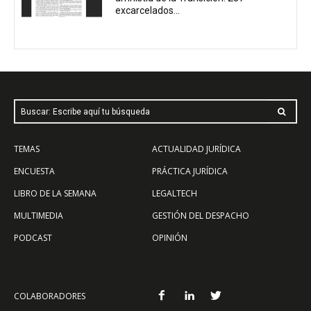
excarcelados...
Buscar: Escribe aquí tu búsqueda
TEMAS
ACTUALIDAD JURÍDICA
ENCUESTA
PRÁCTICA JURÍDICA
LIBRO DE LA SEMANA
LEGALTECH
MULTIMEDIA
GESTIÓN DEL DESPACHO
PODCAST
OPINIÓN
COLABORADORES