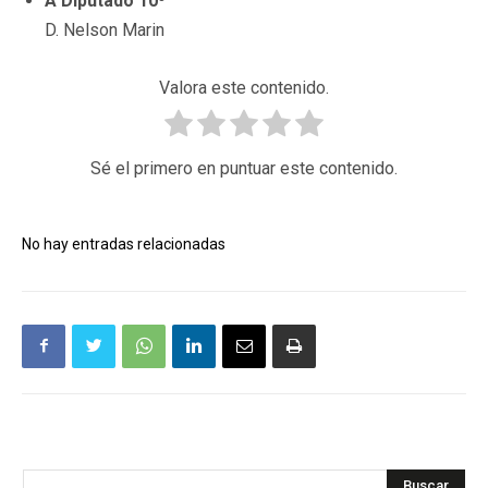
A Diputado 10º
D. Nelson Marin
Valora este contenido.
Sé el primero en puntuar este contenido.
No hay entradas relacionadas
Buscar