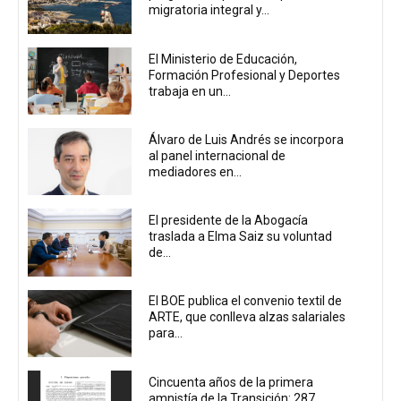
migratoria integral y...
El Ministerio de Educación,
Formación Profesional y Deportes
trabaja en un...
Álvaro de Luis Andrés se incorpora
al panel internacional de
mediadores en...
El presidente de la Abogacía
traslada a Elma Saiz su voluntad
de...
El BOE publica el convenio textil de
ARTE, que conlleva alzas salariales
para...
Cincuenta años de la primera
amnistía de la Transición: 287