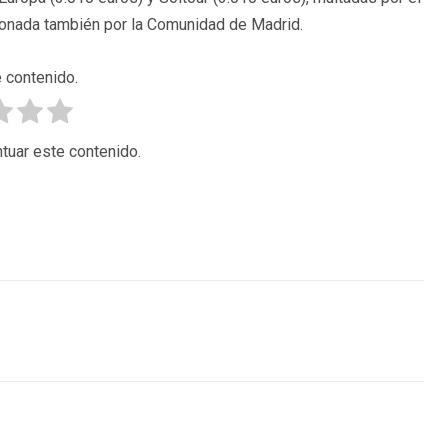
ncionada también por la Comunidad de Madrid.
 contenido.
tuar este contenido.