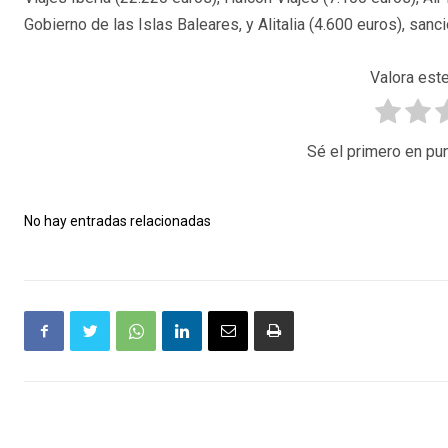
Gobierno de las Islas Baleares, y Alitalia (4.600 euros), sa
Valora este
Sé el primero en pun
No hay entradas relacionadas