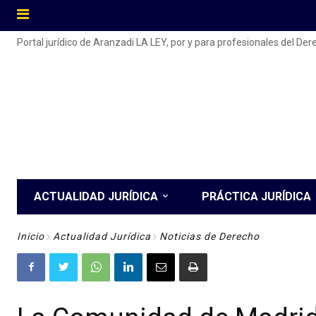
Portal jurídico de Aranzadi LA LEY, por y para profesionales del De
ACTUALIDAD JURÍDICA
PRÁCTICA JURÍDICA
Inicio
Actualidad Jurídica
Noticias de Derecho