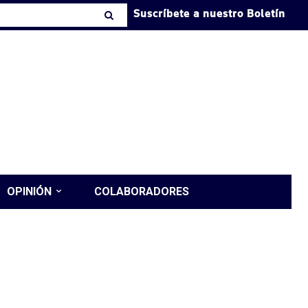
Suscríbete a nuestro Boletín
OPINIÓN
COLABORADORES