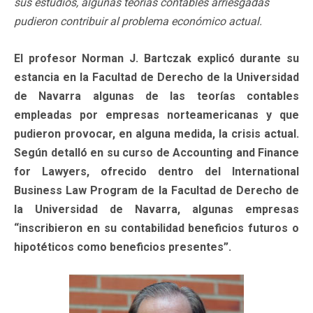
sus estudios, algunas teorías contables arriesgadas
pudieron contribuir al problema económico actual.
El profesor Norman J. Bartczak explicó durante su
estancia en la Facultad de Derecho de la Universidad
de Navarra algunas de las teorías contables
empleadas por empresas norteamericanas y que
pudieron provocar, en alguna medida, la crisis actual.
Según detalló en su curso de Accounting and Finance
for Lawyers, ofrecido dentro del International
Business Law Program de la Facultad de Derecho de
la Universidad de Navarra, algunas empresas
“inscribieron en su contabilidad beneficios futuros o
hipotéticos como beneficios presentes”.