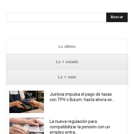
Buscar
Lo último
Lo + votado
Lo + visto
Justicia impulsa el pago de tasas
con TPV o Bizum: hasta ahora se...
La nueva regulación para
compatibilizar la pensión con un
empleo entra...