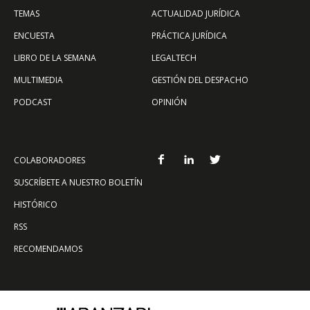
TEMAS
ACTUALIDAD JURÍDICA
ENCUESTA
PRÁCTICA JURÍDICA
LIBRO DE LA SEMANA
LEGALTECH
MULTIMEDIA
GESTIÓN DEL DESPACHO
PODCAST
OPINIÓN
COLABORADORES
SUSCRÍBETE A NUESTRO BOLETÍN
HISTÓRICO
RSS
RECOMENDAMOS