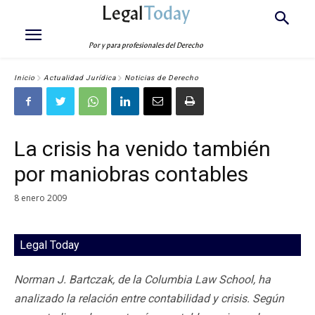
Legal
Today
Por y para profesionales del Derecho
Inicio
Actualidad Jurídica
Noticias de Derecho
La crisis ha venido también
por maniobras contables
8 enero 2009
Legal Today
Norman J. Bartczak, de la Columbia Law School, ha
analizado la relación entre contabilidad y crisis. Según