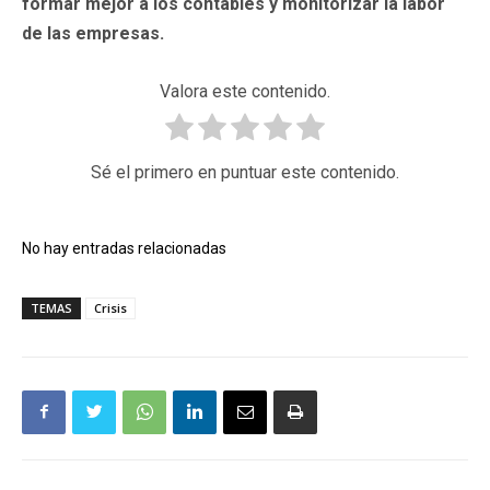
formar mejor a los contables y monitorizar la labor
de las empresas.
Valora este contenido.
Sé el primero en puntuar este contenido.
No hay entradas relacionadas
TEMAS
Crisis