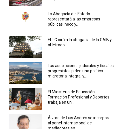
La Abogacía del Estado
representará a las empresas
públicas Ineco y...
El TC oirá a la abogacía de la CAIB y
al letrado...
Las asociaciones judiciales y fiscales
progresistas piden una política
migratoria integral y...
El Ministerio de Educación,
Formación Profesional y Deportes
trabaja en un...
Álvaro de Luis Andrés se incorpora
al panel internacional de
mediadores en...