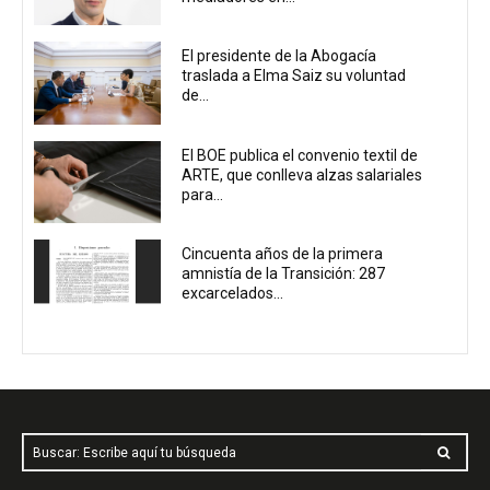
El presidente de la Abogacía
traslada a Elma Saiz su voluntad
de...
El BOE publica el convenio textil de
ARTE, que conlleva alzas salariales
para...
Cincuenta años de la primera
amnistía de la Transición: 287
excarcelados...
Buscar: Escribe aquí tu búsqueda