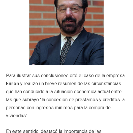
Para ilustrar sus conclusiones citó el caso de la empresa
Enron
y realizó un breve resumen de las circunstancias
que han conducido a la situación económica actual entre
las que subrayó "la concesión de préstamos y créditos a
personas con ingresos mínimos para la compra de
viviendas".
En este sentido, destacó la importancia de las