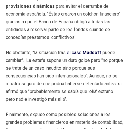
provisiones dinámicas
para evitar el derrumbe de
economía española. "Éstas crearon un colchón financiero"
gracias a que el Banco de España obligó a todas las
entidades a reservar parte de los fondos cuando se
concedían préstamos ‘conflictivos'.
No obstante, "la situación tras
el caso
Maddoff
puede
cambiar". La estafa supone un duro golpe pero "no porque
se trate de un caso inaudito sino porque sus
consecuencias han sido internacionales". Aunque, no se
mostró seguro de que podría haberse detectado antes, sí
afirmó que "probablemente se sabía que ‘olía' extraño
pero nadie investigó más allá".
Finalmente, expuso como posibles soluciones a los
grandes problemas financieros en materia de contabilidad,