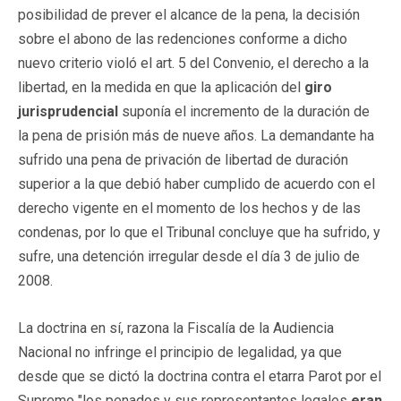
posibilidad de prever el alcance de la pena, la decisión
sobre el abono de las redenciones conforme a dicho
nuevo criterio violó el art. 5 del Convenio, el derecho a la
libertad, en la medida en que la aplicación del
giro
jurisprudencial
suponía el incremento de la duración de
la pena de prisión más de nueve años. La demandante ha
sufrido una pena de privación de libertad de duración
superior a la que debió haber cumplido de acuerdo con el
derecho vigente en el momento de los hechos y de las
condenas, por lo que el Tribunal concluye que ha sufrido, y
sufre, una detención irregular desde el día 3 de julio de
2008.
La doctrina en sí, razona la Fiscalía de la Audiencia
Nacional no infringe el principio de legalidad, ya que
desde que se dictó la doctrina contra el etarra Parot por el
Supremo "los penados y sus representantes legales
eran