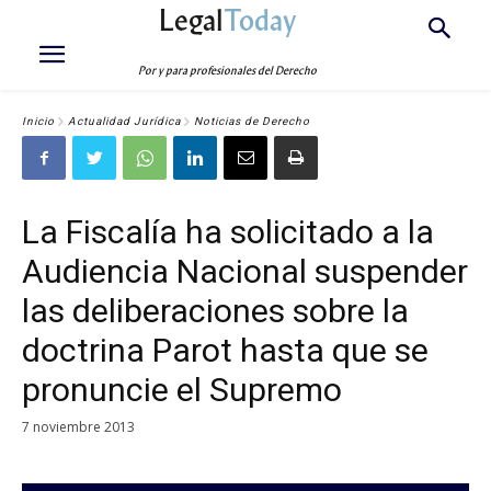
Legal
Today
Por y para profesionales del Derecho
Inicio
Actualidad Jurídica
Noticias de Derecho
La Fiscalía ha solicitado a la
Audiencia Nacional suspender
las deliberaciones sobre la
doctrina Parot hasta que se
pronuncie el Supremo
7 noviembre 2013