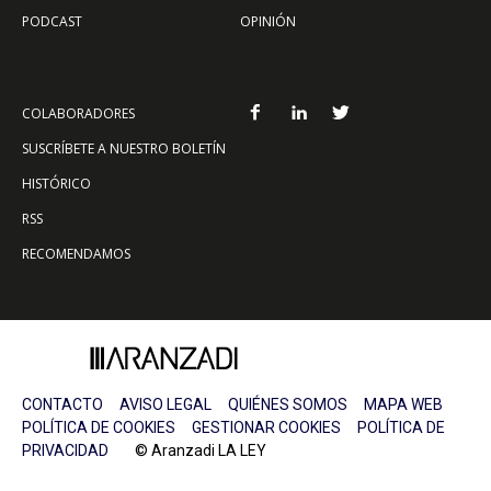
PODCAST
OPINIÓN
COLABORADORES
SUSCRÍBETE A NUESTRO BOLETÍN
HISTÓRICO
RSS
RECOMENDAMOS
CONTACTO
AVISO LEGAL
QUIÉNES SOMOS
MAPA WEB
POLÍTICA DE COOKIES
GESTIONAR COOKIES
POLÍTICA DE
PRIVACIDAD
© Aranzadi LA LEY