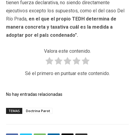
tienen fuerza declarativa, no siendo directamente
ejecutivos excepto los supuestos, como el del caso Del
Río Prada,
en el que el propio TEDH determina de
manera concreta y taxativa cuál es la medida a
adoptar por el país condenado".
Valora este contenido.
Sé el primero en puntuar este contenido.
No hay entradas relacionadas
TEMAS
Doctrina Parot