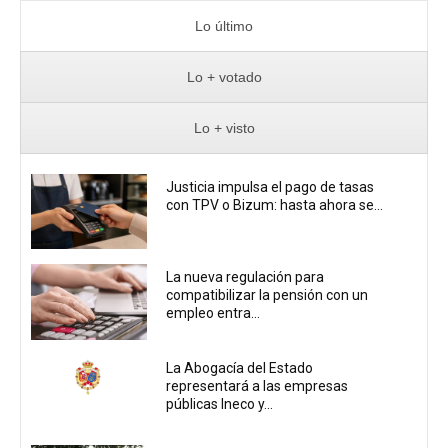
Lo último
Lo + votado
Lo + visto
Justicia impulsa el pago de tasas
con TPV o Bizum: hasta ahora se...
La nueva regulación para
compatibilizar la pensión con un
empleo entra...
La Abogacía del Estado
representará a las empresas
públicas Ineco y...