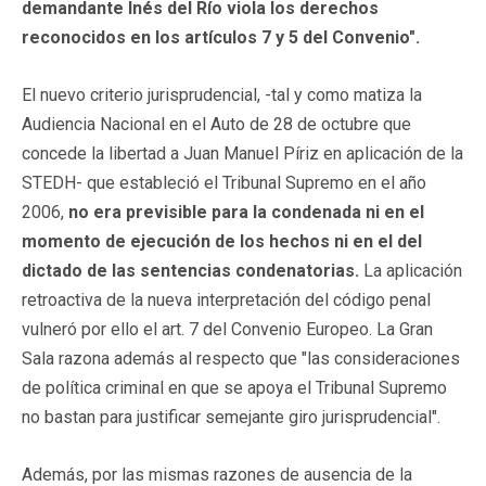
demandante Inés del Río viola los derechos
reconocidos en los artículos 7 y 5 del Convenio".
El nuevo criterio jurisprudencial, -tal y como matiza la
Audiencia Nacional en el Auto de 28 de octubre que
concede la libertad a Juan Manuel Píriz en aplicación de la
STEDH- que estableció el Tribunal Supremo en el año
2006,
no era previsible para la condenada ni en el
momento de ejecución de los hechos ni en el del
dictado de las sentencias condenatorias.
La aplicación
retroactiva de la nueva interpretación del código penal
vulneró por ello el art. 7 del Convenio Europeo. La Gran
Sala razona además al respecto que "las consideraciones
de política criminal en que se apoya el Tribunal Supremo
no bastan para justificar semejante giro jurisprudencial".
Además, por las mismas razones de ausencia de la