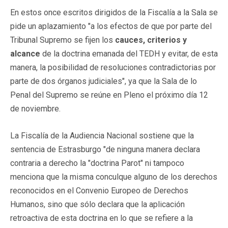
En estos once escritos dirigidos de la Fiscalía a la Sala se
pide un aplazamiento "a los efectos de que por parte del
Tribunal Supremo se fijen los
cauces, criterios y
alcance
de la doctrina emanada del TEDH y evitar, de esta
manera, la posibilidad de resoluciones contradictorias por
parte de dos órganos judiciales", ya que la Sala de lo
Penal del Supremo se reúne en Pleno el próximo día 12
de noviembre.
La Fiscalía de la Audiencia Nacional sostiene que la
sentencia de Estrasburgo "de ninguna manera declara
contraria a derecho la "doctrina Parot" ni tampoco
menciona que la misma conculque alguno de los derechos
reconocidos en el Convenio Europeo de Derechos
Humanos, sino que sólo declara que la aplicación
retroactiva de esta doctrina en lo que se refiere a la