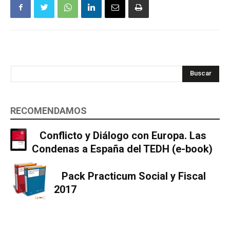
Buscar
RECOMENDAMOS
Conflicto y Diálogo con Europa. Las
Condenas a España del TEDH (e-book)
Pack Practicum Social y Fiscal
2017