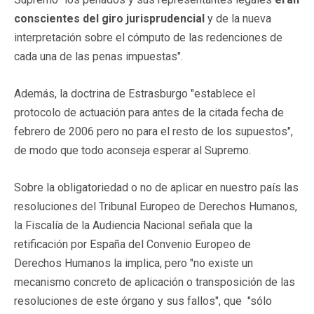
conscientes del giro jurisprudencial
y de la nueva
interpretación sobre el cómputo de las redenciones de
cada una de las penas impuestas".
Además, la doctrina de Estrasburgo "establece el
protocolo de actuación para antes de la citada fecha de
febrero de 2006 pero no para el resto de los supuestos",
de modo que todo aconseja esperar al Supremo.
Sobre la obligatoriedad o no de aplicar en nuestro país las
resoluciones del Tribunal Europeo de Derechos Humanos,
la Fiscalía de la Audiencia Nacional señala que la
retificación por España del Convenio Europeo de
Derechos Humanos la implica, pero "no existe un
mecanismo concreto de aplicación o transposición de las
resoluciones de este órgano y sus fallos", que "sólo