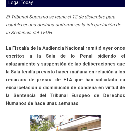
Legal Today
El Tribunal Supremo se reune el 12 de diciembre para
establecer una doctrina uniforme en la interpretación de
la Sentencia del TEDH.
La Fiscalía de la Audiencia Nacional remitió ayer once
escritos a la Sala de lo Penal pidiendo el
aplazamiento y suspensión de las deliberaciones que
la Sala tendía previsto hacer mañana en relación a los
recursos de presos de ETA que han solicitado su
excarcelación o disminución de condena en virtud de
la Sentencia del Tribunal Europeo de Derechos
Humanos de hace unas semanas.