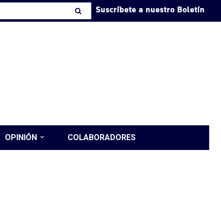
Suscríbete a nuestro Boletín
OPINIÓN
COLABORADORES