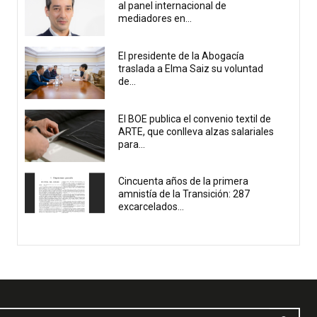
al panel internacional de
mediadores en...
El presidente de la Abogacía
traslada a Elma Saiz su voluntad
de...
El BOE publica el convenio textil de
ARTE, que conlleva alzas salariales
para...
Cincuenta años de la primera
amnistía de la Transición: 287
excarcelados...