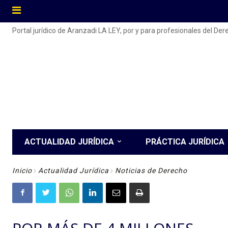
Portal jurídico de Aranzadi LA LEY, por y para profesionales del De
ACTUALIDAD JURÍDICA
PRÁCTICA JURÍDICA
Inicio
Actualidad Jurídica
Noticias de Derecho