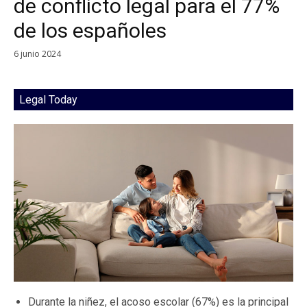
de conflicto legal para el 77%
de los españoles
6 junio 2024
Legal Today
Durante la niñez, el acoso escolar (67%) es la principal