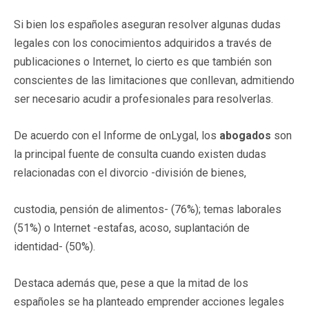
Si bien los españoles aseguran resolver algunas dudas
legales con los conocimientos adquiridos a través de
publicaciones o Internet, lo cierto es que también son
conscientes de las limitaciones que conllevan, admitiendo
ser necesario acudir a profesionales para resolverlas.
De acuerdo con el Informe de onLygal, los
abogados
son
la principal fuente de consulta cuando existen dudas
relacionadas con el divorcio -división de bienes,
custodia, pensión de alimentos- (76%); temas laborales
(51%) o Internet -estafas, acoso, suplantación de
identidad- (50%).
Destaca además que, pese a que la mitad de los
españoles se ha planteado emprender acciones legales