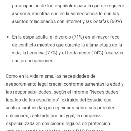
preocupación de los españoles para la que se requiere
asesoría, mientras que en la adolescencia lo son los
asuntos relacionados con Internet y las estafas (69%).
En la etapa adulta, el divorcio (71%) es el mayor foco
de conflicto mientras que durante la última etapa de la
vida, la herencia (77%) y el testamento (74%) focalizan
sus preocupaciones.
Como en la vida misma, las necesidades de
asesoramiento legal crecen conforme aumentan la edad y
las responsabilidades, según el Informe “Necesidades
legales de los españoles”, extraído del Estudio que
analiza también las percepciones sobre sus posibles
soluciones, realizado por onLygal, la compañía
especializada en soluciones legales de protección