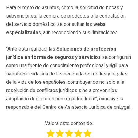
Para el resto de asuntos, como la solicitud de becas y
subvenciones, la compra de productos o la contratación
del servicio doméstico se consultan las
webs
especializadas
, aun reconociendo sus limitaciones.
“Ante esta realidad, las
Soluciones de protección
jurídica en forma de seguros y servicios
se configuran
como una fuente de conocimiento profesional y ágil para
satisfacer cada una de las necesidades reales y legales
de la vida de los españoles, contribuyendo no solo a la
resolución de conflictos jurídicos sino a prevenirlos
adoptando decisiones con respaldo legal”, concluye la
responsable del Centro de Asistencia Jurídica de onLygal.
Valora este contenido.