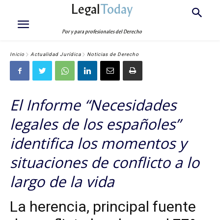
Legal
Today
Por y para profesionales del Derecho
Inicio
Actualidad Jurídica
Noticias de Derecho
El Informe “Necesidades
legales de los españoles”
identifica los momentos y
situaciones de conflicto a lo
largo de la vida
La herencia, principal fuente