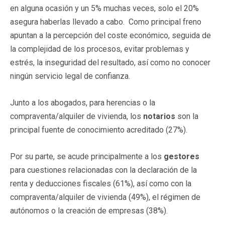
en alguna ocasión y un 5% muchas veces, solo el 20%
asegura haberlas llevado a cabo. Como principal freno
apuntan a la percepción del coste económico, seguida de
la complejidad de los procesos, evitar problemas y
estrés, la inseguridad del resultado, así como no conocer
ningún servicio legal de confianza.
Junto a los abogados, para herencias o la
compraventa/alquiler de vivienda, los
notarios
son la
principal fuente de conocimiento acreditado (27%).
Por su parte, se acude principalmente a los
gestores
para cuestiones relacionadas con la declaración de la
renta y deducciones fiscales (61%), así como con la
compraventa/alquiler de vivienda (49%), el régimen de
autónomos o la creación de empresas (38%).