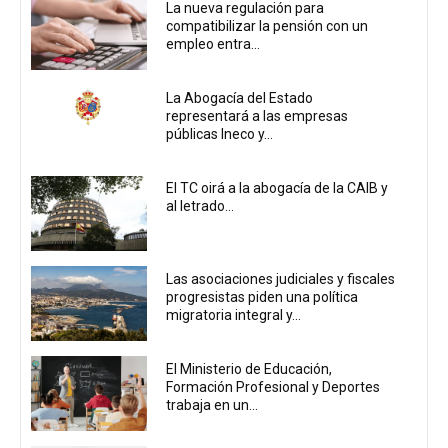
La nueva regulación para
compatibilizar la pensión con un
empleo entra...
La Abogacía del Estado
representará a las empresas
públicas Ineco y...
El TC oirá a la abogacía de la CAIB y
al letrado...
Las asociaciones judiciales y fiscales
progresistas piden una política
migratoria integral y...
El Ministerio de Educación,
Formación Profesional y Deportes
trabaja en un...