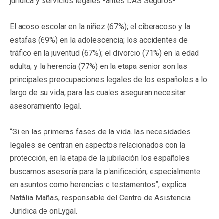
jurídica y servicios legales -antes DAS Seguros-.
El acoso escolar en la niñez (67%); el ciberacoso y la
estafas (69%) en la adolescencia; los accidentes de
tráfico en la juventud (67%); el divorcio (71%) en la edad
adulta; y la herencia (77%) en la etapa senior son las
principales preocupaciones legales de los españoles a lo
largo de su vida, para las cuales aseguran necesitar
asesoramiento legal.
“Si en las primeras fases de la vida, las necesidades
legales se centran en aspectos relacionados con la
protección, en la etapa de la jubilación los españoles
buscamos asesoría para la planificación, especialmente
en asuntos como herencias o testamentos”, explica
Natàlia Mañas, responsable del Centro de Asistencia
Jurídica de onLygal.