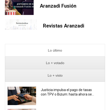
Aranzadi Fusión
Revistas Aranzadi
Lo último
Lo + votado
Lo + visto
Justicia impulsa el pago de tasas
con TPV o Bizum: hasta ahora se...