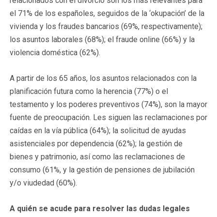
relacionados con el divorcio son los más relevantes para
el 71% de los españoles, seguidos de la ‘okupación’ de la
vivienda y los fraudes bancarios (69%, respectivamente);
los asuntos laborales (68%); el fraude online (66%) y la
violencia doméstica (62%).
A partir de los 65 años, los asuntos relacionados con la
planificación futura como la herencia (77%) o el
testamento y los poderes preventivos (74%), son la mayor
fuente de preocupación. Les siguen las reclamaciones por
caídas en la vía pública (64%); la solicitud de ayudas
asistenciales por dependencia (62%); la gestión de
bienes y patrimonio, así como las reclamaciones de
consumo (61%, y la gestión de pensiones de jubilación
y/o viudedad (60%).
A quién se acude para resolver las dudas legales