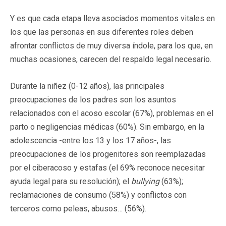
Y es que cada etapa lleva asociados momentos vitales en
los que las personas en sus diferentes roles deben
afrontar conflictos de muy diversa índole, para los que, en
muchas ocasiones, carecen del respaldo legal necesario.
Durante la niñez (0-12 años), las principales
preocupaciones de los padres son los asuntos
relacionados con el acoso escolar (67%), problemas en el
parto o negligencias médicas (60%). Sin embargo, en la
adolescencia -entre los 13 y los 17 años-, las
preocupaciones de los progenitores son reemplazadas
por el ciberacoso y estafas (el 69% reconoce necesitar
ayuda legal para su resolución); el
bullying
(63%);
reclamaciones de consumo (58%) y conflictos con
terceros como peleas, abusos… (56%).