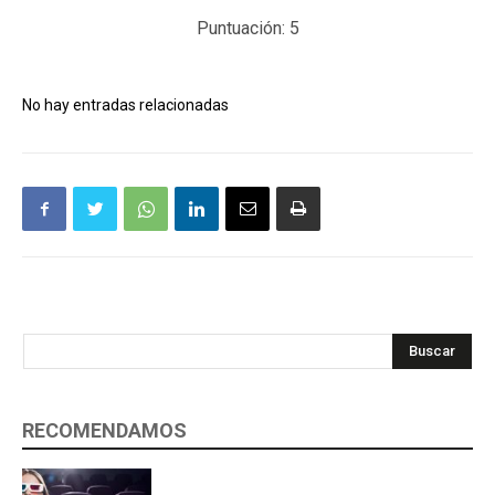
Puntuación:
5
No hay entradas relacionadas
Buscar
RECOMENDAMOS