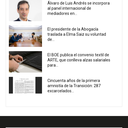
Álvaro de Luis Andrés se incorpora
al panel internacional de
mediadores en...
El presidente de la Abogacía
traslada a Elma Saiz su voluntad
de...
El BOE publica el convenio textil de
ARTE, que conlleva alzas salariales
para...
Cincuenta años de la primera
amnistía de la Transición: 287
excarcelados...