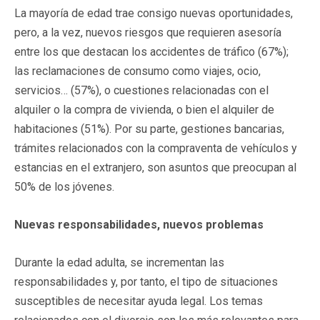
La mayoría de edad trae consigo nuevas oportunidades,
pero, a la vez, nuevos riesgos que requieren asesoría
entre los que destacan los accidentes de tráfico (67%);
las reclamaciones de consumo como viajes, ocio,
servicios… (57%), o cuestiones relacionadas con el
alquiler o la compra de vivienda, o bien el alquiler de
habitaciones (51%). Por su parte, gestiones bancarias,
trámites relacionados con la compraventa de vehículos y
estancias en el extranjero, son asuntos que preocupan al
50% de los jóvenes.
Nuevas responsabilidades, nuevos problemas
Durante la edad adulta, se incrementan las
responsabilidades y, por tanto, el tipo de situaciones
susceptibles de necesitar ayuda legal. Los temas