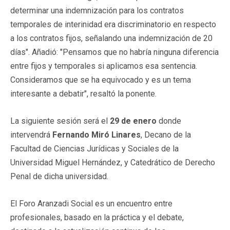
determinar una indemnización para los contratos
temporales de interinidad era discriminatorio en respecto
a los contratos fijos, señalando una indemnización de 20
días". Añadió: "Pensamos que no habría ninguna diferencia
entre fijos y temporales si aplicamos esa sentencia.
Consideramos que se ha equivocado y es un tema
interesante a debatir", resaltó la ponente.
La siguiente sesión será el
29 de enero
donde
intervendrá
Fernando Miró Linares
, Decano de la
Facultad de Ciencias Jurídicas y Sociales de la
Universidad Miguel Hernández, y Catedrático de Derecho
Penal de dicha universidad.
El Foro Aranzadi Social es un encuentro entre
profesionales, basado en la práctica y el debate,