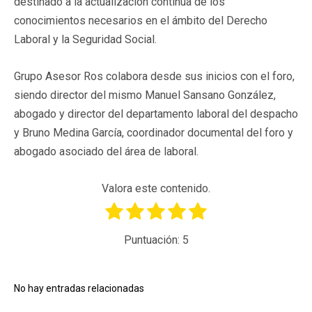
destinado a la actualización continua de los
conocimientos necesarios en el ámbito del Derecho
Laboral y la Seguridad Social.
Grupo Asesor Ros colabora desde sus inicios con el foro,
siendo director del mismo Manuel Sansano González,
abogado y director del departamento laboral del despacho
y Bruno Medina García, coordinador documental del foro y
abogado asociado del área de laboral.
Valora este contenido.
Puntuación:
5
No hay entradas relacionadas