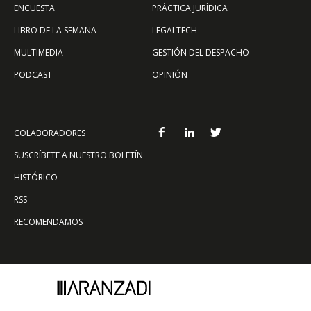
ENCUESTA
PRÁCTICA JURÍDICA
LIBRO DE LA SEMANA
LEGALTECH
MULTIMEDIA
GESTIÓN DEL DESPACHO
PODCAST
OPINIÓN
COLABORADORES
SUSCRÍBETE A NUESTRO BOLETÍN
HISTÓRICO
RSS
RECOMENDAMOS