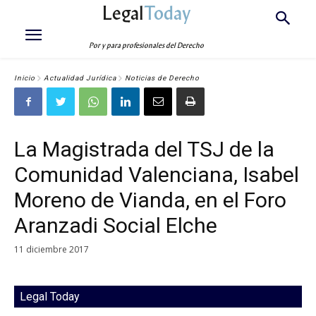
Legal
Today
Por y para profesionales del Derecho
Inicio
Actualidad Jurídica
Noticias de Derecho
La Magistrada del TSJ de la
Comunidad Valenciana, Isabel
Moreno de Vianda, en el Foro
Aranzadi Social Elche
11 diciembre 2017
Legal Today