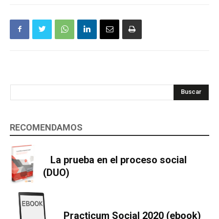
Buscar
RECOMENDAMOS
La prueba en el proceso social
(DUO)
Practicum Social 2020 (ebook)