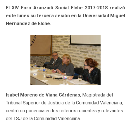
El XIV Foro Aranzadi Social Elche 2017-2018 realizó
este lunes su tercera sesión en la Universidad Miguel
Hernández de Elche.
Isabel Moreno de Viana Cárdenas
, Magistrada del
Tribunal Superior de Justicia de la Comunidad Valenciana,
centró su ponencia en los criterios recientes y relevantes
del TSJ de la Comunidad Valenciana.