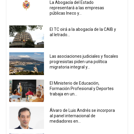
La Abogacía del Estado
representará a las empresas
públicas Ineco y...
El TC oirá a la abogacía de la CAIB y
al letrado...
Las asociaciones judiciales y fiscales
progresistas piden una política
migratoria integral y...
El Ministerio de Educación,
Formación Profesional y Deportes
trabaja en un...
Álvaro de Luis Andrés se incorpora
al panel internacional de
mediadores en...