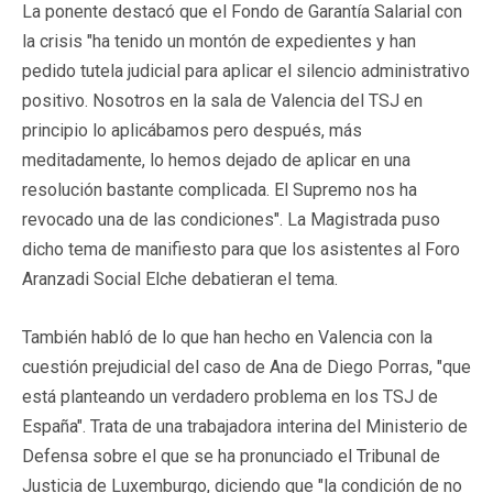
La ponente destacó que el Fondo de Garantía Salarial con
la crisis "ha tenido un montón de expedientes y han
pedido tutela judicial para aplicar el silencio administrativo
positivo. Nosotros en la sala de Valencia del TSJ en
principio lo aplicábamos pero después, más
meditadamente, lo hemos dejado de aplicar en una
resolución bastante complicada. El Supremo nos ha
revocado una de las condiciones". La Magistrada puso
dicho tema de manifiesto para que los asistentes al Foro
Aranzadi Social Elche debatieran el tema.
También habló de lo que han hecho en Valencia con la
cuestión prejudicial del caso de Ana de Diego Porras, "que
está planteando un verdadero problema en los TSJ de
España". Trata de una trabajadora interina del Ministerio de
Defensa sobre el que se ha pronunciado el Tribunal de
Justicia de Luxemburgo, diciendo que "la condición de no