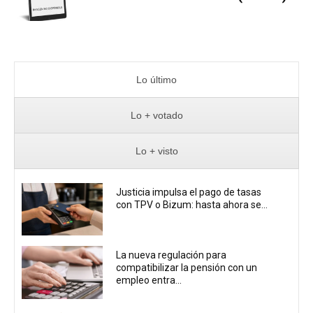
Lo último
Lo + votado
Lo + visto
Justicia impulsa el pago de tasas
con TPV o Bizum: hasta ahora se...
La nueva regulación para
compatibilizar la pensión con un
empleo entra...