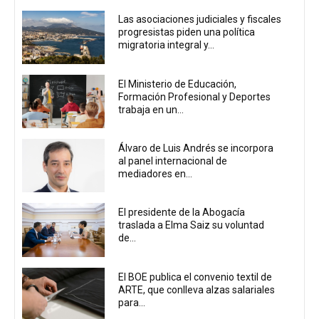
Las asociaciones judiciales y fiscales
progresistas piden una política
migratoria integral y...
El Ministerio de Educación,
Formación Profesional y Deportes
trabaja en un...
Álvaro de Luis Andrés se incorpora
al panel internacional de
mediadores en...
El presidente de la Abogacía
traslada a Elma Saiz su voluntad
de...
El BOE publica el convenio textil de
ARTE, que conlleva alzas salariales
para...