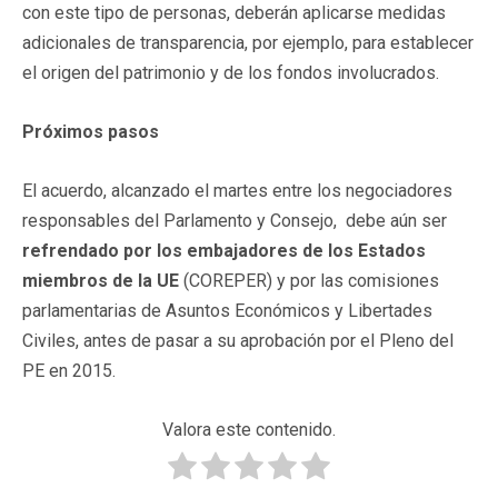
con este tipo de personas, deberán aplicarse medidas
adicionales de transparencia, por ejemplo, para establecer
el origen del patrimonio y de los fondos involucrados.
Próximos pasos
El acuerdo, alcanzado el martes entre los negociadores
responsables del Parlamento y Consejo, debe aún ser
refrendado por los embajadores de los Estados
miembros de la UE
(COREPER) y por las comisiones
parlamentarias de Asuntos Económicos y Libertades
Civiles, antes de pasar a su aprobación por el Pleno del
PE en 2015.
Valora este contenido.