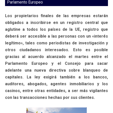
Parlamento Europeo
Los propietarios finales de las empresas estarán
obligados a inscribirse en un registro central que
aglutine a todos los países de la UE, registro que
deberá ser accesible a las personas con un «interés
legítimo», tales como periodistas de investigación y
otros ciudadanos interesados. Esto es posible
gracias al acuerdo alcanzado el martes entre el
Parlamento Europeo y el Consejo para sacar
adelante una nueva directiva sobre blanqueo de
capitales. La ley exigirá también a los bancos,
auditores, abogados, agentes inmobiliarios y los
casinos, entre otras entidades, a ser más vigilantes
con las transacciones hechas por sus clientes.