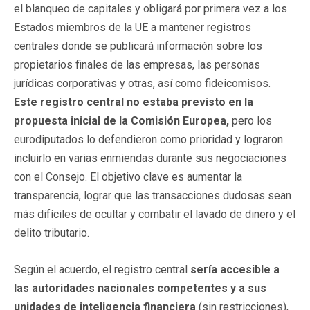
el blanqueo de capitales y obligará por primera vez a los
Estados miembros de la UE a mantener registros
centrales donde se publicará información sobre los
propietarios finales de las empresas, las personas
jurídicas corporativas y otras, así como fideicomisos.
Este registro central no estaba previsto en la
propuesta inicial de la Comisión Europea,
pero los
eurodiputados lo defendieron como prioridad y lograron
incluirlo en varias enmiendas durante sus negociaciones
con el Consejo. El objetivo clave es aumentar la
transparencia, lograr que las transacciones dudosas sean
más difíciles de ocultar y combatir el lavado de dinero y el
delito tributario.
Según el acuerdo, el registro central
sería accesible a
las autoridades nacionales competentes y a sus
unidades de inteligencia financiera
(sin restricciones),