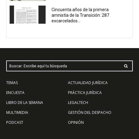
Cincuenta años de la primera
amnistía de la Transición: 287
excarcelados...
Buscar: Escribe aquí tu búsqueda
TEMAS
ACTUALIDAD JURÍDICA
ENCUESTA
PRÁCTICA JURÍDICA
LIBRO DE LA SEMANA
LEGALTECH
MULTIMEDIA
GESTIÓN DEL DESPACHO
PODCAST
OPINIÓN