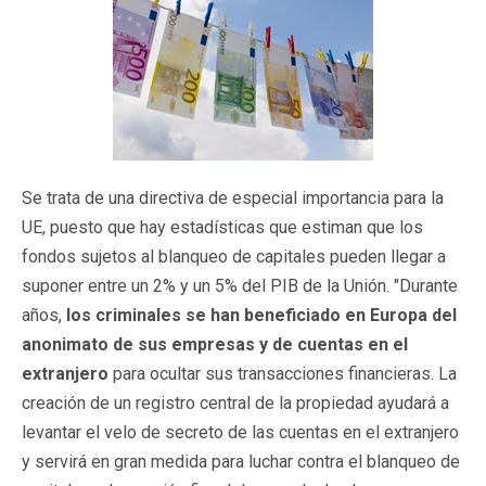
Se trata de una directiva de especial importancia para la
UE, puesto que hay estadísticas que estiman que los
fondos sujetos al blanqueo de capitales pueden llegar a
suponer entre un 2% y un 5% del PIB de la Unión. "Durante
años,
los criminales se han beneficiado en Europa del
anonimato de sus empresas y de cuentas en el
extranjero
para ocultar sus transacciones financieras. La
creación de un registro central de la propiedad ayudará a
levantar el velo de secreto de las cuentas en el extranjero
y servirá en gran medida para luchar contra el blanqueo de