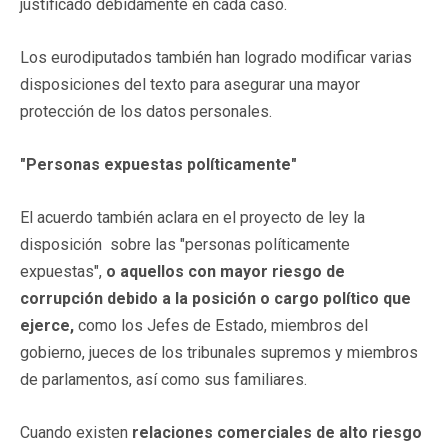
justificado debidamente en cada caso.
Los eurodiputados también han logrado modificar varias
disposiciones del texto para asegurar una mayor
protección de los datos personales.
"Personas expuestas políticamente"
El acuerdo también aclara en el proyecto de ley la
disposición sobre las "personas políticamente
expuestas",
o aquellos con mayor riesgo de
corrupción debido a la posición o cargo político que
ejerce,
como los Jefes de Estado, miembros del
gobierno, jueces de los tribunales supremos y miembros
de parlamentos, así como sus familiares.
Cuando existen
relaciones comerciales de alto riesgo