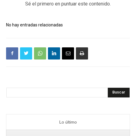
Sé el primero en puntuar este contenido.
No hay entradas relacionadas
Buscar
Lo último