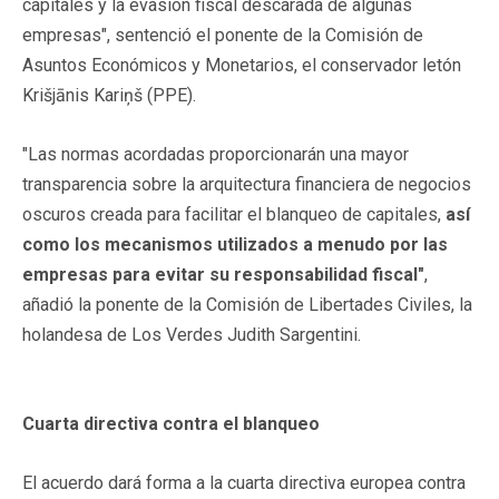
capitales y la evasión fiscal descarada de algunas
empresas", sentenció el ponente de la Comisión de
Asuntos Económicos y Monetarios, el conservador letón
Krišjānis Kariņš (PPE).
"Las normas acordadas proporcionarán una mayor
transparencia sobre la arquitectura financiera de negocios
oscuros creada para facilitar el blanqueo de capitales,
así
como los mecanismos utilizados a menudo por las
empresas para evitar su responsabilidad fiscal"
,
añadió la ponente de la Comisión de Libertades Civiles, la
holandesa de Los Verdes Judith Sargentini.
Cuarta directiva contra el blanqueo
El acuerdo dará forma a la cuarta directiva europea contra