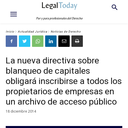
Legal
Today
Por y para profesionales del Derecho
Inicio
Actualidad Jurídica
Noticias de Derecho
La nueva directiva sobre
blanqueo de capitales
obligará inscribirse a todos los
propietarios de empresas en
un archivo de acceso público
18 diciembre 2014