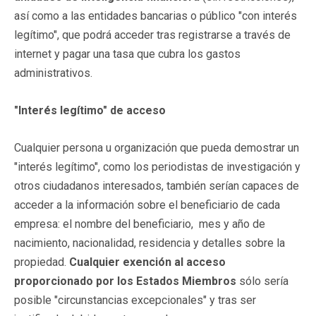
así como a las entidades bancarias o público "con interés
legítimo", que podrá acceder tras registrarse a través de
internet y pagar una tasa que cubra los gastos
administrativos.
"Interés legítimo" de acceso
Cualquier persona u organización que pueda demostrar un
"interés legítimo", como los periodistas de investigación y
otros ciudadanos interesados, también serían capaces de
acceder a la información sobre el beneficiario de cada
empresa: el nombre del beneficiario, mes y año de
nacimiento, nacionalidad, residencia y detalles sobre la
propiedad.
Cualquier exención al acceso
proporcionado por los Estados Miembros
sólo sería
posible "circunstancias excepcionales" y tras ser