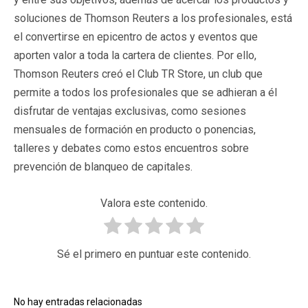
soluciones de Thomson Reuters a los profesionales, está
el convertirse en epicentro de actos y eventos que
aporten valor a toda la cartera de clientes. Por ello,
Thomson Reuters creó el Club TR Store, un club que
permite a todos los profesionales que se adhieran a él
disfrutar de ventajas exclusivas, como sesiones
mensuales de formación en producto o ponencias,
talleres y debates como estos encuentros sobre
prevención de blanqueo de capitales.
Valora este contenido.
Sé el primero en puntuar este contenido.
No hay entradas relacionadas