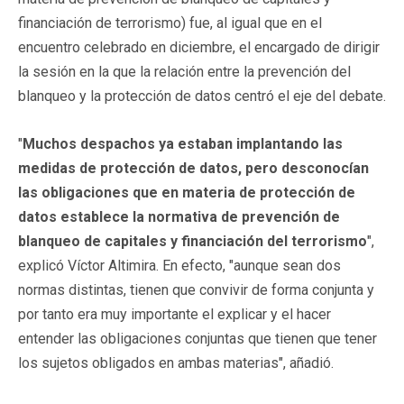
financiación de terrorismo) fue, al igual que en el
encuentro celebrado en diciembre, el encargado de dirigir
la sesión en la que la relación entre la prevención del
blanqueo y la protección de datos centró el eje del debate.
"
Muchos despachos ya estaban implantando las
medidas de protección de datos, pero desconocían
las obligaciones que en materia de protección de
datos establece la normativa de prevención de
blanqueo de capitales y financiación del terrorismo
",
explicó Víctor Altimira. En efecto, "aunque sean dos
normas distintas, tienen que convivir de forma conjunta y
por tanto era muy importante el explicar y el hacer
entender las obligaciones conjuntas que tienen que tener
los sujetos obligados en ambas materias", añadió.