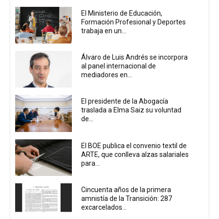
El Ministerio de Educación,
Formación Profesional y Deportes
trabaja en un...
Álvaro de Luis Andrés se incorpora
al panel internacional de
mediadores en...
El presidente de la Abogacía
traslada a Elma Saiz su voluntad
de...
El BOE publica el convenio textil de
ARTE, que conlleva alzas salariales
para...
Cincuenta años de la primera
amnistía de la Transición: 287
excarcelados...