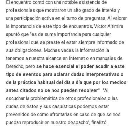
El encuentro contó con una notable asistencia de
profesionales que mostraron un alto grado de interés y
una participación activa en el turno de preguntas. Al valorar
la importancia de este tipo de encuentros, Víctor Altimira
apuntó que "es de suma importancia para cualquier
profesional que se preste el estar siempre informado de
sus obligaciones. Muchas veces la información la
tenemos a nuestra alcance en Internet o en manuales de
Derecho, pero
se hace esencial el poder acudir a este
tipo de eventos para aclarar dudas interpretativas o
de la práctica habitual del día a día que por los medios
antes citados no se nos pueden resolver
". "Al
escuchar la problemática de otros profesionales o las
dudas de éstos y sus casuísticas podemos estar
prevenidos de cómo afrontarlas en caso de que se nos
puedan reproducir en nuestro despacho", finalizó.