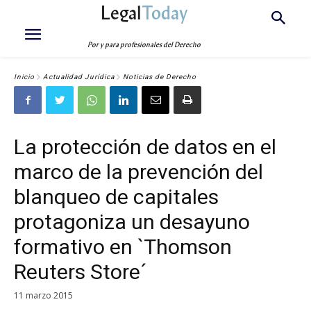
Legal
Today
Por y para profesionales del Derecho
Inicio
Actualidad Jurídica
Noticias de Derecho
La protección de datos en el
marco de la prevención del
blanqueo de capitales
protagoniza un desayuno
formativo en `Thomson
Reuters Store´
11 marzo 2015