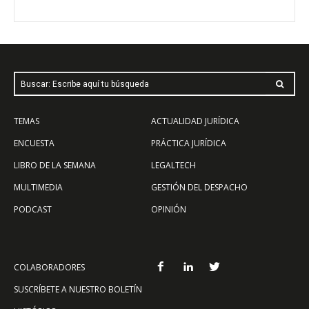
Buscar: Escribe aquí tu búsqueda
TEMAS
ACTUALIDAD JURÍDICA
ENCUESTA
PRÁCTICA JURÍDICA
LIBRO DE LA SEMANA
LEGALTECH
MULTIMEDIA
GESTIÓN DEL DESPACHO
PODCAST
OPINIÓN
COLABORADORES
SUSCRÍBETE A NUESTRO BOLETÍN