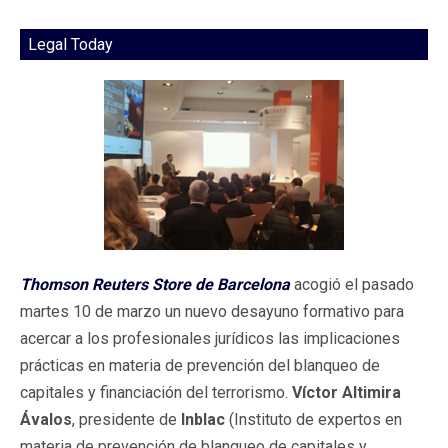
Legal Today
Thomson Reuters Store de Barcelona
acogió el pasado
martes 10 de marzo un nuevo desayuno formativo para
acercar a los profesionales jurídicos las implicaciones
prácticas en materia de prevención del blanqueo de
capitales y financiación del terrorismo.
Víctor Altimira
Ávalos
, presidente de
Inblac
(Instituto de expertos en
materia de prevención de blanqueo de capitales y