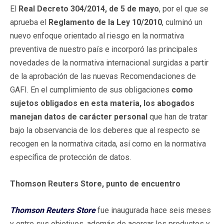
El
Real Decreto 304/2014, de 5 de mayo
, por el que se
aprueba el
Reglamento de la Ley 10/2010
, culminó un
nuevo enfoque orientado al riesgo en la normativa
preventiva de nuestro país e incorporó las principales
novedades de la normativa internacional surgidas a partir
de la aprobación de las nuevas Recomendaciones de
GAFI. En el cumplimiento de sus obligaciones
como
sujetos obligados en esta materia, los abogados
manejan datos de carácter personal
que han de tratar
bajo la observancia de los deberes que al respecto se
recogen en la normativa citada, así como en la normativa
específica de protección de datos.
Thomson Reuters Store, punto de encuentro
Thomson Reuters Store
fue inaugurada hace seis meses
y entre sus objetivos, además de acercar los productos y