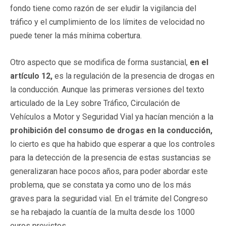
fondo tiene como razón de ser eludir la vigilancia del
tráfico y el cumplimiento de los límites de velocidad no
puede tener la más mínima cobertura.
Otro aspecto que se modifica de forma sustancial,
en el
artículo 12,
es la regulación de la presencia de drogas en
la conducción. Aunque las primeras versiones del texto
articulado de la Ley sobre Tráfico, Circulación de
Vehículos a Motor y Seguridad Vial ya hacían mención a la
prohibición del consumo de drogas en la conducción,
lo cierto es que ha habido que esperar a que los controles
para la detección de la presencia de estas sustancias se
generalizaran hace pocos años, para poder abordar este
problema, que se constata ya como uno de los más
graves para la seguridad vial. En el trámite del Congreso
se ha rebajado la cuantía de la multa desde los 1000
euros previstos.