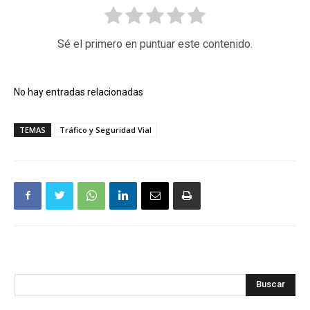
Sé el primero en puntuar este contenido.
No hay entradas relacionadas
TEMAS
Tráfico y Seguridad Vial
Buscar