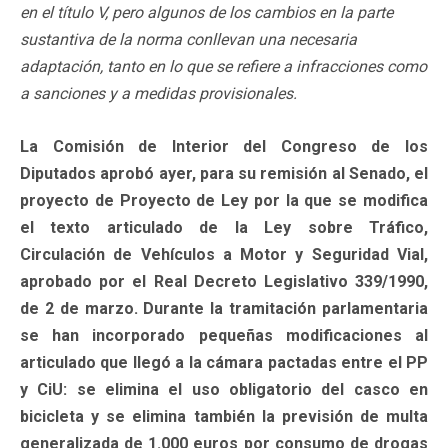
en el título V, pero algunos de los cambios en la parte
sustantiva de la norma conllevan una necesaria
adaptación, tanto en lo que se refiere a infracciones como
a sanciones y a medidas provisionales.
La Comisión de Interior del Congreso de los
Diputados aprobó ayer, para su remisión al Senado, el
proyecto de Proyecto de Ley por la que se modifica
el texto articulado de la Ley sobre Tráfico,
Circulación de Vehículos a Motor y Seguridad Vial,
aprobado por el Real Decreto Legislativo 339/1990,
de 2 de marzo. Durante la tramitación parlamentaria
se han incorporado pequeñas modificaciones al
articulado que llegó a la cámara pactadas entre el PP
y CiU: se elimina el uso obligatorio del casco en
bicicleta y se elimina también la previsión de multa
generalizada de 1.000 euros por consumo de drogas