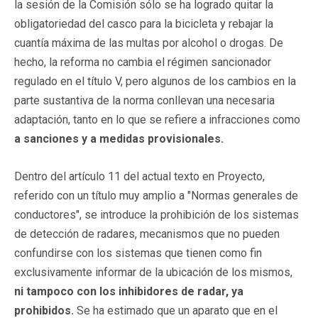
la sesión de la Comisión sólo se ha logrado quitar la
obligatoriedad del casco para la bicicleta y rebajar la
cuantía máxima de las multas por alcohol o drogas. De
hecho, la reforma no cambia el régimen sancionador
regulado en el título V, pero algunos de los cambios en la
parte sustantiva de la norma conllevan una necesaria
adaptación, tanto en lo que se refiere a infracciones como
a sanciones y a medidas provisionales.
Dentro del artículo 11 del actual texto en Proyecto,
referido con un título muy amplio a "Normas generales de
conductores", se introduce la prohibición de los sistemas
de detección de radares, mecanismos que no pueden
confundirse con los sistemas que tienen como fin
exclusivamente informar de la ubicación de los mismos,
ni tampoco con los inhibidores de radar, ya
prohibidos.
Se ha estimado que un aparato que en el