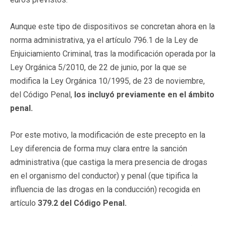
Aunque este tipo de dispositivos se concretan ahora en la
norma administrativa, ya el artículo 796.1 de la Ley de
Enjuiciamiento Criminal, tras la modificación operada por la
Ley Orgánica 5/2010, de 22 de junio, por la que se
modifica la Ley Orgánica 10/1995, de 23 de noviembre,
del Código Penal,
los incluyó previamente en el ámbito
penal.
Por este motivo, la modificación de este precepto en la
Ley diferencia de forma muy clara entre la sanción
administrativa (que castiga la mera presencia de drogas
en el organismo del conductor) y penal (que tipifica la
influencia de las drogas en la conducción) recogida en
artículo
379.2 del Código Penal.