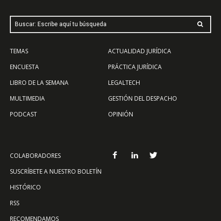
Buscar: Escribe aquí tu búsqueda
TEMAS
ACTUALIDAD JURÍDICA
ENCUESTA
PRÁCTICA JURÍDICA
LIBRO DE LA SEMANA
LEGALTECH
MULTIMEDIA
GESTIÓN DEL DESPACHO
PODCAST
OPINIÓN
COLABORADORES
SUSCRÍBETE A NUESTRO BOLETÍN
HISTÓRICO
RSS
RECOMENDAMOS