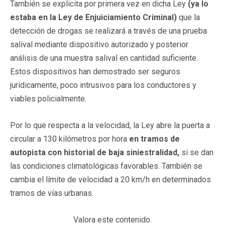
También se explicita por primera vez en dicha Ley
(ya lo
estaba en la Ley de Enjuiciamiento Criminal)
que la
detección de drogas se realizará a través de una prueba
salival mediante dispositivo autorizado y posterior
análisis de una muestra salival en cantidad suficiente.
Estos dispositivos han demostrado ser seguros
jurídicamente, poco intrusivos para los conductores y
viables policialmente.
Por lo que respecta a la velocidad, la Ley abre la puerta a
circular a 130 kilómetros por hora
en tramos de
autopista con historial de baja siniestralidad,
si se dan
las condiciones climatológicas favorables. También se
cambia el límite de velocidad a 20 km/h en determinados
tramos de vías urbanas.
Valora este contenido.