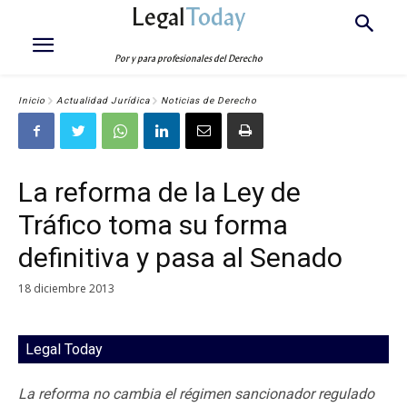
Legal
Today
Por y para profesionales del Derecho
Inicio
Actualidad Jurídica
Noticias de Derecho
La reforma de la Ley de
Tráfico toma su forma
definitiva y pasa al Senado
18 diciembre 2013
Legal Today
La reforma no cambia el régimen sancionador regulado