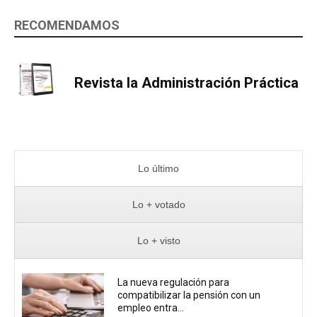
RECOMENDAMOS
Revista la Administración Práctica
Lo último
Lo + votado
Lo + visto
La nueva regulación para
compatibilizar la pensión con un
empleo entra...