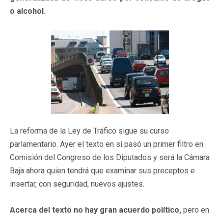
o alcohol.
La reforma de la Ley de Tráfico sigue su curso
parlamentario. Ayer el texto en sí pasó un primer filtro en
Comisión del Congreso de los Diputados y será la Cámara
Baja ahora quien tendrá que examinar sus preceptos e
insertar, con seguridad, nuevos ajustes.
Acerca del texto no hay gran acuerdo político,
pero en