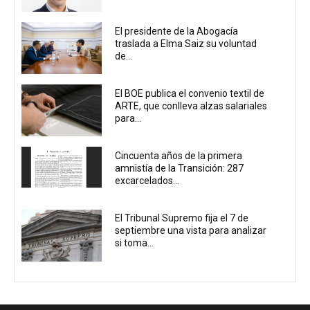
El presidente de la Abogacía
traslada a Elma Saiz su voluntad
de...
El BOE publica el convenio textil de
ARTE, que conlleva alzas salariales
para...
Cincuenta años de la primera
amnistía de la Transición: 287
excarcelados...
El Tribunal Supremo fija el 7 de
septiembre una vista para analizar
si toma...