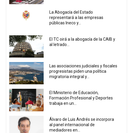
La Abogacía del Estado
representará a las empresas
públicas Ineco y...
El TC oirá a la abogacía de la CAIB y
al letrado...
Las asociaciones judiciales y fiscales
progresistas piden una política
migratoria integral y...
El Ministerio de Educación,
Formación Profesional y Deportes
trabaja en un...
Álvaro de Luis Andrés se incorpora
al panel internacional de
mediadores en...