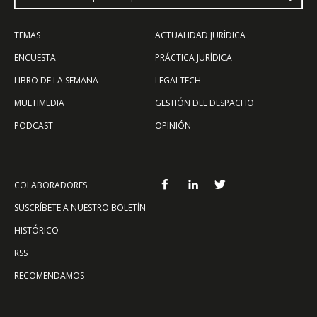
TEMAS
ACTUALIDAD JURÍDICA
ENCUESTA
PRÁCTICA JURÍDICA
LIBRO DE LA SEMANA
LEGALTECH
MULTIMEDIA
GESTIÓN DEL DESPACHO
PODCAST
OPINIÓN
COLABORADORES
SUSCRÍBETE A NUESTRO BOLETÍN
HISTÓRICO
RSS
RECOMENDAMOS