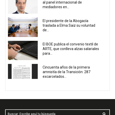
al panel internacional de
mediadores en...
El presidente de la Abogacía
traslada a Elma Saiz su voluntad
de...
El BOE publica el convenio textil de
ARTE, que conlleva alzas salariales
para...
Cincuenta años de la primera
amnistía de la Transición: 287
excarcelados...
Buscar: Escribe aquí tu búsqueda