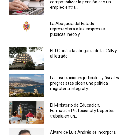
compatibilizar la pensión con un
empleo entra...
La Abogacía del Estado
representará a las empresas
públicas Ineco y...
El TC oirá a la abogacía de la CAIB y
al letrado...
Las asociaciones judiciales y fiscales
progresistas piden una política
migratoria integral y...
El Ministerio de Educación,
Formación Profesional y Deportes
trabaja en un...
Álvaro de Luis Andrés se incorpora