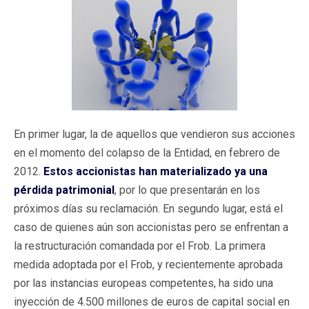
En primer lugar, la de aquellos que vendieron sus acciones
en el momento del colapso de la Entidad, en febrero de
2012.
Estos accionistas han materializado ya una
pérdida patrimonial
, por lo que presentarán en los
próximos días su reclamación. En segundo lugar, está el
caso de quienes aún son accionistas pero se enfrentan a
la restructuración comandada por el Frob. La primera
medida adoptada por el Frob, y recientemente aprobada
por las instancias europeas competentes, ha sido una
inyección de 4.500 millones de euros de capital social en