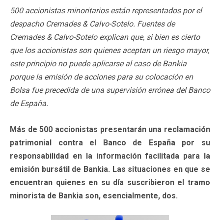
500 accionistas minoritarios están representados por el
despacho Cremades & Calvo-Sotelo. Fuentes de
Cremades & Calvo-Sotelo explican que, si bien es cierto
que los accionistas son quienes aceptan un riesgo mayor,
este principio no puede aplicarse al caso de Bankia
porque la emisión de acciones para su colocación en
Bolsa fue precedida de una supervisión errónea del Banco
de España.
Más de 500 accionistas presentarán una reclamación
patrimonial contra el Banco de España por su
responsabilidad en la información facilitada para la
emisión bursátil de Bankia. Las situaciones en que se
encuentran quienes en su día suscribieron el tramo
minorista de Bankia son, esencialmente, dos.