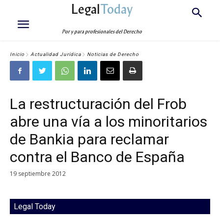
Legal
Today
Por y para profesionales del Derecho
Inicio
Actualidad Jurídica
Noticias de Derecho
La restructuración del Frob
abre una vía a los minoritarios
de Bankia para reclamar
contra el Banco de España
19 septiembre 2012
Legal Today