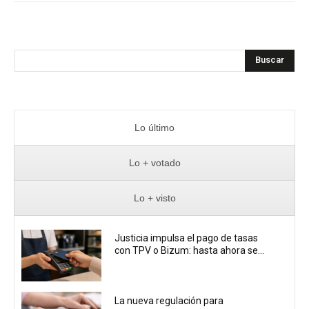
Buscar
Lo último
Lo + votado
Lo + visto
Justicia impulsa el pago de tasas
con TPV o Bizum: hasta ahora se...
La nueva regulación para