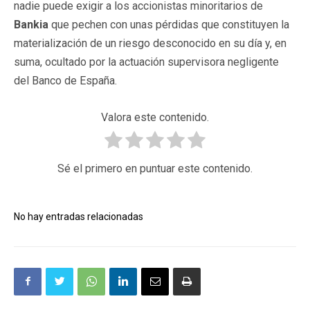
nadie puede exigir a los accionistas minoritarios de
Bankia
que pechen con unas pérdidas que constituyen la
materialización de un riesgo desconocido en su día y, en
suma, ocultado por la actuación supervisora negligente
del Banco de España.
Valora este contenido.
Sé el primero en puntuar este contenido.
No hay entradas relacionadas