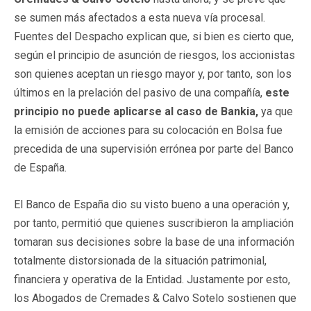
se sumen más afectados a esta nueva vía procesal.
Fuentes del Despacho explican que, si bien es cierto que,
según el principio de asunción de riesgos, los accionistas
son quienes aceptan un riesgo mayor y, por tanto, son los
últimos en la prelación del pasivo de una compañía,
este
principio no puede aplicarse al caso de Bankia,
ya que
la emisión de acciones para su colocación en Bolsa fue
precedida de una supervisión errónea por parte del Banco
de España.
El Banco de España dio su visto bueno a una operación y,
por tanto, permitió que quienes suscribieron la ampliación
tomaran sus decisiones sobre la base de una información
totalmente distorsionada de la situación patrimonial,
financiera y operativa de la Entidad. Justamente por esto,
los Abogados de Cremades & Calvo Sotelo sostienen que