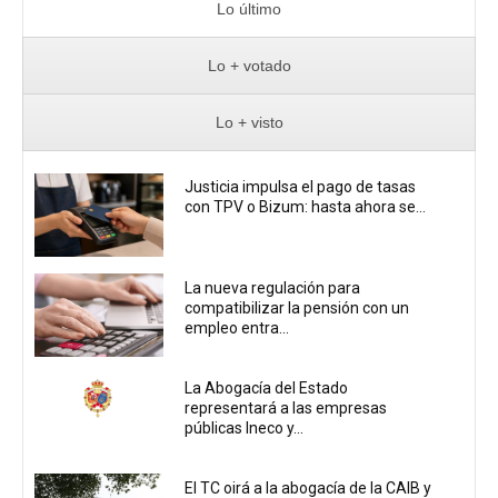
Lo último
Lo + votado
Lo + visto
Justicia impulsa el pago de tasas
con TPV o Bizum: hasta ahora se...
La nueva regulación para
compatibilizar la pensión con un
empleo entra...
La Abogacía del Estado
representará a las empresas
públicas Ineco y...
El TC oirá a la abogacía de la CAIB y