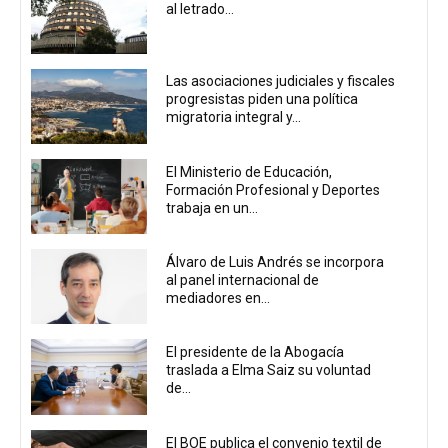
al letrado...
Las asociaciones judiciales y fiscales
progresistas piden una política
migratoria integral y...
El Ministerio de Educación,
Formación Profesional y Deportes
trabaja en un...
Álvaro de Luis Andrés se incorpora
al panel internacional de
mediadores en...
El presidente de la Abogacía
traslada a Elma Saiz su voluntad
de...
El BOE publica el convenio textil de