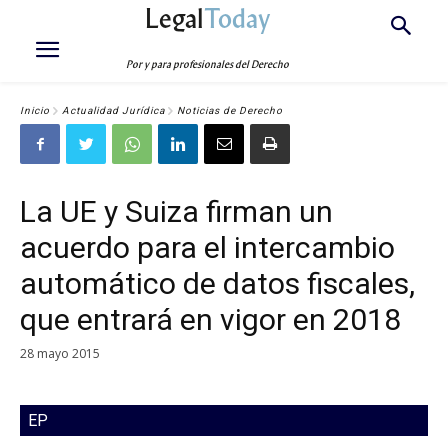
Legal
Today
Por y para profesionales del Derecho
Inicio
Actualidad Jurídica
Noticias de Derecho
La UE y Suiza firman un
acuerdo para el intercambio
automático de datos fiscales,
que entrará en vigor en 2018
28 mayo 2015
EP