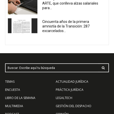
ARTE, que conlleva alzas salariales
para...
Cincuenta años de la primera
amnistía de la Transición: 287
excarcelados...
Buscar: Escribe aquí tu búsqueda
TEMAS
ACTUALIDAD JURÍDICA
ENCUESTA
PRÁCTICA JURÍDICA
LIBRO DE LA SEMANA
LEGALTECH
MULTIMEDIA
GESTIÓN DEL DESPACHO