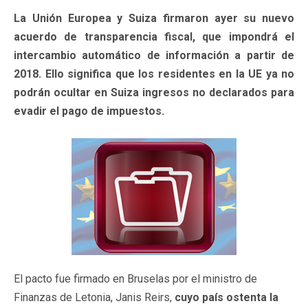
La Unión Europea y Suiza firmaron ayer su nuevo
acuerdo de transparencia fiscal, que impondrá el
intercambio automático de información a partir de
2018. Ello significa que los residentes en la UE ya no
podrán ocultar en Suiza ingresos no declarados para
evadir el pago de impuestos.
El pacto fue firmado en Bruselas por el ministro de
Finanzas de Letonia, Janis Reirs,
cuyo país ostenta la