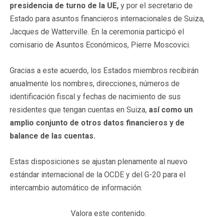
presidencia de turno de la UE,
y por el secretario de
Estado para asuntos financieros internacionales de Suiza,
Jacques de Watterville. En la ceremonia participó el
comisario de Asuntos Económicos, Pierre Moscovici.
Gracias a este acuerdo, los Estados miembros recibirán
anualmente los nombres, direcciones, números de
identificación fiscal y fechas de nacimiento de sus
residentes que tengan cuentas en Suiza,
así como un
amplio conjunto de otros datos financieros y de
balance de las cuentas.
Estas disposiciones se ajustan plenamente al nuevo
estándar internacional de la OCDE y del G-20 para el
intercambio automático de información.
Valora este contenido.