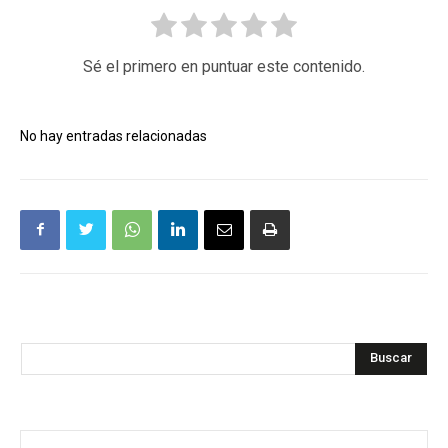
Sé el primero en puntuar este contenido.
No hay entradas relacionadas
Buscar