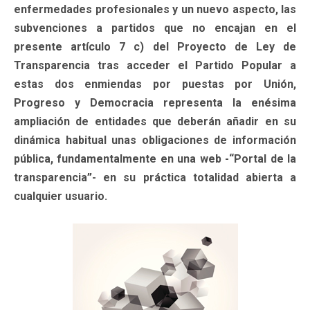
enfermedades profesionales y un nuevo aspecto, las
subvenciones a partidos que no encajan en el
presente artículo 7 c) del Proyecto de Ley de
Transparencia tras acceder el Partido Popular a
estas dos enmiendas por puestas por Unión,
Progreso y Democracia representa la enésima
ampliación de entidades que deberán añadir en su
dinámica habitual unas obligaciones de información
pública, fundamentalmente en una web -“Portal de la
transparencia”- en su práctica totalidad abierta a
cualquier usuario.