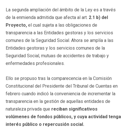
La segunda ampliación del ámbito de la Ley es a través
de la enmienda admitida que afecta al art.
2.1 b) del
Proyecto,
el cual sujeta a las obligaciones de
transparencia a las Entidades gestoras y los servicios
comunes de la Seguridad Social. Ahora se amplía a las
Entidades gestoras y los servicios comunes de la
Seguridad Social, mutuas de accidentes de trabajo y
enfermedades profesionales.
Ello se propuso tras la comparecencia en la Comisión
Constitucional del Presidente del Tribunal de Cuentas en
febrero cuando indicó la conveniencia de incrementar la
transparencia en la gestión de aquellas entidades de
naturaleza privada que
reciban significativos
volúmenes de fondos públicos, y cuya actividad tenga
interés público o repercusión social.