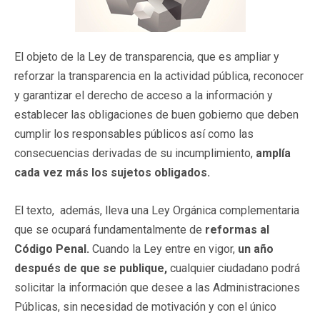
El objeto de la Ley de transparencia, que es ampliar y
reforzar la transparencia en la actividad pública, reconocer
y garantizar el derecho de acceso a la información y
establecer las obligaciones de buen gobierno que deben
cumplir los responsables públicos así como las
consecuencias derivadas de su incumplimiento,
amplía
cada vez más los sujetos obligados.
El texto, además, lleva una Ley Orgánica complementaria
que se ocupará fundamentalmente de
reformas al
Código Penal.
Cuando la Ley entre en vigor,
un año
después de que se publique,
cualquier ciudadano podrá
solicitar la información que desee a las Administraciones
Públicas, sin necesidad de motivación y con el único