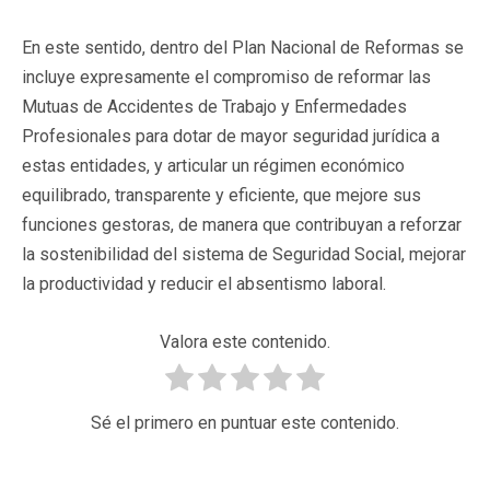
En este sentido, dentro del Plan Nacional de Reformas se
incluye expresamente el compromiso de reformar las
Mutuas de Accidentes de Trabajo y Enfermedades
Profesionales para dotar de mayor seguridad jurídica a
estas entidades, y articular un régimen económico
equilibrado, transparente y eficiente, que mejore sus
funciones gestoras, de manera que contribuyan a reforzar
la sostenibilidad del sistema de Seguridad Social, mejorar
la productividad y reducir el absentismo laboral.
Valora este contenido.
Sé el primero en puntuar este contenido.