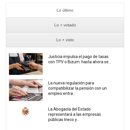
Lo último
Lo + votado
Lo + visto
Justicia impulsa el pago de tasas
con TPV o Bizum: hasta ahora se...
La nueva regulación para
compatibilizar la pensión con un
empleo entra...
La Abogacía del Estado
representará a las empresas
públicas Ineco y...