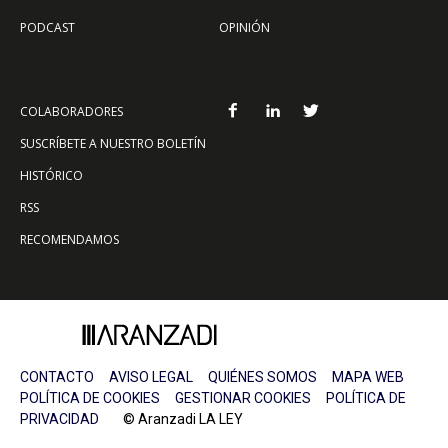
PODCAST
OPINIÓN
COLABORADORES
SUSCRÍBETE A NUESTRO BOLETÍN
HISTÓRICO
RSS
RECOMENDAMOS
CONTACTO
AVISO LEGAL
QUIÉNES SOMOS
MAPA WEB
POLÍTICA DE COOKIES
GESTIONAR COOKIES
POLÍTICA DE
PRIVACIDAD
© Aranzadi LA LEY