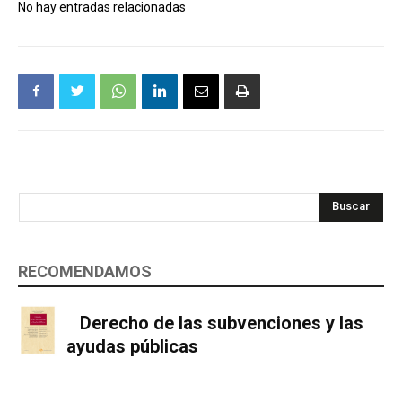
No hay entradas relacionadas
Buscar
RECOMENDAMOS
Derecho de las subvenciones y las
ayudas públicas