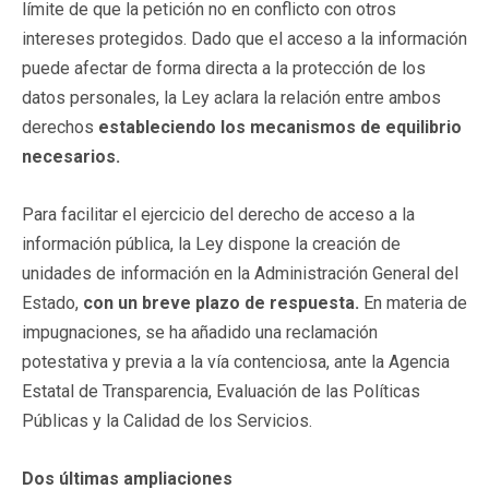
límite de que la petición no en conflicto con otros
intereses protegidos. Dado que el acceso a la información
puede afectar de forma directa a la protección de los
datos personales, la Ley aclara la relación entre ambos
derechos
estableciendo los mecanismos de equilibrio
necesarios.
Para facilitar el ejercicio del derecho de acceso a la
información pública, la Ley dispone la creación de
unidades de información en la Administración General del
Estado,
con un breve plazo de respuesta.
En materia de
impugnaciones, se ha añadido una reclamación
potestativa y previa a la vía contenciosa, ante la Agencia
Estatal de Transparencia, Evaluación de las Políticas
Públicas y la Calidad de los Servicios.
Dos últimas ampliaciones