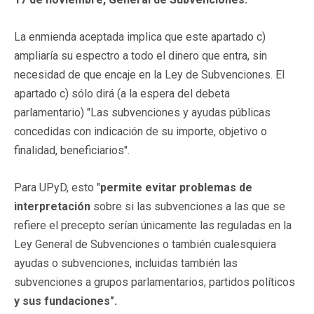
La enmienda aceptada implica que este apartado c)
ampliaría su espectro a todo el dinero que entra, sin
necesidad de que encaje en la Ley de Subvenciones. El
apartado c) sólo dirá (a la espera del debeta
parlamentario) "Las subvenciones y ayudas públicas
concedidas con indicación de su importe, objetivo o
finalidad, beneficiarios".
Para UPyD, esto "
permite evitar problemas de
interpretación
sobre si las subvenciones a las que se
refiere el precepto serían únicamente las reguladas en la
Ley General de Subvenciones o también cualesquiera
ayudas o subvenciones, incluidas también las
subvenciones a grupos parlamentarios, partidos políticos
y sus fundaciones".