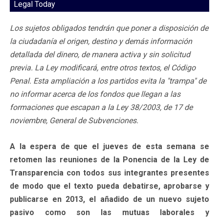
Legal Today
Los sujetos obligados tendrán que poner a disposición de
la ciudadanía el origen, destino y demás información
detallada del dinero, de manera activa y sin solicitud
previa. La Ley modificará, entre otros textos, el Código
Penal. Esta ampliación a los partidos evita la "trampa" de
no informar acerca de los fondos que llegan a las
formaciones que escapan a la Ley 38/2003, de 17 de
noviembre, General de Subvenciones.
A la espera de que el jueves de esta semana se
retomen las reuniones de la Ponencia de la Ley de
Transparencia con todos sus integrantes presentes
de modo que el texto pueda debatirse, aprobarse y
publicarse en 2013, el añadido de un nuevo sujeto
pasivo como son las mutuas laborales y