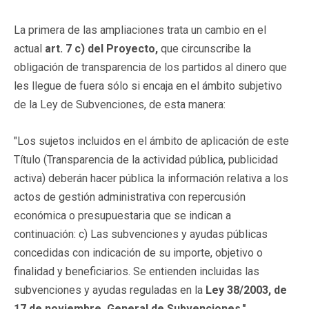
La primera de las ampliaciones trata
un cambio en el
actual
art. 7 c) del Proyecto,
que circunscribe la
obligación de transparencia de los partidos al dinero que
les llegue de fuera sólo si encaja en el ámbito subjetivo
de la Ley de Subvenciones, de esta manera:
"Los sujetos incluidos en el ámbito de aplicación de este
Título (Transparencia de la actividad pública, publicidad
activa) deberán hacer pública la información relativa a los
actos de gestión administrativa con repercusión
económica o presupuestaria que se indican a
continuación: c) Las subvenciones y ayudas públicas
concedidas con indicación de su importe, objetivo o
finalidad y beneficiarios. Se entienden incluidas las
subvenciones y ayudas reguladas en la
Ley 38/2003, de
17 de noviembre, General de Subvenciones."