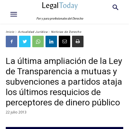
Legal
Today
Por y para profesionales del Derecho
Inicio
Actualidad Jurídica
Noticias de Derecho
La última ampliación de la Ley
de Transparencia a mutuas y
subvenciones a partidos ataja
los últimos resquicios de
perceptores de dinero público
22 julio 2013