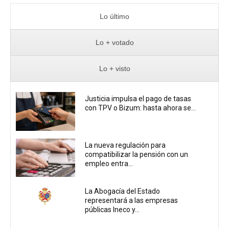
Lo último
Lo + votado
Lo + visto
Justicia impulsa el pago de tasas
con TPV o Bizum: hasta ahora se...
La nueva regulación para
compatibilizar la pensión con un
empleo entra...
La Abogacía del Estado
representará a las empresas
públicas Ineco y...