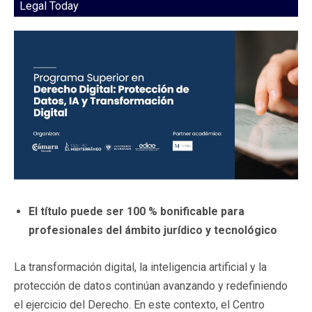
Legal Today
El título puede ser 100 % bonificable para
profesionales del ámbito jurídico y tecnológico
La transformación digital, la inteligencia artificial y la
protección de datos continúan avanzando y redefiniendo
el ejercicio del Derecho. En este contexto, el Centro