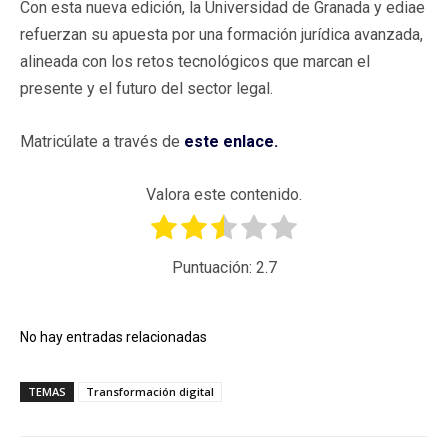
Con esta nueva edición, la Universidad de Granada y ediae
refuerzan su apuesta por una formación jurídica avanzada,
alineada con los retos tecnológicos que marcan el
presente y el futuro del sector legal.
Matricúlate a través de
este enlace.
Valora este contenido.
Puntuación:
2.7
No hay entradas relacionadas
TEMAS
Transformación digital