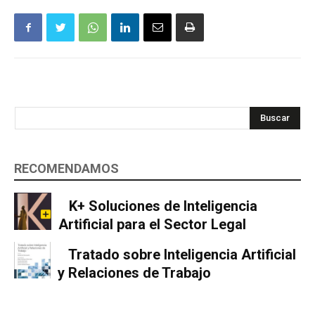
Buscar
RECOMENDAMOS
K+ Soluciones de Inteligencia
Artificial para el Sector Legal
Tratado sobre Inteligencia Artificial
y Relaciones de Trabajo