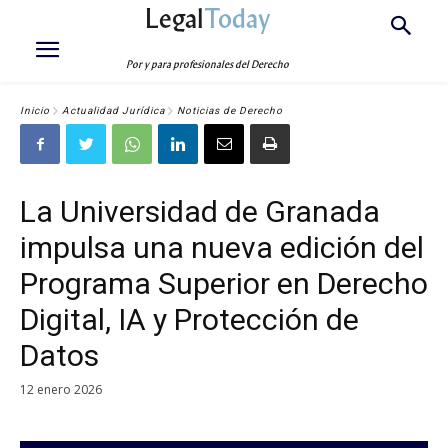
Legal
Today
Por y para profesionales del Derecho
Inicio
Actualidad Jurídica
Noticias de Derecho
La Universidad de Granada
impulsa una nueva edición del
Programa Superior en Derecho
Digital, IA y Protección de
Datos
12 enero 2026