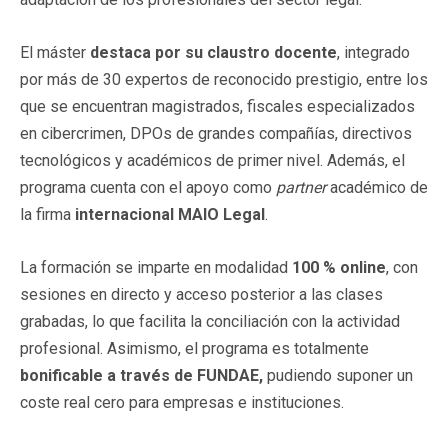
El máster
destaca por su claustro docente
, integrado
por más de 30 expertos de reconocido prestigio, entre los
que se encuentran magistrados, fiscales especializados
en cibercrimen, DPOs de grandes compañías, directivos
tecnológicos y académicos de primer nivel. Además, el
programa cuenta con el apoyo como
partner
académico de
la firma
internacional MAIO Legal
.
La formación se imparte en modalidad
100 % online
, con
sesiones en directo y acceso posterior a las clases
grabadas, lo que facilita la conciliación con la actividad
profesional. Asimismo, el programa es totalmente
bonificable a través de FUNDAE,
pudiendo suponer un
coste real cero para empresas e instituciones.