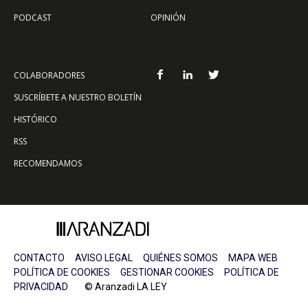
PODCAST
OPINIÓN
COLABORADORES
SUSCRÍBETE A NUESTRO BOLETÍN
HISTÓRICO
RSS
RECOMENDAMOS
CONTACTO
AVISO LEGAL
QUIÉNES SOMOS
MAPA WEB
POLÍTICA DE COOKIES
GESTIONAR COOKIES
POLÍTICA DE
PRIVACIDAD
© Aranzadi LA LEY