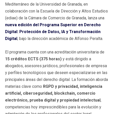
Mediterráneo de la Universidad de Granada, en
colaboración con la Escuela de Dirección y Altos Estudios
(ediae) de la Cámara de Comercio de Granada, lanza una
nueva edición del Programa Superior en Derecho
Digital: Protección de Datos, IA y Transformación
Digital
, bajo la dirección académica de Alfonso Peralta.
El programa cuenta con una acreditación universitaria de
15 créditos ECTS (375 horas)
y está dirigido a
abogados, asesores jurídicos, profesionales de empresa
y perfiles tecnológicos que deseen especializarse en las
principales áreas del derecho digital. La formación aborda
materias clave como
RGPD y privacidad, inteligencia
artificial, ciberseguridad, blockchain, comercio
electrónico, prueba digital y propiedad intelectual
,
competencias hoy imprescindibles para la evolución y
adaptación de los profesionales del sector legal.