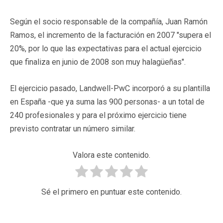
Según el socio responsable de la compañía, Juan Ramón
Ramos, el incremento de la facturación en 2007 "supera el
20%, por lo que las expectativas para el actual ejercicio
que finaliza en junio de 2008 son muy halagüeñas".
El ejercicio pasado, Landwell-PwC incorporó a su plantilla
en España -que ya suma las 900 personas- a un total de
240 profesionales y para el próximo ejercicio tiene
previsto contratar un número similar.
Valora este contenido.
Sé el primero en puntuar este contenido.