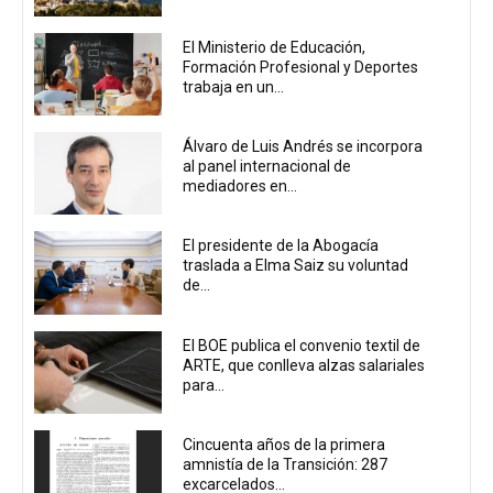
El Ministerio de Educación,
Formación Profesional y Deportes
trabaja en un...
Álvaro de Luis Andrés se incorpora
al panel internacional de
mediadores en...
El presidente de la Abogacía
traslada a Elma Saiz su voluntad
de...
El BOE publica el convenio textil de
ARTE, que conlleva alzas salariales
para...
Cincuenta años de la primera
amnistía de la Transición: 287
excarcelados...