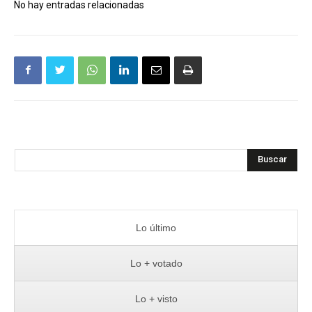
No hay entradas relacionadas
Buscar
Lo último
Lo + votado
Lo + visto