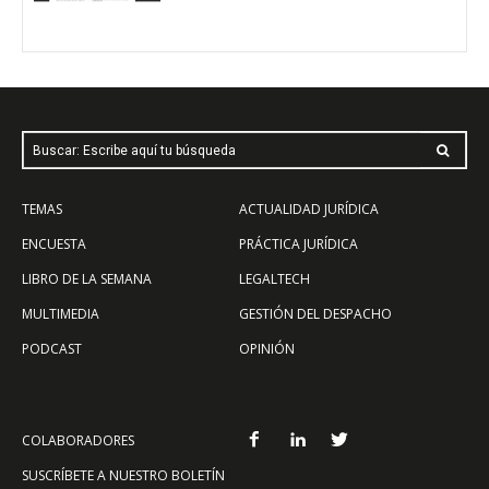
Buscar: Escribe aquí tu búsqueda
TEMAS
ACTUALIDAD JURÍDICA
ENCUESTA
PRÁCTICA JURÍDICA
LIBRO DE LA SEMANA
LEGALTECH
MULTIMEDIA
GESTIÓN DEL DESPACHO
PODCAST
OPINIÓN
COLABORADORES
SUSCRÍBETE A NUESTRO BOLETÍN