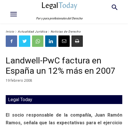
Legal
Today
Por y para profesionales del Derecho
Inicio
Actualidad Jurídica
Noticias de Derecho
Landwell-PwC factura en
España un 12% más en 2007
19 febrero 2008
Legal Today
El socio responsable de la compañía, Juan Ramón
Ramos, señala que las expectativas para el ejercicio