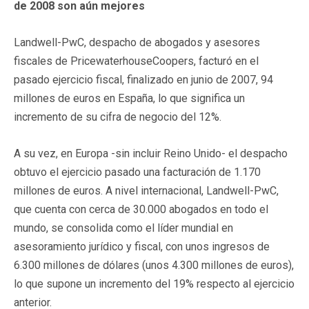
de 2008 son aún mejores
Landwell-PwC, despacho de abogados y asesores
fiscales de PricewaterhouseCoopers, facturó en el
pasado ejercicio fiscal, finalizado en junio de 2007, 94
millones de euros en España, lo que significa un
incremento de su cifra de negocio del 12%.
A su vez, en Europa -sin incluir Reino Unido- el despacho
obtuvo el ejercicio pasado una facturación de 1.170
millones de euros. A nivel internacional, Landwell-PwC,
que cuenta con cerca de 30.000 abogados en todo el
mundo, se consolida como el líder mundial en
asesoramiento jurídico y fiscal, con unos ingresos de
6.300 millones de dólares (unos 4.300 millones de euros),
lo que supone un incremento del 19% respecto al ejercicio
anterior.