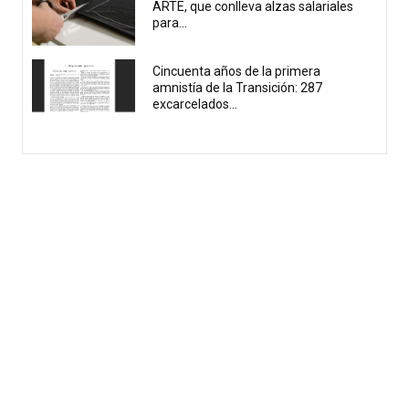
ARTE, que conlleva alzas salariales
para...
Cincuenta años de la primera
amnistía de la Transición: 287
excarcelados...