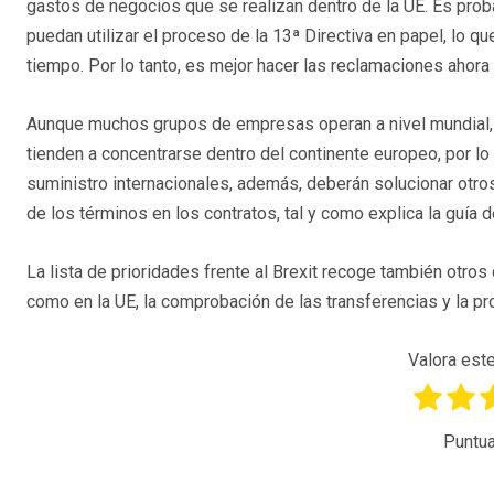
gastos de negocios que se realizan dentro de la UE. Es pro
puedan utilizar el proceso de la 13ª Directiva en papel, lo
tiempo. Por lo tanto, es mejor hacer las reclamaciones ahora 
Aunque muchos grupos de empresas operan a nivel mundial, u
tienden a concentrarse dentro del continente europeo, por 
suministro internacionales, además, deberán solucionar otros
de los términos en los contratos, tal y como explica la guía 
La lista de prioridades frente al Brexit recoge también otros
como en la UE, la comprobación de las transferencias y la pr
Valora este
Puntua