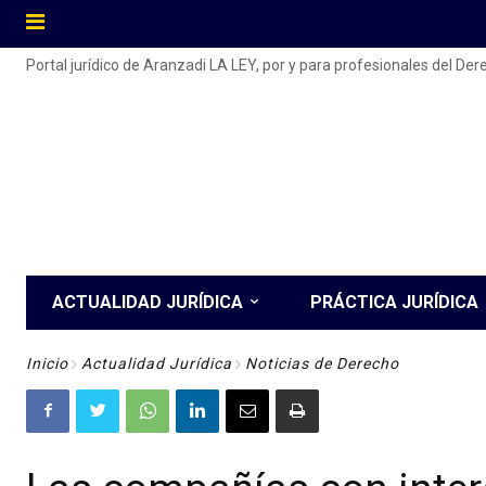
Portal jurídico de Aranzadi LA LEY, por y para profesionales del De
ACTUALIDAD JURÍDICA
PRÁCTICA JURÍDICA
Inicio
Actualidad Jurídica
Noticias de Derecho