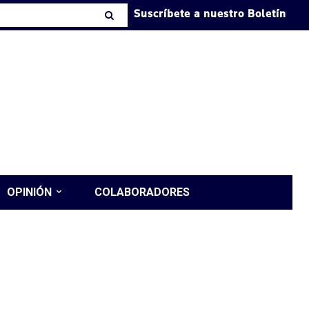
Suscríbete a nuestro Boletín
OPINIÓN
COLABORADORES