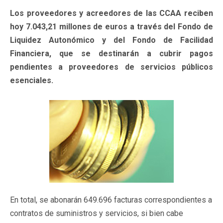
Los proveedores y acreedores de las CCAA reciben
hoy 7.043,21 millones de euros a través del Fondo de
Liquidez Autonómico y del Fondo de Facilidad
Financiera, que se destinarán a cubrir pagos
pendientes a proveedores de servicios públicos
esenciales.
En total, se abonarán 649.696 facturas correspondientes a
contratos de suministros y servicios, si bien cabe