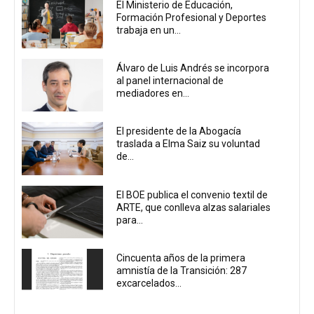
El Ministerio de Educación,
Formación Profesional y Deportes
trabaja en un...
Álvaro de Luis Andrés se incorpora
al panel internacional de
mediadores en...
El presidente de la Abogacía
traslada a Elma Saiz su voluntad
de...
El BOE publica el convenio textil de
ARTE, que conlleva alzas salariales
para...
Cincuenta años de la primera
amnistía de la Transición: 287
excarcelados...