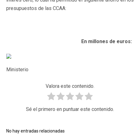
presupuestos de las CCAA:
En millones de euros:
Ministerio
Valora este contenido.
Sé el primero en puntuar este contenido.
No hay entradas relacionadas