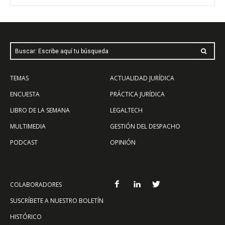
Buscar: Escribe aquí tu búsqueda
TEMAS
ACTUALIDAD JURÍDICA
ENCUESTA
PRÁCTICA JURÍDICA
LIBRO DE LA SEMANA
LEGALTECH
MULTIMEDIA
GESTIÓN DEL DESPACHO
PODCAST
OPINIÓN
COLABORADORES
SUSCRÍBETE A NUESTRO BOLETÍN
HISTÓRICO