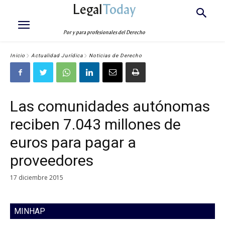
Legal
Today
Por y para profesionales del Derecho
Inicio
Actualidad Jurídica
Noticias de Derecho
Las comunidades autónomas
reciben 7.043 millones de
euros para pagar a
proveedores
17 diciembre 2015
MINHAP