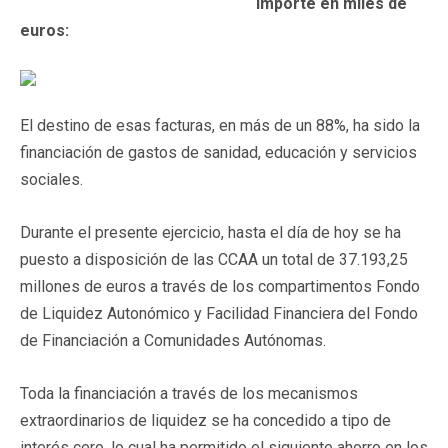
Importe en miles de
euros:
El destino de esas facturas, en más de un 88%, ha sido la
financiación de gastos de sanidad, educación y servicios
sociales.
Durante el presente ejercicio, hasta el día de hoy se ha
puesto a disposición de las CCAA un total de 37.193,25
millones de euros a través de los compartimentos Fondo
de Liquidez Autonómico y Facilidad Financiera del Fondo
de Financiación a Comunidades Autónomas.
Toda la financiación a través de los mecanismos
extraordinarios de liquidez se ha concedido a tipo de
interés cero, lo cual ha permitido el siguiente ahorro en los