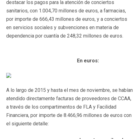
destacar los pagos para la atención de conciertos
sanitarios, con 1.004,70 millones de euros, a farmacias,
por importe de 666,43 millones de euros, y a conciertos
en servicios sociales y subvenciones en materia de
dependencia por cuantía de 248,32 millones de euros.
En euros:​
​A lo largo de 2015 y hasta el mes de noviembre, se habían
atendido directamente facturas de proveedores de CCAA,
a través de los compartimentos de FLA y Facilidad
Financiera, por importe de 8.466,96 millones de euros con
el siguiente detalle: