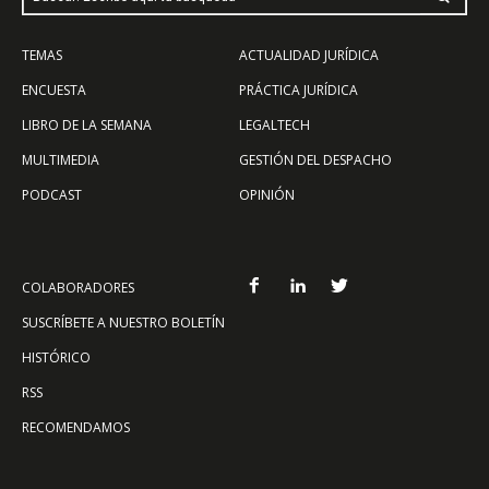
TEMAS
ACTUALIDAD JURÍDICA
ENCUESTA
PRÁCTICA JURÍDICA
LIBRO DE LA SEMANA
LEGALTECH
MULTIMEDIA
GESTIÓN DEL DESPACHO
PODCAST
OPINIÓN
COLABORADORES
SUSCRÍBETE A NUESTRO BOLETÍN
HISTÓRICO
RSS
RECOMENDAMOS