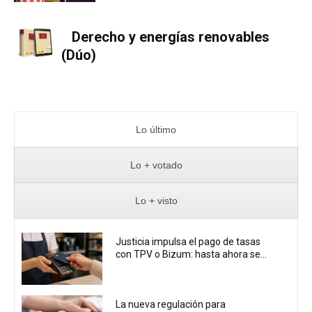
Derecho y energías renovables
(Dúo)
Lo último
Lo + votado
Lo + visto
Justicia impulsa el pago de tasas
con TPV o Bizum: hasta ahora se...
La nueva regulación para