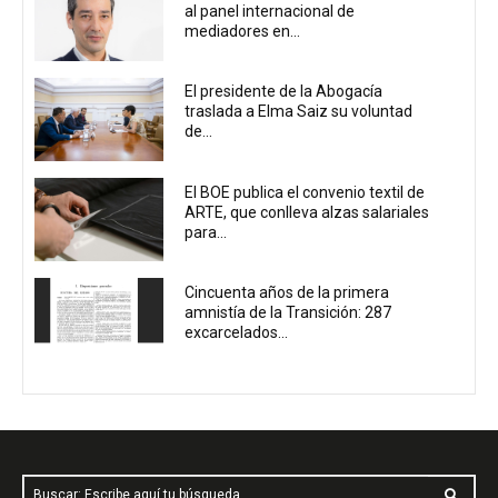
al panel internacional de
mediadores en...
El presidente de la Abogacía
traslada a Elma Saiz su voluntad
de...
El BOE publica el convenio textil de
ARTE, que conlleva alzas salariales
para...
Cincuenta años de la primera
amnistía de la Transición: 287
excarcelados...
Buscar: Escribe aquí tu búsqueda