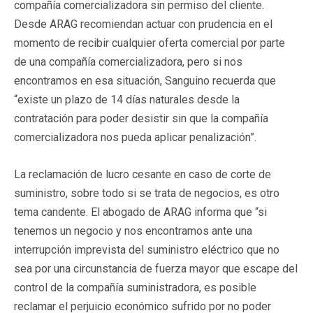
compañía comercializadora sin permiso del cliente.
Desde ARAG recomiendan actuar con prudencia en el
momento de recibir cualquier oferta comercial por parte
de una compañía comercializadora, pero si nos
encontramos en esa situación, Sanguino recuerda que
“existe un plazo de 14 días naturales desde la
contratación para poder desistir sin que la compañía
comercializadora nos pueda aplicar penalización”.
La reclamación de lucro cesante en caso de corte de
suministro, sobre todo si se trata de negocios, es otro
tema candente. El abogado de ARAG informa que “si
tenemos un negocio y nos encontramos ante una
interrupción imprevista del suministro eléctrico que no
sea por una circunstancia de fuerza mayor que escape del
control de la compañía suministradora, es posible
reclamar el perjuicio económico sufrido por no poder