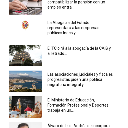
compatibilizar la pensión con un
empleo entra...
La Abogacía del Estado
representará a las empresas
públicas Ineco y...
El TC oirá a la abogacía de la CAIB y
al letrado...
Las asociaciones judiciales y fiscales
progresistas piden una política
migratoria integral y...
El Ministerio de Educación,
Formación Profesional y Deportes
trabaja en un...
Álvaro de Luis Andrés se incorpora