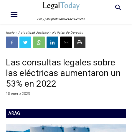
Legal
Today
Por y para profesionales del Derecho
Inicio
Actualidad Jurídica
Noticias de Derecho
Las consultas legales sobre
las eléctricas aumentaron un
53% en 2022
18 enero 2023
ARAG