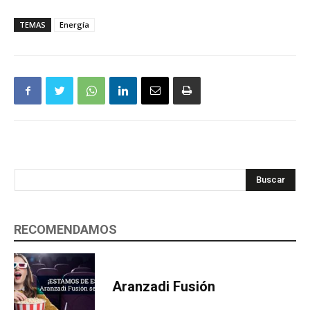
TEMAS
Energía
Buscar
RECOMENDAMOS
Aranzadi Fusión