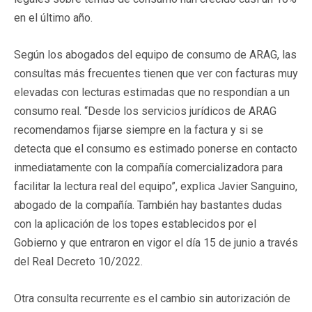
en el último año.
Según los abogados del equipo de consumo de ARAG, las
consultas más frecuentes tienen que ver con facturas muy
elevadas con lecturas estimadas que no respondían a un
consumo real. “Desde los servicios jurídicos de ARAG
recomendamos fijarse siempre en la factura y si se
detecta que el consumo es estimado ponerse en contacto
inmediatamente con la compañía comercializadora para
facilitar la lectura real del equipo”, explica Javier Sanguino,
abogado de la compañía. También hay bastantes dudas
con la aplicación de los topes establecidos por el
Gobierno y que entraron en vigor el día 15 de junio a través
del Real Decreto 10/2022.
Otra consulta recurrente es el cambio sin autorización de