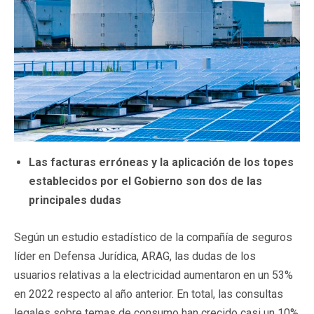
Las facturas erróneas y la aplicación de los topes
establecidos por el Gobierno son dos de las
principales dudas
Según un estudio estadístico de la compañía de seguros
líder en Defensa Jurídica, ARAG, las dudas de los
usuarios relativas a la electricidad aumentaron en un 53%
en 2022 respecto al año anterior. En total, las consultas
legales sobre temas de consumo han crecido casi un 10%