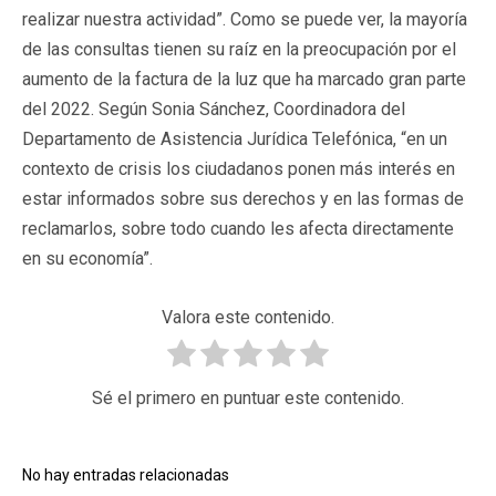
realizar nuestra actividad”. Como se puede ver, la mayoría
de las consultas tienen su raíz en la preocupación por el
aumento de la factura de la luz que ha marcado gran parte
del 2022. Según Sonia Sánchez, Coordinadora del
Departamento de Asistencia Jurídica Telefónica, “en un
contexto de crisis los ciudadanos ponen más interés en
estar informados sobre sus derechos y en las formas de
reclamarlos, sobre todo cuando les afecta directamente
en su economía”.
Valora este contenido.
Sé el primero en puntuar este contenido.
No hay entradas relacionadas