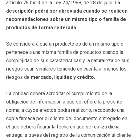
artículo 78 bis.3 de la Ley 24/1988, de 28 de julio.
La
descripción podrá ser abreviada cuando se realicen
recomendaciones sobre un mismo tipo o familia de
productos de forma reiterada.
Se considerará que un producto es de un mismo tipo o
pertenece a una misma familia de productos cuando la
complejidad de sus características y la naturaleza de sus
riesgos sean similares teniendo en cuenta al menos los
riesgos de
mercado, liquidez y crédito.
La entidad deberá acreditar el cumplimiento de la
obligación de información a que se refiere la presente
norma, a cuyos efectos podrá realizarlo, recabando una
copia firmada por el cliente del documento entregado en
el que deberá figurar la fecha en que se realiza dicha
entrega, a través del registro de la comunicación al cliente