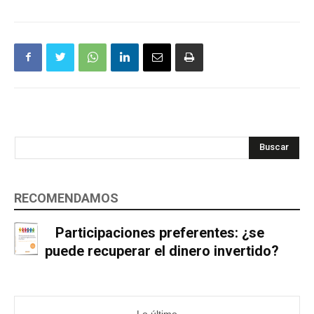
Buscar
RECOMENDAMOS
Participaciones preferentes: ¿se
puede recuperar el dinero invertido?
Lo último