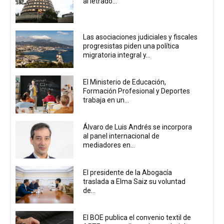
al letrado...
Las asociaciones judiciales y fiscales
progresistas piden una política
migratoria integral y...
El Ministerio de Educación,
Formación Profesional y Deportes
trabaja en un...
Álvaro de Luis Andrés se incorpora
al panel internacional de
mediadores en...
El presidente de la Abogacía
traslada a Elma Saiz su voluntad
de...
El BOE publica el convenio textil de