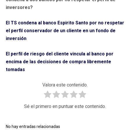
inversores?
El TS condena al banco Espirito Santo por no respetar
el perfil conservador de un cliente en un fondo de
inversión
El perfil de riesgo del cliente vincula al banco por
encima de las decisiones de compra libremente
tomadas
Valora este contenido.
Sé el primero en puntuar este contenido.
No hay entradas relacionadas