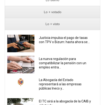
Lo + votado
Lo + visto
Justicia impulsa el pago de tasas
con TPV o Bizum: hasta ahora se...
La nueva regulación para
compatibilizar la pensión con un
empleo entra...
La Abogacía del Estado
representará a las empresas
públicas Ineco y...
El TC oirá a la abogacía de la CAIB y