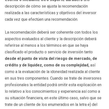
descripción de cómo se ajusta la recomendación
realizada a las características y objetivos del inversor
cada vez que efectúen una recomendación.
La recomendación deberá ser coherente con todos los
aspectos evaluados al cliente y la descripción deberá
referirse al menos a los términos en que se haya
clasificado el producto o servicio de inversión tanto
desde el punto de vista del riesgo de mercado, de
crédito y de liquidez, como de su complejidad,
así
como a la evaluación de la idoneidad realizada al cliente
en sus tres componentes. Cuando se trate de inversores
profesionales la entidad podrá omitir esta explicación en
lo relativo a los conocimientos y experiencia así como a
su situación financiera, en este último caso, salvo que se
trate de un cliente de los enumerados en la letra e) del