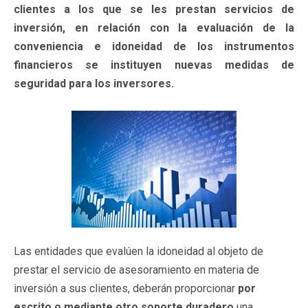
clientes a los que se les prestan servicios de
inversión, en relación con la evaluación de la
conveniencia e idoneidad de los instrumentos
financieros se instituyen nuevas medidas de
seguridad para los inversores.
Las entidades que evalúen la idoneidad al objeto de
prestar el servicio de asesoramiento en materia de
inversión a sus clientes, deberán proporcionar
por
escrito o mediante otro soporte duradero
una