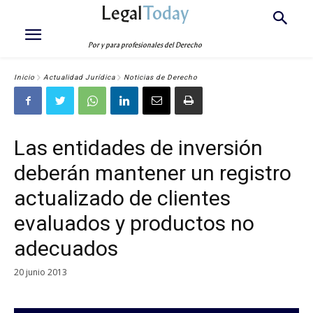
Legal
Today
Por y para profesionales del Derecho
Inicio
Actualidad Jurídica
Noticias de Derecho
Las entidades de inversión
deberán mantener un registro
actualizado de clientes
evaluados y productos no
adecuados
20 junio 2013