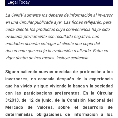
Legal Today
La CNMV aumenta los deberes de información al inversor
en una Circular publicada ayer. Las fichas reflejarán, para
cada cliente, los productos cuya conveniencia haya sido
evaluada previamente con resultado negativo. Las
entidades deberán entregar al cliente una copia del
documento que recoja la evaluación realizada. Entra en
vigor dentro de tres meses. Incluye sentencia.
Siguen saliendo nuevas medidas de protección a los
inversores, en cascada después de la experiencia
que ha vivido y sigue viviendo la banca y la sociedad
con las participacions preferentes. En la Circular
3/2013, de 12 de junio, de la Comisión Nacional del
Mercado de Valores, sobre el desarrollo de
determinadas obligaciones de información a los