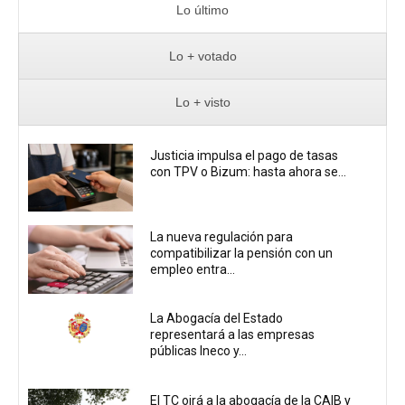
Lo último
Lo + votado
Lo + visto
Justicia impulsa el pago de tasas
con TPV o Bizum: hasta ahora se...
La nueva regulación para
compatibilizar la pensión con un
empleo entra...
La Abogacía del Estado
representará a las empresas
públicas Ineco y...
El TC oirá a la abogacía de la CAIB y