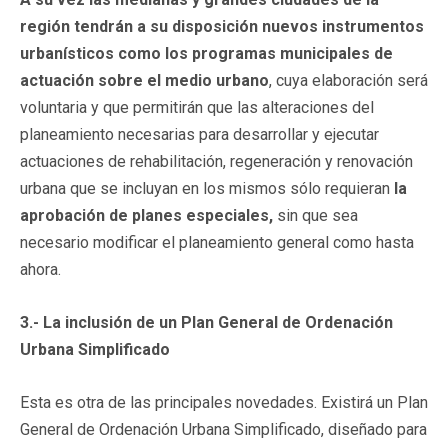
región tendrán a su disposición nuevos instrumentos
urbanísticos como los programas municipales de
actuación sobre el medio urbano
, cuya elaboración será
voluntaria y que permitirán que las alteraciones del
planeamiento necesarias para desarrollar y ejecutar
actuaciones de rehabilitación, regeneración y renovación
urbana que se incluyan en los mismos sólo requieran
la
aprobación de planes especiales,
sin que sea
necesario modificar el planeamiento general como hasta
ahora.
3.- La inclusión de un Plan General de Ordenación
Urbana Simplificado
Esta es otra de las principales novedades. Existirá un Plan
General de Ordenación Urbana Simplificado, diseñado para