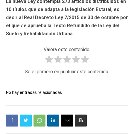
La nueva Ley contempla 273 artículos distribuidos en
10 títulos que se adapta a la legislación Estatal, es
decir al Real Decreto Ley 7/2015 de 30 de octubre por
el que se aprueba la Texto Refundido de la Ley del
Suelo y Rehabilitación Urbana.
Valora este contenido.
Sé el primero en puntuar este contenido.
No hay entradas relacionadas