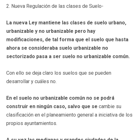
2. Nueva Regulación de las clases de Suelo-
La nueva Ley mantiene las clases de suelo urbano,
urbanizable y no urbanizable pero hay
modificaciones,
de tal forma que el suelo que hasta
ahora se consideraba suelo urbanizable no
sectorizado pasa a ser suelo no urbanizable común.
Con ello se deja claro los suelos que se pueden
desarrollar y cuáles no.
En el suelo no urbanizable común no se podrá
construir en ningún caso, salvo que se
cambie su
clasificación en el planeamiento general a iniciativa de los
propios ayuntamientos.
A su vez las medianas y grandes ciudades de la