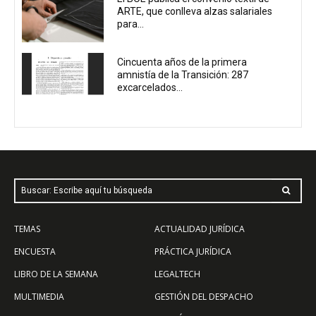
ARTE, que conlleva alzas salariales
para...
Cincuenta años de la primera
amnistía de la Transición: 287
excarcelados...
Buscar: Escribe aquí tu búsqueda
TEMAS
ACTUALIDAD JURÍDICA
ENCUESTA
PRÁCTICA JURÍDICA
LIBRO DE LA SEMANA
LEGALTECH
MULTIMEDIA
GESTIÓN DEL DESPACHO