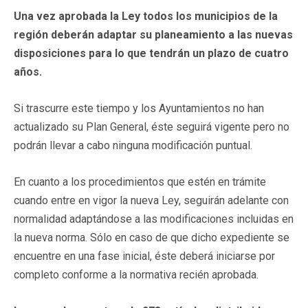
Una vez aprobada la Ley todos los municipios de la
región deberán adaptar su planeamiento a las nuevas
disposiciones para lo que tendrán un plazo de cuatro
años.
Si trascurre este tiempo y los Ayuntamientos no han
actualizado su Plan General, éste seguirá vigente pero no
podrán llevar a cabo ninguna modificación puntual.
En cuanto a los procedimientos que estén en trámite
cuando entre en vigor la nueva Ley, seguirán adelante con
normalidad adaptándose a las modificaciones incluidas en
la nueva norma. Sólo en caso de que dicho expediente se
encuentre en una fase inicial, éste deberá iniciarse por
completo conforme a la normativa recién aprobada.