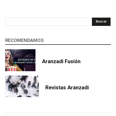
Buscar
RECOMENDAMOS
Aranzadi Fusión
Revistas Aranzadi