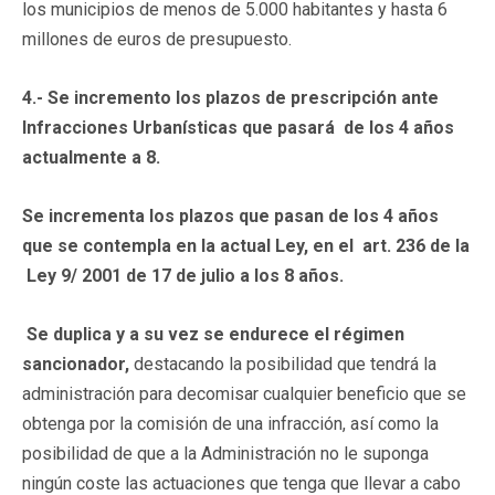
los municipios de menos de 5.000 habitantes y hasta 6
millones de euros de presupuesto.
4.- Se incremento los plazos de prescripción ante
Infracciones Urbanísticas que pasará de los 4 años
actualmente a 8.
Se incrementa los plazos que pasan de los 4 años
que se contempla en la actual Ley, en el art. 236 de la
Ley 9/ 2001 de 17 de julio a los 8 años.
Se duplica y a su vez se endurece el régimen
sancionador,
destacando la posibilidad que tendrá la
administración para decomisar cualquier beneficio que se
obtenga por la comisión de una infracción, así como la
posibilidad de que a la Administración no le suponga
ningún coste las actuaciones que tenga que llevar a cabo