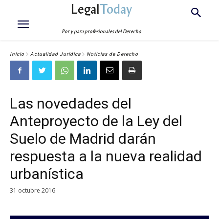
Legal
Today
Por y para profesionales del Derecho
Inicio
Actualidad Jurídica
Noticias de Derecho
Las novedades del
Anteproyecto de la Ley del
Suelo de Madrid darán
respuesta a la nueva realidad
urbanística
31 octubre 2016