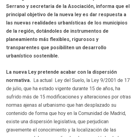
Serrano y secretaria de la Asociación, informa que el
principal objetivo de la nueva ley es dar respuesta a
las nuevas realidades urbanísticas de los municipios
de la región, dotándoles de instrumentos de
planeamiento más flexibles, rigurosos y
transparentes que posibiliten un desarrollo
urbanístico sostenible.
La nueva Ley pretende acabar con la dispersión
normativa.
La actual Ley del Suelo, la Ley 9/2001 de 17
de julio, que ha estado vigente durante 15 de años, ha
sufrido más de 15 modificaciones y alteraciones por otras
normas ajenas al urbanismo que han desplazado su
contenido de forma que hoy en la Comunidad de Madrid,
existe una dispersión legislativa, que perjudican
gravemente el conocimiento y la localización de las