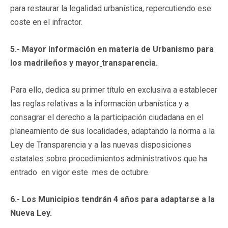
para restaurar la legalidad urbanística, repercutiendo ese
coste en el infractor.
5.- Mayor información en materia de Urbanismo para
los madrileños y mayor
transparencia.
Para ello, dedica su primer título en exclusiva a establecer
las reglas relativas a la información urbanística y a
consagrar el derecho a la participación ciudadana en el
planeamiento de sus localidades, adaptando la norma a la
Ley de Transparencia y a las nuevas disposiciones
estatales sobre procedimientos administrativos que ha
entrado en vigor este mes de octubre.
6.- Los Municipios tendrán 4 años para adaptarse a la
Nueva Ley.