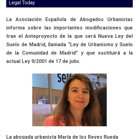
Legal Today
La Asociación Española de Abogados Urbanistas
informa sobre las importantes modificaciones que
trae el Anteproyecto de la que será Nueva Ley del
Suelo de Madrid, llamada “Ley de Urbanismo y Suelo
de la Comunidad de Madrid” y que sustituirá a la
actual Ley 9/2001 de 17 de julio.
La abogada urbanista María de los Reyes Rueda