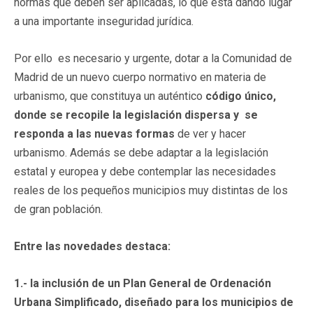
normas que deben ser aplicadas, lo que está dando lugar
a una importante inseguridad jurídica.
Por ello es necesario y urgente, dotar a la Comunidad de
Madrid de un nuevo cuerpo normativo en materia de
urbanismo, que constituya un auténtico
código único,
donde se recopile la legislación dispersa y se
responda a las nuevas formas
de ver y hacer
urbanismo. Además se debe adaptar a la legislación
estatal y europea y debe contemplar las necesidades
reales de los pequeños municipios muy distintas de los
de gran población.
Entre las novedades destaca:
1.-
la inclusión de un Plan General de Ordenación
Urbana Simplificado, diseñado para los municipios de