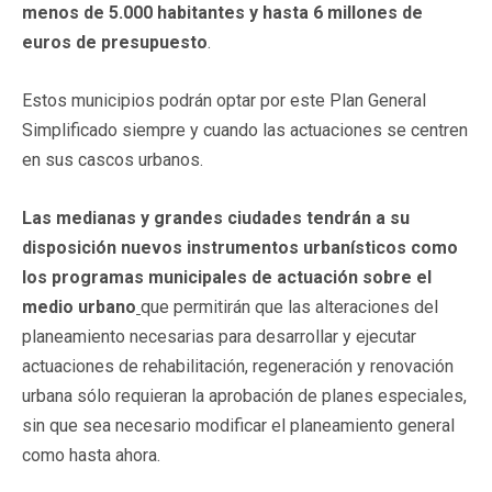
menos de 5.000 habitantes y hasta 6 millones de
euros de presupuesto
.
Estos municipios podrán optar por este Plan General
Simplificado siempre y cuando las actuaciones se centren
en sus cascos urbanos.
Las medianas y grandes ciudades tendrán a su
disposición nuevos instrumentos urbanísticos como
los programas municipales de actuación sobre el
medio urbano
que permitirán que las alteraciones del
planeamiento necesarias para desarrollar y ejecutar
actuaciones de rehabilitación, regeneración y renovación
urbana sólo requieran la aprobación de planes especiales,
sin que sea necesario modificar el planeamiento general
como hasta ahora.