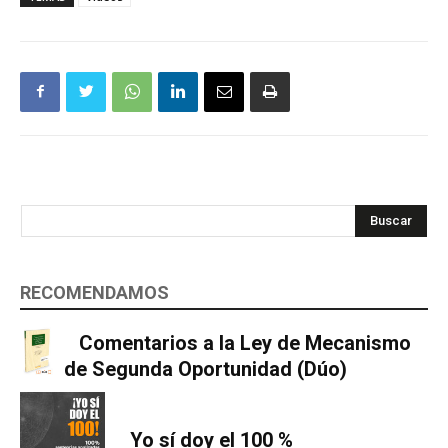
Buscar
RECOMENDAMOS
Comentarios a la Ley de Mecanismo
de Segunda Oportunidad (Dúo)
Yo sí doy el 100 %