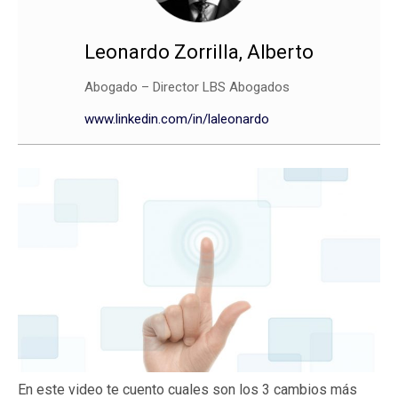
Leonardo Zorrilla, Alberto
Abogado – Director LBS Abogados
www.linkedin.com/in/laleonardo
En este video te cuento cuales son los 3 cambios más