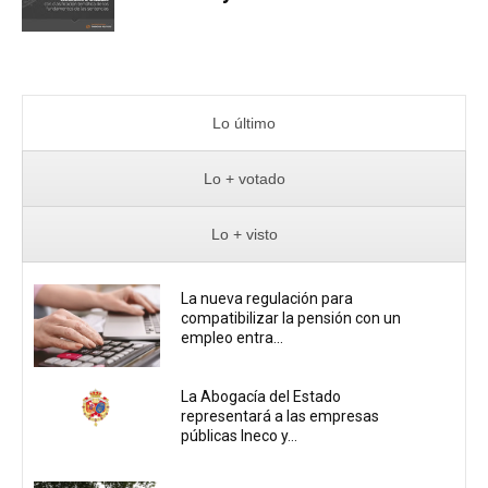
Lo último
Lo + votado
Lo + visto
La nueva regulación para
compatibilizar la pensión con un
empleo entra...
La Abogacía del Estado
representará a las empresas
públicas Ineco y...