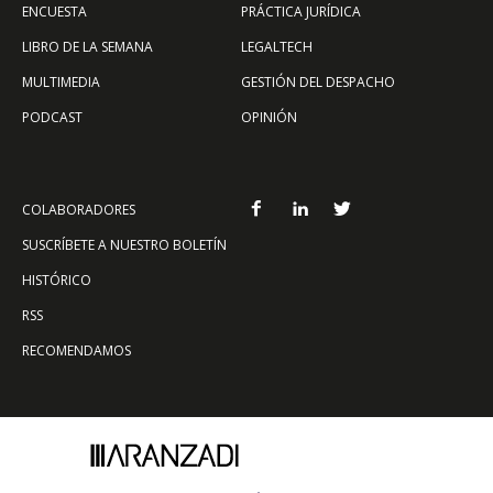
ENCUESTA
PRÁCTICA JURÍDICA
LIBRO DE LA SEMANA
LEGALTECH
MULTIMEDIA
GESTIÓN DEL DESPACHO
PODCAST
OPINIÓN
COLABORADORES
SUSCRÍBETE A NUESTRO BOLETÍN
HISTÓRICO
RSS
RECOMENDAMOS