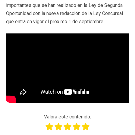
importantes que se han realizado en la Ley de Segunda
Oportunidad con la nueva redacción de la Ley Concursal
que entra en vigor el próximo 1 de septiembre.
Valora este contenido.