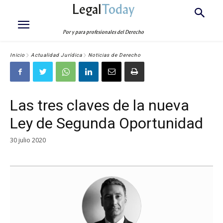
Legal
Today
Por y para profesionales del Derecho
Inicio
Actualidad Jurídica
Noticias de Derecho
Las tres claves de la nueva
Ley de Segunda Oportunidad
30 julio 2020