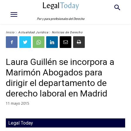
Legal
Today
Por y para profesionales del Derecho
Inicio
Actualidad Jurídica
Noticias de Derecho
Laura Guillén se incorpora a
Marimón Abogados para
dirigir el departamento de
derecho laboral en Madrid
11 mayo 2015
Legal Today