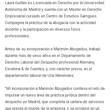
Laura Guillén es Licenciada en Derecho por la Universidad
Autónoma de Madrid y cuenta con un Máster en Derecho
Empresarial cursado en Centro de Estudios Garrigues.
Compagina la práctica de la abogacía con la actividad
docente y la participación en diversos foros
profesionales.
Antes de su incorporación a Marimón Abogados, trabajó
durante más de cinco años en el Departamento de
Derecho Laboral del Despacho profesional Alemany,
Escalona & de Fuentes, y, con carácter previo, en el
departamento laboral de Uría Menéndez.
"Mi incorporación a Marimón Abogados conlleva el reto de
impulsar un nuevo área de práctica jurídica dentro del
despacho en Madrid, que completa la cartera de servicios
que presta al mundo de la empresa, y se produce en un