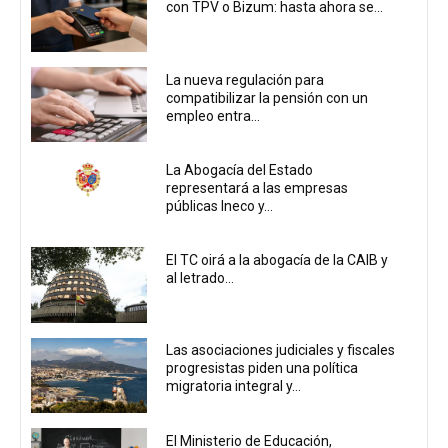
con TPV o Bizum: hasta ahora se...
La nueva regulación para
compatibilizar la pensión con un
empleo entra...
La Abogacía del Estado
representará a las empresas
públicas Ineco y...
El TC oirá a la abogacía de la CAIB y
al letrado...
Las asociaciones judiciales y fiscales
progresistas piden una política
migratoria integral y...
El Ministerio de Educación,