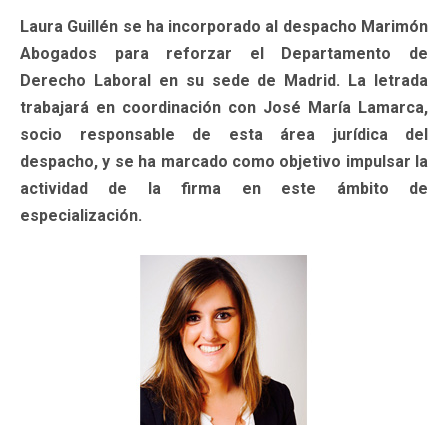
Laura Guillén se ha incorporado al despacho Marimón
Abogados para reforzar el Departamento de
Derecho Laboral en su sede de Madrid. La letrada
trabajará en coordinación con José María Lamarca,
socio responsable de esta área jurídica del
despacho, y se ha marcado como objetivo impulsar la
actividad de la firma en este ámbito de
especialización.