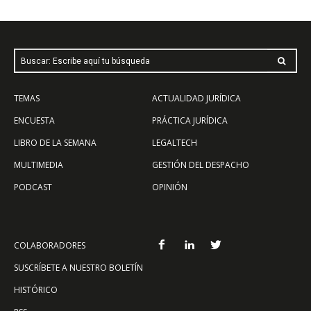
Buscar: Escribe aquí tu búsqueda
TEMAS
ACTUALIDAD JURÍDICA
ENCUESTA
PRÁCTICA JURÍDICA
LIBRO DE LA SEMANA
LEGALTECH
MULTIMEDIA
GESTIÓN DEL DESPACHO
PODCAST
OPINIÓN
COLABORADORES
SUSCRÍBETE A NUESTRO BOLETÍN
HISTÓRICO