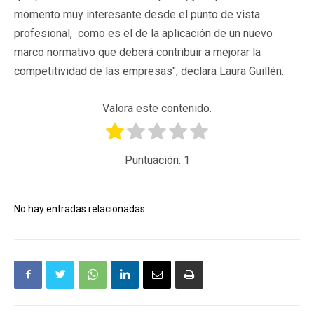
momento muy interesante desde el punto de vista
profesional, como es el de la aplicación de un nuevo
marco normativo que deberá contribuir a mejorar la
competitividad de las empresas", declara Laura Guillén.
Valora este contenido.
Puntuación:
1
No hay entradas relacionadas