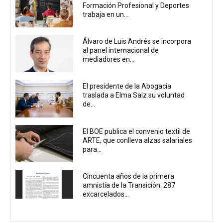
Formación Profesional y Deportes
trabaja en un...
Álvaro de Luis Andrés se incorpora
al panel internacional de
mediadores en...
El presidente de la Abogacía
traslada a Elma Saiz su voluntad
de...
El BOE publica el convenio textil de
ARTE, que conlleva alzas salariales
para...
Cincuenta años de la primera
amnistía de la Transición: 287
excarcelados...