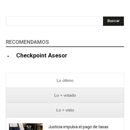
Buscar
RECOMENDAMOS
Checkpoint Asesor
Lo último
Lo + votado
Lo + visto
Justicia impulsa el pago de tasas