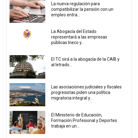
La nueva regulación para
compatibilizar la pensión con un
empleo entra...
La Abogacía del Estado
representará a las empresas
públicas Ineco y...
El TC oirá a la abogacía de la CAIB y
al letrado...
Las asociaciones judiciales y fiscales
progresistas piden una política
migratoria integral y...
El Ministerio de Educación,
Formación Profesional y Deportes
trabaja en un...