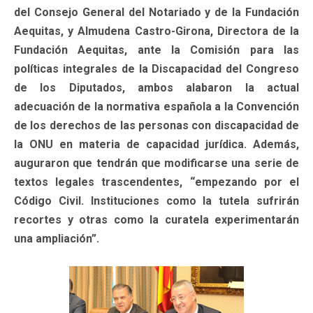
del Consejo General del Notariado y de la Fundación
Aequitas, y Almudena Castro-Girona, Directora de la
Fundación Aequitas, ante la Comisión para las
políticas integrales de la Discapacidad del Congreso
de los Diputados, ambos alabaron la actual
adecuación de la normativa española a la Convención
de los derechos de las personas con discapacidad de
la ONU en materia de capacidad jurídica. Además,
auguraron que tendrán que modificarse una serie de
textos legales trascendentes, “empezando por el
Código Civil. Instituciones como la tutela sufrirán
recortes y otras como la curatela experimentarán
una ampliación”.