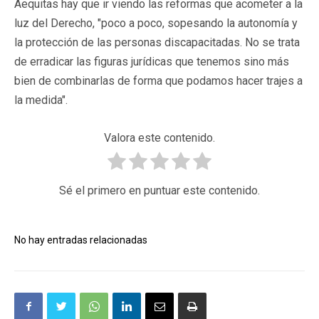
Aequitas hay que ir viendo las reformas que acometer a la
luz del Derecho, "poco a poco, sopesando la autonomía y
la protección de las personas discapacitadas. No se trata
de erradicar las figuras jurídicas que tenemos sino más
bien de combinarlas de forma que podamos hacer trajes a
la medida".
Valora este contenido.
Sé el primero en puntuar este contenido.
No hay entradas relacionadas