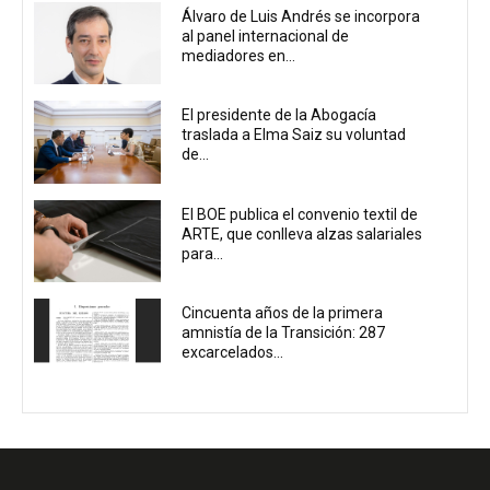
Álvaro de Luis Andrés se incorpora
al panel internacional de
mediadores en...
El presidente de la Abogacía
traslada a Elma Saiz su voluntad
de...
El BOE publica el convenio textil de
ARTE, que conlleva alzas salariales
para...
Cincuenta años de la primera
amnistía de la Transición: 287
excarcelados...