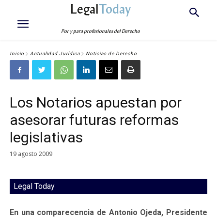
Legal
Today
Por y para profesionales del Derecho
Inicio
Actualidad Jurídica
Noticias de Derecho
Los Notarios apuestan por
asesorar futuras reformas
legislativas
19 agosto 2009
Legal Today
En una comparecencia de Antonio Ojeda, Presidente