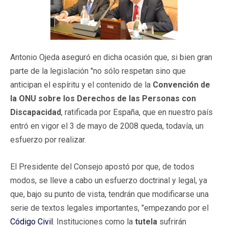
Antonio Ojeda aseguró en dicha ocasión que, si bien gran
parte de la legislación "no sólo respetan sino que
anticipan el espíritu y el contenido de la
Convención de
la ONU sobre los Derechos de las Personas con
Discapacidad
, ratificada por España, que en nuestro país
entró en vigor el 3 de mayo de 2008 queda, todavía, un
esfuerzo por realizar.
El Presidente del Consejo apostó por que, de todos
modos, se lleve a cabo un esfuerzo doctrinal y legal, ya
que, bajo su punto de vista, tendrán que modificarse una
serie de textos legales importantes, "empezando por el
Código Civil
. Instituciones como la
tutela
sufrirán