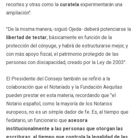
recortes y otras como la
curatela
experimentarán una
ampliación".
"De la misma manera,-siguió Ojeda- deberá potenciarse la
libertad de testar
, básicamente en función de la
protección del cónyuge, y habrá de estructurarse mejor, y
con más apoyo fiscal, el patrimonio protegido de las
personas con discapacidad, creado por la Ley de 2003".
El Presidente del Consejo también se refirió a la
colaboración que el Notariado y la Fundación Aequitas
pueden prestar en esta materia, recordando que "el
Notario español, como la mayoría de los Notarios
europeos, no es un simple dador de fe. Es, al tiempo que
fedatario, un funcionario que
asesora
institucionalmente a las personas que otorgan las
escrituras, al tiempo que controla la legalidad de las