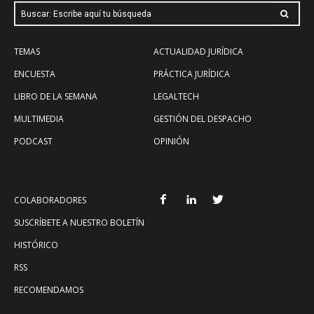
Buscar: Escribe aquí tu búsqueda
TEMAS
ACTUALIDAD JURÍDICA
ENCUESTA
PRÁCTICA JURÍDICA
LIBRO DE LA SEMANA
LEGALTECH
MULTIMEDIA
GESTIÓN DEL DESPACHO
PODCAST
OPINIÓN
COLABORADORES
SUSCRÍBETE A NUESTRO BOLETÍN
HISTÓRICO
RSS
RECOMENDAMOS