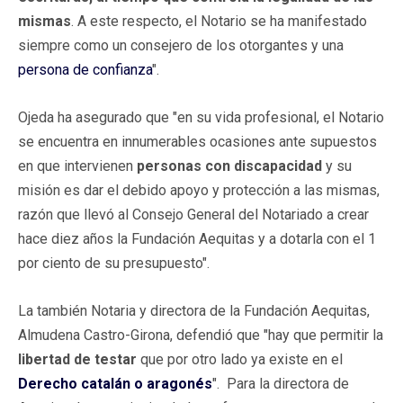
mismas
. A este respecto, el Notario se ha manifestado
siempre como un consejero de los otorgantes y una
persona de confianza
".
Ojeda ha asegurado que "en su vida profesional, el Notario
se encuentra en innumerables ocasiones ante supuestos
en que intervienen
personas con discapacidad
y su
misión es dar el debido apoyo y protección a las mismas,
razón que llevó al Consejo General del Notariado a crear
hace diez años la Fundación Aequitas y a dotarla con el 1
por ciento de su presupuesto".
La también Notaria y directora de la Fundación Aequitas,
Almudena Castro-Girona, defendió que "hay que permitir la
libertad de testar
que por otro lado ya existe en el
Derecho catalán o aragonés
". Para la directora de