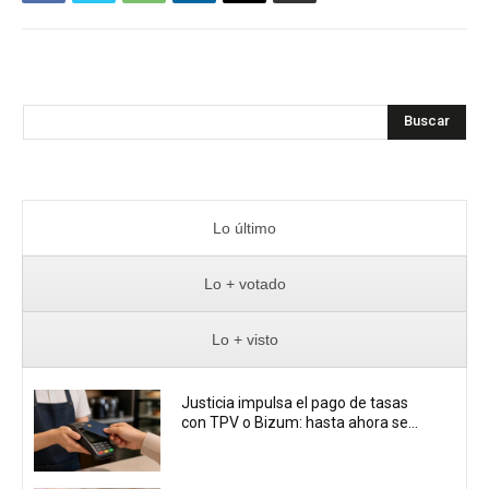
Buscar
Lo último
Lo + votado
Lo + visto
Justicia impulsa el pago de tasas
con TPV o Bizum: hasta ahora se...