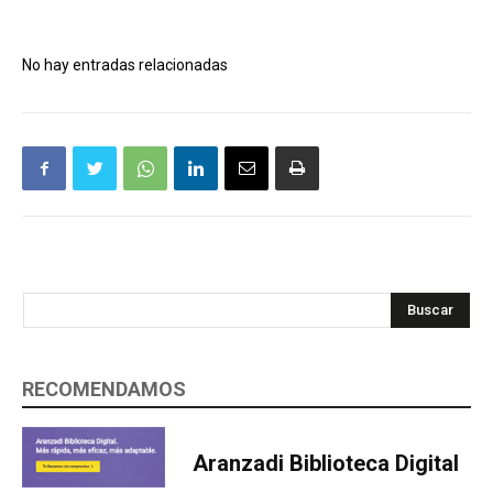
No hay entradas relacionadas
Buscar
RECOMENDAMOS
Aranzadi Biblioteca Digital