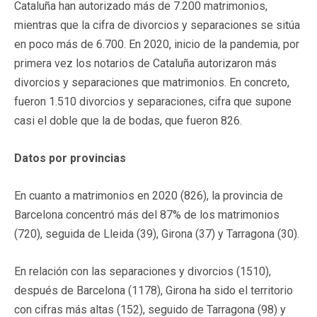
Cataluña han autorizado más de 7.200 matrimonios,
mientras que la cifra de divorcios y separaciones se sitúa
en poco más de 6.700. En 2020, inicio de la pandemia, por
primera vez los notarios de Cataluña autorizaron más
divorcios y separaciones que matrimonios. En concreto,
fueron 1.510 divorcios y separaciones, cifra que supone
casi el doble que la de bodas, que fueron 826.
Datos por provincias
En cuanto a matrimonios en 2020 (826), la provincia de
Barcelona concentró más del 87% de los matrimonios
(720), seguida de Lleida (39), Girona (37) y Tarragona (30).
En relación con las separaciones y divorcios (1510),
después de Barcelona (1178), Girona ha sido el territorio
con cifras más altas (152), seguido de Tarragona (98) y