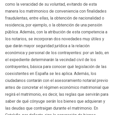
como la veracidad de su voluntad, evitando de esta
manera los matrimonios de conveniencia con finalidades
fraudulentas, entre ellas, la obtención de nacionalidad o
residencia, por ejemplo, o la obtención de una pensión
pública. Además, con la atribución de esta competencia a
los notarios, se incorporan dos novedades muy útiles y
que darán mayor seguridad jurídica a la relación
económica y personal de los contrayentes: por un lado, en
el expediente determinarán la vecindad civil de los
contrayentes, básica para conocer qué legislación de las
coexistentes en España se les aplica. Además, los
ciudadanos contarán con el asesoramiento notarial previo
antes de concretar el régimen económico matrimonial que
regirá el matrimonio, es decir, las reglas que servirán para
saber de qué cónyuge serán los bienes que adquieran y
las deudas que contraigan durante el matrimonio. En