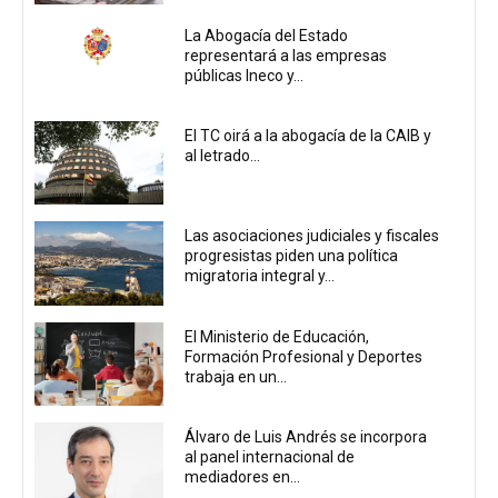
La Abogacía del Estado
representará a las empresas
públicas Ineco y...
El TC oirá a la abogacía de la CAIB y
al letrado...
Las asociaciones judiciales y fiscales
progresistas piden una política
migratoria integral y...
El Ministerio de Educación,
Formación Profesional y Deportes
trabaja en un...
Álvaro de Luis Andrés se incorpora
al panel internacional de
mediadores en...