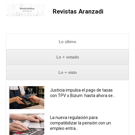
Revistas Aranzadi
Lo último
Lo + votado
Lo + visto
Justicia impulsa el pago de tasas
con TPV o Bizum: hasta ahora se...
La nueva regulación para
compatibilizar la pensión con un
empleo entra...