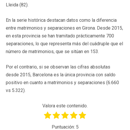
Lleida (82).
En la serie histórica destacan datos como la diferencia
entre matrimonios y separaciones en Girona. Desde 2015,
en esta provincia se han tramitado prácticamente 700
separaciones, lo que representa más del cuádruple que el
número de matrimonios, que se sitúan en 153.
Por el contrario, si se observan las cifras absolutas
desde 2015, Barcelona es la única provincia con saldo
positivo en cuanto a matrimonios y separaciones (6.660
vs 5.322).
Valora este contenido.
Puntuación:
5