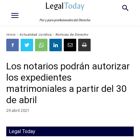
Legal
Today
Por y para profesionales del Derecho
Inicio
Actualidad Jurídica
Noticias de Derecho
Los notarios podrán autorizar
los expedientes
matrimoniales a partir del 30
de abril
29 abril 2021
Legal Today