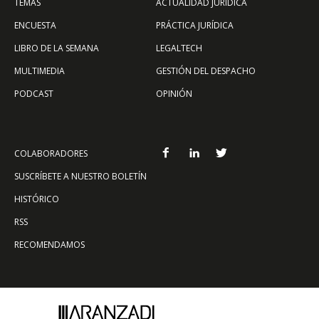
TEMAS
ACTUALIDAD JURÍDICA
ENCUESTA
PRÁCTICA JURÍDICA
LIBRO DE LA SEMANA
LEGALTECH
MULTIMEDIA
GESTIÓN DEL DESPACHO
PODCAST
OPINIÓN
COLABORADORES
SUSCRÍBETE A NUESTRO BOLETÍN
HISTÓRICO
RSS
RECOMENDAMOS