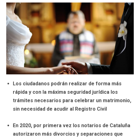
Los ciudadanos podrán realizar de forma más
rápida y con la máxima seguridad jurídica los
trámites necesarios para celebrar un matrimonio,
sin necesidad de acudir al Registro Civil
En 2020, por primera vez los notarios de Cataluña
autorizaron más divorcios y separaciones que