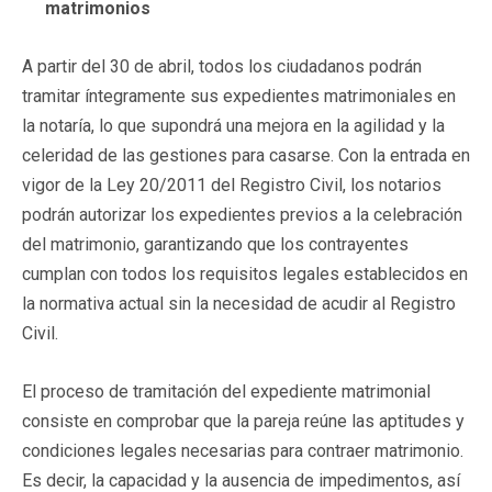
matrimonios
A partir del 30 de abril, todos los ciudadanos podrán
tramitar íntegramente sus expedientes matrimoniales en
la notaría, lo que supondrá una mejora en la agilidad y la
celeridad de las gestiones para casarse. Con la entrada en
vigor de la Ley 20/2011 del Registro Civil, los notarios
podrán autorizar los expedientes previos a la celebración
del matrimonio, garantizando que los contrayentes
cumplan con todos los requisitos legales establecidos en
la normativa actual sin la necesidad de acudir al Registro
Civil.
El proceso de tramitación del expediente matrimonial
consiste en comprobar que la pareja reúne las aptitudes y
condiciones legales necesarias para contraer matrimonio.
Es decir, la capacidad y la ausencia de impedimentos, así