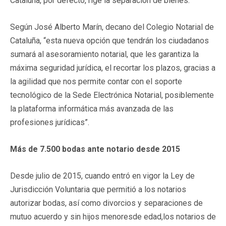
Cataluña, por defecto, rige la separación de bienes.
Según José Alberto Marín, decano del Colegio Notarial de
Cataluña, “esta nueva opción que tendrán los ciudadanos
sumará al asesoramiento notarial, que les garantiza la
máxima seguridad jurídica, el recortar los plazos, gracias a
la agilidad que nos permite contar con el soporte
tecnológico de la Sede Electrónica Notarial, posiblemente
la plataforma informática más avanzada de las
profesiones jurídicas”.
Más de 7.500 bodas ante notario desde 2015
Desde julio de 2015, cuando entró en vigor la Ley de
Jurisdicción Voluntaria que permitió a los notarios
autorizar bodas, así como divorcios y separaciones de
mutuo acuerdo y sin hijos menoresde edad,los notarios de