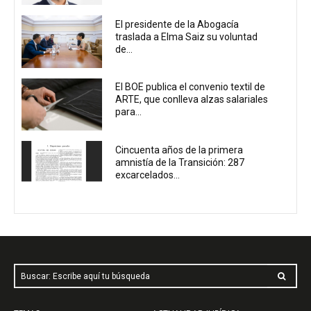
El presidente de la Abogacía
traslada a Elma Saiz su voluntad
de...
El BOE publica el convenio textil de
ARTE, que conlleva alzas salariales
para...
Cincuenta años de la primera
amnistía de la Transición: 287
excarcelados...
Buscar: Escribe aquí tu búsqueda