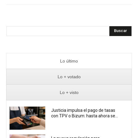
Buscar
Lo último
Lo + votado
Lo + visto
Justicia impulsa el pago de tasas
con TPV o Bizum: hasta ahora se...