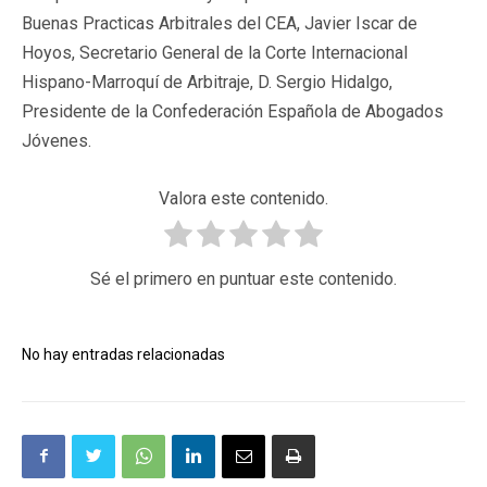
Buenas Practicas Arbitrales del CEA, Javier Iscar de
Hoyos, Secretario General de la Corte Internacional
Hispano-Marroquí de Arbitraje, D. Sergio Hidalgo,
Presidente de la Confederación Española de Abogados
Jóvenes.
Valora este contenido.
Sé el primero en puntuar este contenido.
No hay entradas relacionadas