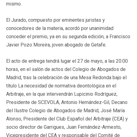
mismo.
El Jurado, compuesto por eminentes juristas y
conocedores de la materia, acordó por unanimidad
conceder el premio, ya en su segunda edición, a Francisco
Javier Pozo Moreira, joven abogado de Getafe.
El acto de entrega tendrá lugar el 27 de mayo, a las 20:00
horas, en el salón de actos del Colegio de Abogados de
Madrid, tras la celebración de una Mesa Redonda bajo el
título La necesidad de normativa deontológica en el
Arbitraje, en la que intervendrán Lupicinio Rodríguez,
Presidente de SCEVOLA, Antonio Hernández-Gil, Decano
del Ilustre Colegio de Abogados de Madrid, José María
Alonso, Presidente del Club Español del Arbitraje (CEA) y
socio director de Garrigues, Juan Fernández-Armesto,
Vicepresidente del CEA y responsable del Comité de