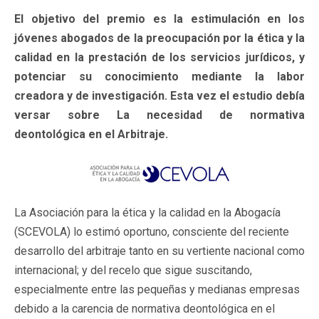
El objetivo del premio es la estimulación en los
jóvenes abogados de la preocupación por la ética y la
calidad en la prestación de los servicios jurídicos, y
potenciar su conocimiento mediante la labor
creadora y de investigación. Esta vez el estudio debía
versar sobre La necesidad de normativa
deontológica en el Arbitraje.
La Asociación para la ética y la calidad en la Abogacía
(SCEVOLA) lo estimó oportuno, consciente del reciente
desarrollo del arbitraje tanto en su vertiente nacional como
internacional; y del recelo que sigue suscitando,
especialmente entre las pequeñas y medianas empresas
debido a la carencia de normativa deontológica en el