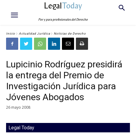
Legal
Today
Por y para profesionales del Derecho
Inicio
Actualidad Jurídica
Noticias de Derecho
Lupicinio Rodríguez presidirá
la entrega del Premio de
Investigación Jurídica para
Jóvenes Abogados
26 mayo 2008
Legal Today