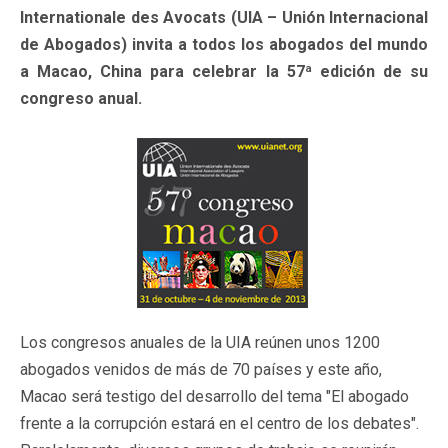
Internationale des Avocats (UIA – Unión Internacional
de Abogados) invita a todos los abogados del mundo
a Macao, China para celebrar la 57ª edición de su
congreso anual.
Los congresos anuales de la UIA reúnen unos 1200
abogados venidos de más de 70 países y este año,
Macao será testigo del desarrollo del tema "El abogado
frente a la corrupción estará en el centro de los debates".