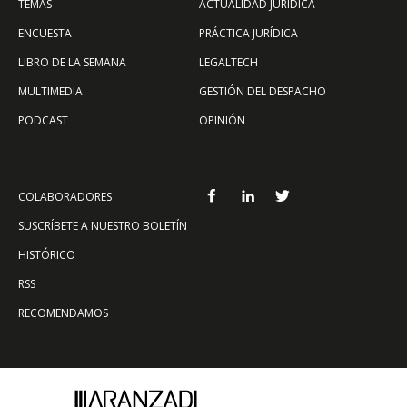
TEMAS
ACTUALIDAD JURÍDICA
ENCUESTA
PRÁCTICA JURÍDICA
LIBRO DE LA SEMANA
LEGALTECH
MULTIMEDIA
GESTIÓN DEL DESPACHO
PODCAST
OPINIÓN
COLABORADORES
SUSCRÍBETE A NUESTRO BOLETÍN
HISTÓRICO
RSS
RECOMENDAMOS