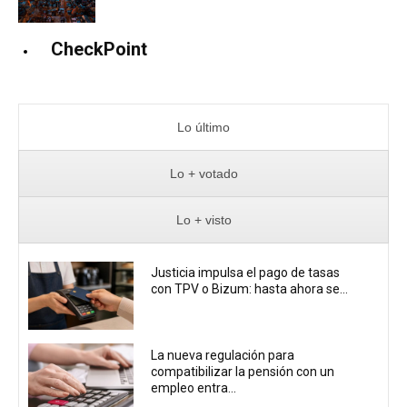
CheckPoint
Lo último
Lo + votado
Lo + visto
Justicia impulsa el pago de tasas
con TPV o Bizum: hasta ahora se...
La nueva regulación para
compatibilizar la pensión con un
empleo entra...