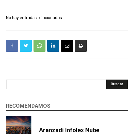
No hay entradas relacionadas
Buscar
RECOMENDAMOS
Aranzadi Infolex Nube