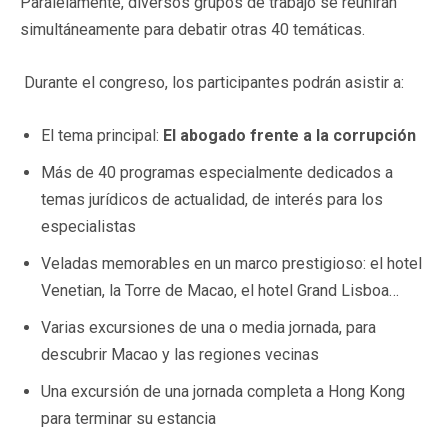
Paralelamente, diversos grupos de trabajo se reunirán
simultáneamente para debatir otras 40 temáticas.
Durante el congreso, los participantes podrán asistir a:
El tema principal:
El abogado frente a la corrupción
Más de 40 programas especialmente dedicados a
temas jurídicos de actualidad, de interés para los
especialistas
Veladas memorables en un marco prestigioso: el hotel
Venetian, la Torre de Macao, el hotel Grand Lisboa…
Varias excursiones de una o media jornada, para
descubrir Macao y las regiones vecinas
Una excursión de una jornada completa a Hong Kong
para terminar su estancia