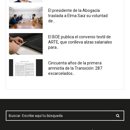
El presidente de la Abogacía
traslada a Elma Saiz su voluntad
de...
El BOE publica el convenio textil de
ARTE, que conlleva alzas salariales
para...
Cincuenta años de la primera
amnistía de la Transición: 287
excarcelados...
Buscar: Escribe aquí tu búsqueda