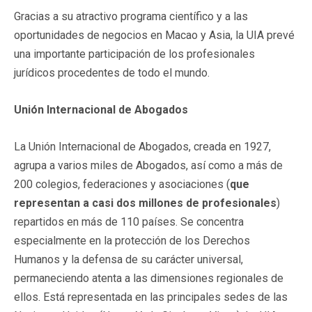
Gracias a su atractivo programa científico y a las
oportunidades de negocios en Macao y Asia, la UIA prevé
una importante participación de los profesionales
jurídicos procedentes de todo el mundo.
Unión Internacional de Abogados
La Unión Internacional de Abogados, creada en 1927,
agrupa a varios miles de Abogados, así como a más de
200 colegios, federaciones y asociaciones (
que
representan a casi dos millones de profesionales
)
repartidos en más de 110 países. Se concentra
especialmente en la protección de los Derechos
Humanos y la defensa de su carácter universal,
permaneciendo atenta a las dimensiones regionales de
ellos. Está representada en las principales sedes de las