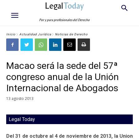
Legal
Today
Por y para profesionales del Derecho
Inicio
Actualidad Jurídica
Noticias de Derecho
Macao será la sede del 57ª
congreso anual de la Unión
Internacional de Abogados
13 agosto 2013
Legal Today
Del 31 de octubre al 4 de noviembre de 2013, la Union