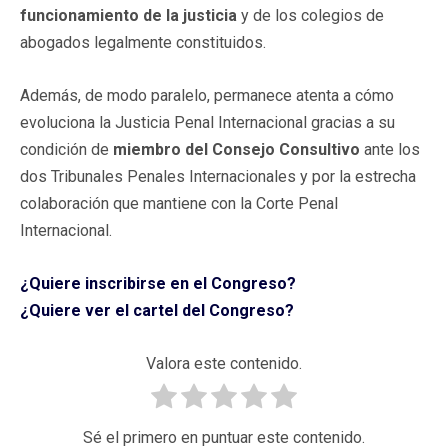
funcionamiento de la justicia
y de los colegios de
abogados legalmente constituidos.
Además, de modo paralelo, permanece atenta a cómo
evoluciona la Justicia Penal Internacional gracias a su
condición de
miembro del Consejo Consultivo
ante los
dos Tribunales Penales Internacionales y por la estrecha
colaboración que mantiene con la Corte Penal
Internacional.
¿Quiere inscribirse en el Congreso?
¿Quiere ver el cartel del Congreso?
Valora este contenido.
Sé el primero en puntuar este contenido.