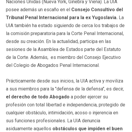
Naciones Unidas (Nueva York, Ginebra y Viena). La UIA
posee además un escaño en el
Consejo Consultivo del
Tribunal Penal Internacional para la ex Yugoslavia.
La
UIA también ha estado siguiendo de cerca los trabajos de
la comisión preparatoria para la Corte Penal Internacional,
desde su creación. En la actualidad, participa en las
sesiones de la Asamblea de Estados parte del Estatuto
de la Corte. Además, es miembro del Consejo Ejecutivo
del Colegio de Abogados Penal Internacional.
Prácticamente desde sus inicios, la UIA activa y moviliza
a sus miembros para la "defensa de la defensa", es decir,
el derecho de todo Abogado
a poder ejercer su
profesión con total libertad e independencia, protegido de
cualquier obstáculo, intimidación, acoso o injerencia en
sus funciones profesionales. La UIA denuncia
asiduamente aquellos
obstáculos que impiden el buen