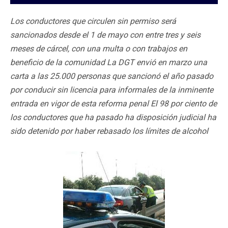
Los conductores que circulen sin permiso será
sancionados desde el 1 de mayo con entre tres y seis
meses de cárcel, con una multa o con trabajos en
beneficio de la comunidad La DGT envió en marzo una
carta a las 25.000 personas que sancionó el año pasado
por conducir sin licencia para informales de la inminente
entrada en vigor de esta reforma penal El 98 por ciento de
los conductores que ha pasado ha disposición judicial ha
sido detenido por haber rebasado los límites de alcohol