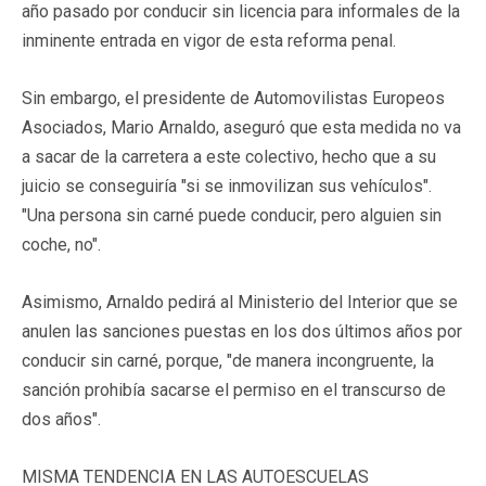
año pasado por conducir sin licencia para informales de la
inminente entrada en vigor de esta reforma penal.
Sin embargo, el presidente de Automovilistas Europeos
Asociados, Mario Arnaldo, aseguró que esta medida no va
a sacar de la carretera a este colectivo, hecho que a su
juicio se conseguiría "si se inmovilizan sus vehículos".
"Una persona sin carné puede conducir, pero alguien sin
coche, no".
Asimismo, Arnaldo pedirá al Ministerio del Interior que se
anulen las sanciones puestas en los dos últimos años por
conducir sin carné, porque, "de manera incongruente, la
sanción prohibía sacarse el permiso en el transcurso de
dos años".
MISMA TENDENCIA EN LAS AUTOESCUELAS