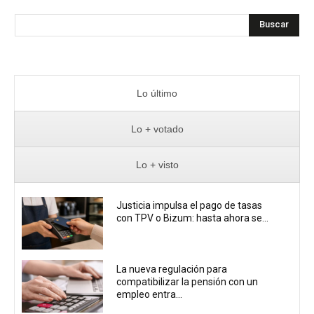
Buscar
Lo último
Lo + votado
Lo + visto
Justicia impulsa el pago de tasas
con TPV o Bizum: hasta ahora se...
La nueva regulación para
compatibilizar la pensión con un
empleo entra...