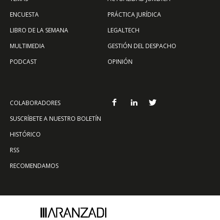
ENCUESTA
PRÁCTICA JURÍDICA
LIBRO DE LA SEMANA
LEGALTECH
MULTIMEDIA
GESTIÓN DEL DESPACHO
PODCAST
OPINIÓN
COLABORADORES
SUSCRÍBETE A NUESTRO BOLETÍN
HISTÓRICO
RSS
RECOMENDAMOS