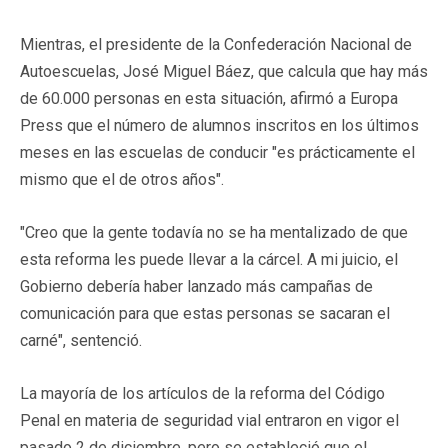
Mientras, el presidente de la Confederación Nacional de
Autoescuelas, José Miguel Báez, que calcula que hay más
de 60.000 personas en esta situación, afirmó a Europa
Press que el número de alumnos inscritos en los últimos
meses en las escuelas de conducir "es prácticamente el
mismo que el de otros años".
"Creo que la gente todavía no se ha mentalizado de que
esta reforma les puede llevar a la cárcel. A mi juicio, el
Gobierno debería haber lanzado más campañas de
comunicación para que estas personas se sacaran el
carné", sentenció.
La mayoría de los artículos de la reforma del Código
Penal en materia de seguridad vial entraron en vigor el
pasado 2 de diciembre, pero se estableció que el