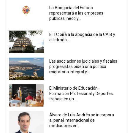
La Abogacía del Estado
representará a las empresas
públicas Ineco y...
El TC oirá a la abogacía de la CAIB y
al letrado...
Las asociaciones judiciales y fiscales
progresistas piden una política
migratoria integral y...
El Ministerio de Educación,
Formación Profesional y Deportes
trabaja en un...
Álvaro de Luis Andrés se incorpora
al panel internacional de
mediadores en...