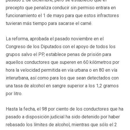
precepto que penaliza conducir sin permiso entrara en
funcionamiento el 1 de mayo para que estos infractores
tuvieran más tiempo para sacarse el carné.
La reforma, aprobada el pasado noviembre en el
Congreso de los Diputados con el apoyo de todos los
grupos salvo el PP, establece penas de prisión para
aquellos conductores que superen en 60 kilómetros por
hora la velocidad permitida en vía urbana o en 80 en vía
interurbana, así como para los que sean detectados con
una tasa de alcohol en sangre superior a los 1,2 gramos
por litro.
Hasta la fecha, el 98 por ciento de los conductores que ha
pasado a disposición judicial ha sido detenido por haber
rebasado los límites de alcohol, mientras que sólo el 2