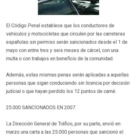
El Código Penal establece que los conductores de
vehículos y motocicletas que circulen por las carreteras
españolas sin permiso serán sancionados desde el 1 de
mayo con entre tres y seis meses de cárcel, con una
multa o con trabajos en beneficio de la comunidad.
Además, estas mismas penas serán aplicadas a aquellas
personas que sigan conduciendo sin licencia por decisión
judicial o que hayan perdido los 12 puntos de carné.
25.000 SANCIONADOS EN 2007
La Dirección General de Tráfico, por su parte, envió en
marzo una carta a las 25.000 personas que sancionó el