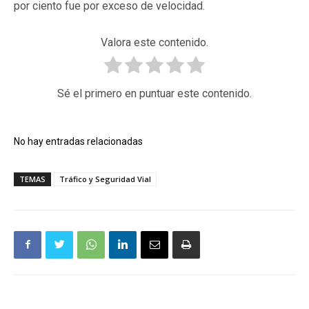
por ciento fue por exceso de velocidad.
Valora este contenido.
Sé el primero en puntuar este contenido.
No hay entradas relacionadas
TEMAS
Tráfico y Seguridad Vial