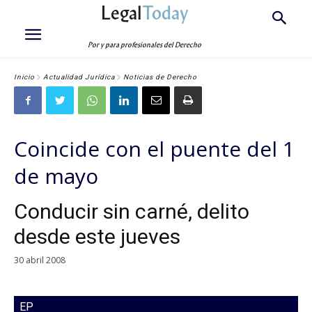
Legal
Today
Por y para profesionales del Derecho
Inicio
Actualidad Jurídica
Noticias de Derecho
Coincide con el puente del 1
de mayo
Conducir sin carné, delito
desde este jueves
30 abril 2008
EP