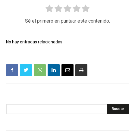
Sé el primero en puntuar este contenido.
No hay entradas relacionadas
Buscar