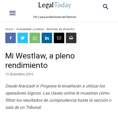
Legal
Today
Por y para profesionales del Derecho
Inicio
Actualidad Jurídica
Noticias de Derecho
Mi Westlaw, a pleno
rendimiento
15 diciembre 2010
Desde Aranzadi in Progress le enseñarán a utilizar los
operadores lógicos. Las clases online le muestran cómo
filtrar los resultados de Jurisprudencia hasta la sección o
sala de un Tribunal.