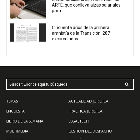
ARTE, que conlleva alzas salariales
para...
Cincuenta años de la primera
amnistía de la Transición: 287
excarcelados...
Buscar: Escribe aquí tu búsqueda
TEMAS
ACTUALIDAD JURÍDICA
ENCUESTA
PRÁCTICA JURÍDICA
LIBRO DE LA SEMANA
LEGALTECH
MULTIMEDIA
GESTIÓN DEL DESPACHO