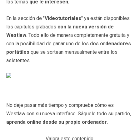
los temas
que le interesen
.
En la sección de "
Videotutoriales
" ya están disponibles
los capítulos grabados
con la nueva versión de
Westlaw
. Todo ello de manera completamente gratuita y
con la posibilidad de ganar uno de los
dos ordenadores
portátiles
que se sortean mensualmente entre los
asistentes.
No deje pasar más tiempo y compruebe cómo es
Westlaw con su nueva interface. Sáquele todo su partido,
aprenda online desde su propio ordenador.
Valora este contenido.