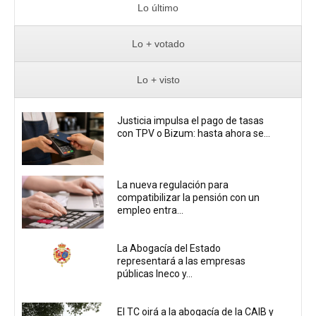
Lo último
Lo + votado
Lo + visto
Justicia impulsa el pago de tasas
con TPV o Bizum: hasta ahora se...
La nueva regulación para
compatibilizar la pensión con un
empleo entra...
La Abogacía del Estado
representará a las empresas
públicas Ineco y...
El TC oirá a la abogacía de la CAIB y