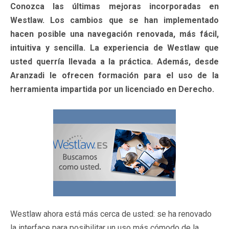
Conozca las últimas mejoras incorporadas en
Westlaw. Los cambios que se han implementado
hacen posible una navegación renovada, más fácil,
intuitiva y sencilla. La experiencia de Westlaw que
usted querría llevada a la práctica. Además, desde
Aranzadi le ofrecen formación para el uso de la
herramienta impartida por un licenciado en Derecho.
Westlaw ahora está más cerca de usted: se ha renovado
la interface para posibilitar un uso más cómodo de la