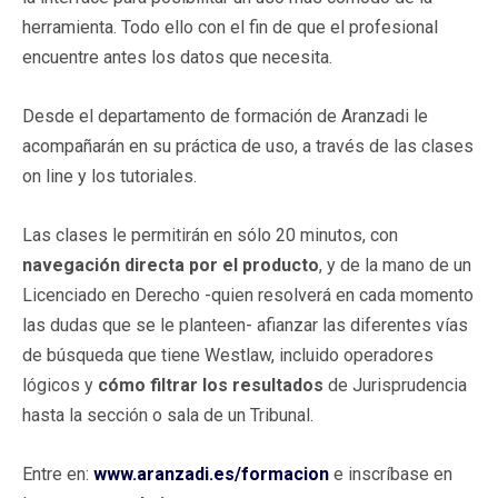
herramienta. Todo ello con el fin de que el profesional
encuentre antes los datos que necesita.
Desde el departamento de formación de Aranzadi le
acompañarán en su práctica de uso, a través de las clases
on line y los tutoriales.
Las clases le permitirán en sólo 20 minutos, con
navegación directa por el producto
, y de la mano de un
Licenciado en Derecho -quien resolverá en cada momento
las dudas que se le planteen- afianzar las diferentes vías
de búsqueda que tiene Westlaw, incluido operadores
lógicos y
cómo filtrar los resultados
de Jurisprudencia
hasta la sección o sala de un Tribunal.
Entre en:
www.aranzadi.es/formacion
e inscríbase en