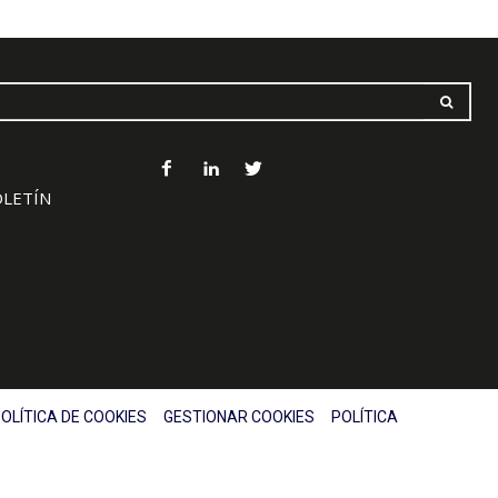
OLETÍN
OLÍTICA DE COOKIES
GESTIONAR COOKIES
POLÍTICA