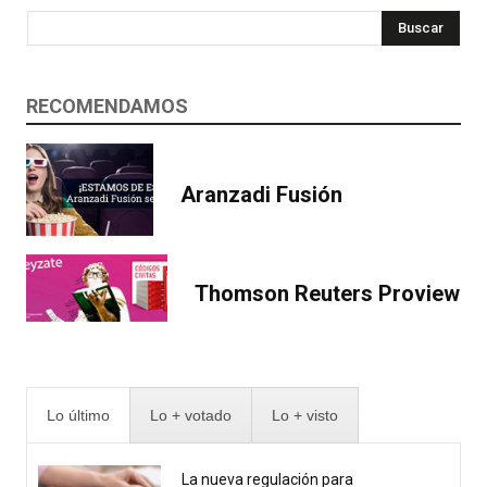
Buscar
RECOMENDAMOS
Aranzadi Fusión
Thomson Reuters Proview
Lo último
Lo + votado
Lo + visto
La nueva regulación para