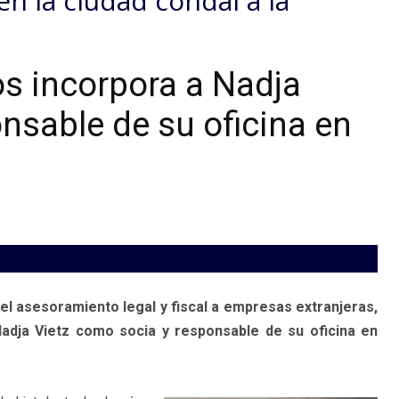
n la ciudad condal a la
 incorpora a Nadja
nsable de su oficina en
 asesoramiento legal y fiscal a empresas extranjeras,
adja Vietz como socia y responsable de su oficina en