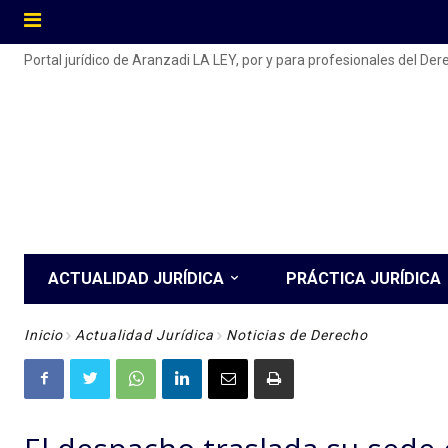
Portal jurídico de Aranzadi LA LEY, por y para profesionales del De
ACTUALIDAD JURÍDICA
PRÁCTICA JURÍDICA
Inicio
Actualidad Jurídica
Noticias de Derecho