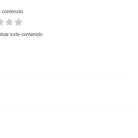
 contenido.
tuar este contenido.