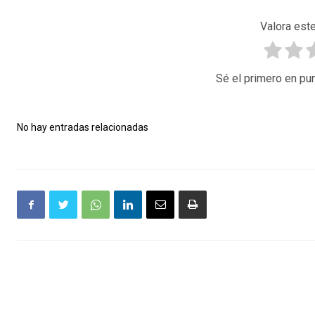
Valora este
Sé el primero en pun
No hay entradas relacionadas