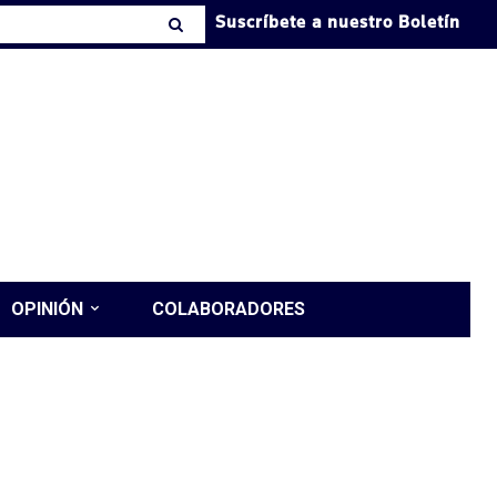
Suscríbete a nuestro Boletín
OPINIÓN
COLABORADORES