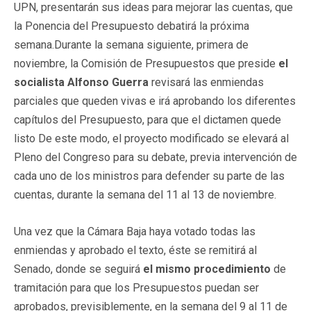
UPN, presentarán sus ideas para mejorar las cuentas, que
la Ponencia del Presupuesto debatirá la próxima
semana.Durante la semana siguiente, primera de
noviembre, la Comisión de Presupuestos que preside
el
socialista Alfonso Guerra
revisará las enmiendas
parciales que queden vivas e irá aprobando los diferentes
capítulos del Presupuesto, para que el dictamen quede
listo De este modo, el proyecto modificado se elevará al
Pleno del Congreso para su debate, previa intervención de
cada uno de los ministros para defender su parte de las
cuentas, durante la semana del 11 al 13 de noviembre.
Una vez que la Cámara Baja haya votado todas las
enmiendas y aprobado el texto, éste se remitirá al
Senado, donde se seguirá
el mismo procedimiento
de
tramitación para que los Presupuestos puedan ser
aprobados, previsiblemente, en la semana del 9 al 11 de