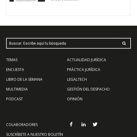
Buscar: Escribe aquí tu búsqueda
TEMAS
ACTUALIDAD JURÍDICA
ENCUESTA
PRÁCTICA JURÍDICA
LIBRO DE LA SEMANA
LEGALTECH
MULTIMEDIA
GESTIÓN DEL DESPACHO
PODCAST
OPINIÓN
COLABORADORES
SUSCRÍBETE A NUESTRO BOLETÍN