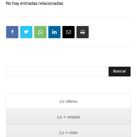
No hay entradas relacionadas
Buscar
Lo último
Lo + votado
Lo + visto