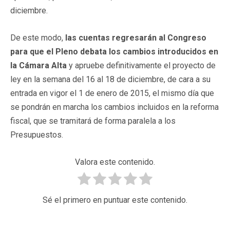
diciembre.
De este modo,
las cuentas regresarán al Congreso
para que el Pleno debata los cambios introducidos en
la Cámara Alta
y apruebe definitivamente el proyecto de
ley en la semana del 16 al 18 de diciembre, de cara a su
entrada en vigor el 1 de enero de 2015, el mismo día que
se pondrán en marcha los cambios incluidos en la reforma
fiscal, que se tramitará de forma paralela a los
Presupuestos.
Valora este contenido.
Sé el primero en puntuar este contenido.