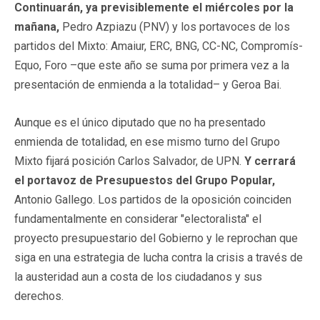
Continuarán, ya previsiblemente el miércoles por la
mañana,
Pedro Azpiazu (PNV) y los portavoces de los
partidos del Mixto: Amaiur, ERC, BNG, CC-NC, Compromís-
Equo, Foro –que este año se suma por primera vez a la
presentación de enmienda a la totalidad– y Geroa Bai.
Aunque es el único diputado que no ha presentado
enmienda de totalidad, en ese mismo turno del Grupo
Mixto fijará posición Carlos Salvador, de UPN.
Y cerrará
el portavoz de Presupuestos del Grupo Popular,
Antonio Gallego. Los partidos de la oposición coinciden
fundamentalmente en considerar "electoralista" el
proyecto presupuestario del Gobierno y le reprochan que
siga en una estrategia de lucha contra la crisis a través de
la austeridad aun a costa de los ciudadanos y sus
derechos.