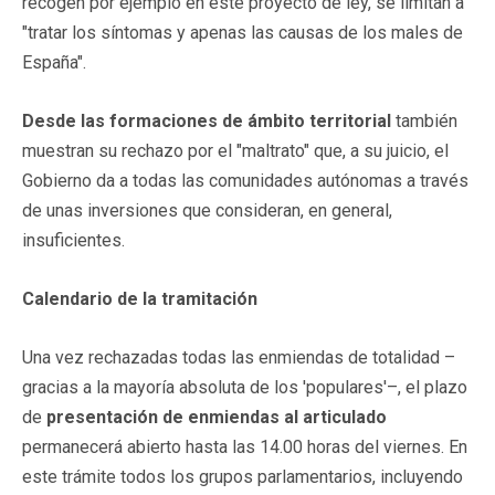
recogen por ejemplo en este proyecto de ley, se limitan a
"tratar los síntomas y apenas las causas de los males de
España".
Desde las formaciones de ámbito territorial
también
muestran su rechazo por el "maltrato" que, a su juicio, el
Gobierno da a todas las comunidades autónomas a través
de unas inversiones que consideran, en general,
insuficientes.
Calendario de la tramitación
Una vez rechazadas todas las enmiendas de totalidad –
gracias a la mayoría absoluta de los 'populares'–, el plazo
de
presentación de enmiendas al articulado
permanecerá abierto hasta las 14.00 horas del viernes. En
este trámite todos los grupos parlamentarios, incluyendo