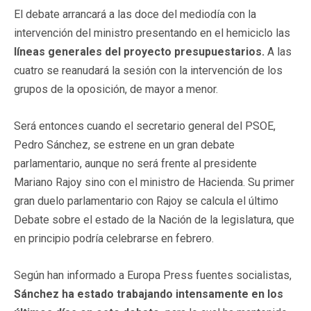
El debate arrancará a las doce del mediodía con la
intervención del ministro presentando en el hemiciclo las
líneas generales del proyecto presupuestarios.
A las
cuatro se reanudará la sesión con la intervención de los
grupos de la oposición, de mayor a menor.
Será entonces cuando el secretario general del PSOE,
Pedro Sánchez, se estrene en un gran debate
parlamentario, aunque no será frente al presidente
Mariano Rajoy sino con el ministro de Hacienda. Su primer
gran duelo parlamentario con Rajoy se calcula el último
Debate sobre el estado de la Nación de la legislatura, que
en principio podría celebrarse en febrero.
Según han informado a Europa Press fuentes socialistas,
Sánchez ha estado trabajando intensamente en los