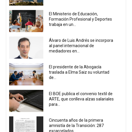
El Ministerio de Educación,
Formación Profesional y Deportes
trabaja en un...
Álvaro de Luis Andrés se incorpora
al panel internacional de
mediadores en...
El presidente de la Abogacía
traslada a Elma Saiz su voluntad
de...
El BOE publica el convenio textil de
ARTE, que conlleva alzas salariales
para...
Cincuenta años de la primera
amnistía de la Transición: 287
excarcelados...