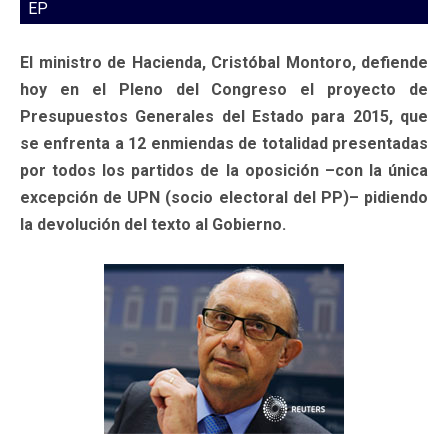
EP
El ministro de Hacienda, Cristóbal Montoro, defiende
hoy en el Pleno del Congreso el proyecto de
Presupuestos Generales del Estado para 2015, que
se enfrenta a 12 enmiendas de totalidad presentadas
por todos los partidos de la oposición –con la única
excepción de UPN (socio electoral del PP)– pidiendo
la devolución del texto al Gobierno.