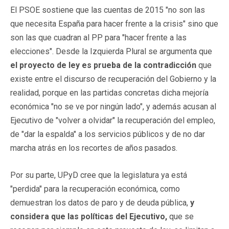
El PSOE sostiene que las cuentas de 2015 "no son las
que necesita España para hacer frente a la crisis" sino que
son las que cuadran al PP para "hacer frente a las
elecciones". Desde la Izquierda Plural se argumenta que
el proyecto de ley es prueba de la contradicción
que
existe entre el discurso de recuperación del Gobierno y la
realidad, porque en las partidas concretas dicha mejoría
económica "no se ve por ningún lado", y además acusan al
Ejecutivo de "volver a olvidar" la recuperación del empleo,
de "dar la espalda" a los servicios públicos y de no dar
marcha atrás en los recortes de años pasados.
Por su parte, UPyD cree que la legislatura ya está
"perdida" para la recuperación económica, como
demuestran los datos de paro y de deuda pública,
y
considera que las políticas del Ejecutivo,
que se