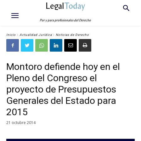
Legal
Today
Por y para profesionales del Derecho
Inicio
Actualidad Jurídica
Noticias de Derecho
Montoro defiende hoy en el
Pleno del Congreso el
proyecto de Presupuestos
Generales del Estado para
2015
21 octubre 2014