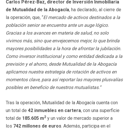
Carlos Pérez-Baz, director de Inversión Inmobiliaria
de Mutualidad de la Abogacía
, ha declarado, al cierre de
la operación, que, “
El mercado de activos destinados a la
población senior se encuentra ante un auge lógico.
Gracias a los avances en materia de salud, no solo
vivimos más, sino que envejecemos mejor, lo que brinda
mayores posibilidades a la hora de afrontar la jubilación.
Como inversor institucional y como entidad dedicada a la
previsión y el ahorro, desde Mutualidad de la Abogacía
aplicamos nuestra estrategia de rotación de activos en
momentos clave, para así reportar las mayores plusvalías
posibles en beneficio de nuestros mutualistas.”
Tras la operación, Mutualidad de la Abogacía cuenta con
un total de
42 inmuebles en cartera
, con una superficie
2
total de
185.605 m
y un valor de mercado superior a
los
742 millones de euros
. Además, participa en el