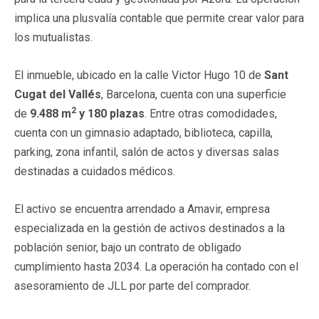
implica una plusvalía contable que permite crear valor para
los mutualistas.
El inmueble, ubicado en la calle Victor Hugo 10 de
Sant
Cugat del Vallés
, Barcelona, cuenta con una superficie
2
de
9.488 m
y 180 plazas
. Entre otras comodidades,
cuenta con un gimnasio adaptado, biblioteca, capilla,
parking, zona infantil, salón de actos y diversas salas
destinadas a cuidados médicos.
El activo se encuentra arrendado a Amavir, empresa
especializada en la gestión de activos destinados a la
población senior, bajo un contrato de obligado
cumplimiento hasta 2034. La operación ha contado con el
asesoramiento de JLL por parte del comprador.