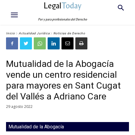
Legal
Today
Por y para profesionales del Derecho
Inicio
Actualidad Jurídica
Noticias de Derecho
Mutualidad de la Abogacía
vende un centro residencial
para mayores en Sant Cugat
del Vallés a Adriano Care
29 agosto 2022
Mutualidad de la Abogacía