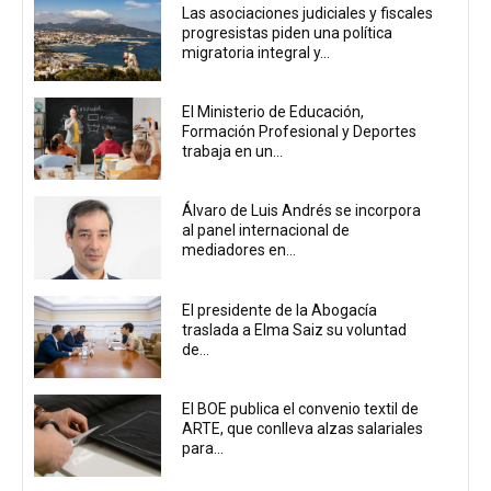
Las asociaciones judiciales y fiscales
progresistas piden una política
migratoria integral y...
El Ministerio de Educación,
Formación Profesional y Deportes
trabaja en un...
Álvaro de Luis Andrés se incorpora
al panel internacional de
mediadores en...
El presidente de la Abogacía
traslada a Elma Saiz su voluntad
de...
El BOE publica el convenio textil de
ARTE, que conlleva alzas salariales
para...