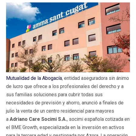
Mutualidad de la Abogacía
, entidad aseguradora sin ánimo
de lucro que ofrece a los profesionales del derecho y a
sus familias soluciones para cubrir todas sus
necesidades de previsión y ahorro, anunció a finales de
julio la venta de un centro residencial para mayores
a
Adriano Care Socimi S.A.
, socimi española cotizada en
el BME Growth, especializada en la inversión en activos
para la tercera edad y gestionada por Azora. La operación