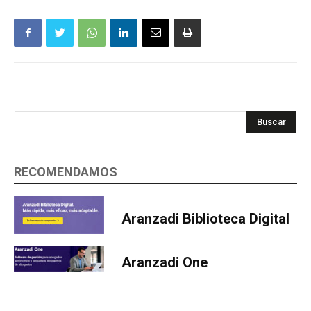
Buscar
RECOMENDAMOS
Aranzadi Biblioteca Digital
Aranzadi One