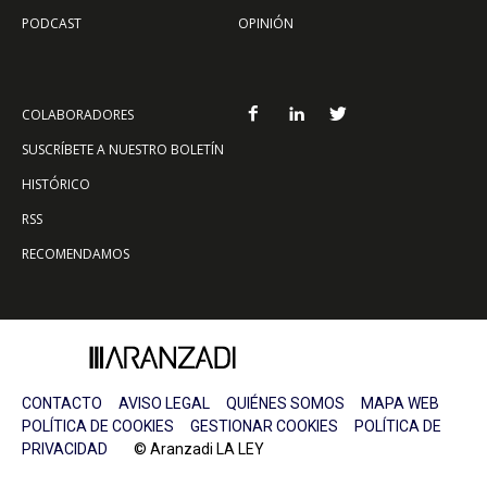
PODCAST
OPINIÓN
COLABORADORES
SUSCRÍBETE A NUESTRO BOLETÍN
HISTÓRICO
RSS
RECOMENDAMOS
CONTACTO
AVISO LEGAL
QUIÉNES SOMOS
MAPA WEB
POLÍTICA DE COOKIES
GESTIONAR COOKIES
POLÍTICA DE
PRIVACIDAD
© Aranzadi LA LEY