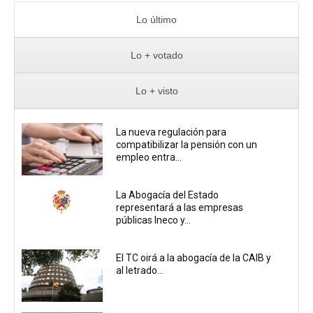
Lo último
Lo + votado
Lo + visto
La nueva regulación para
compatibilizar la pensión con un
empleo entra...
La Abogacía del Estado
representará a las empresas
públicas Ineco y...
El TC oirá a la abogacía de la CAIB y
al letrado...