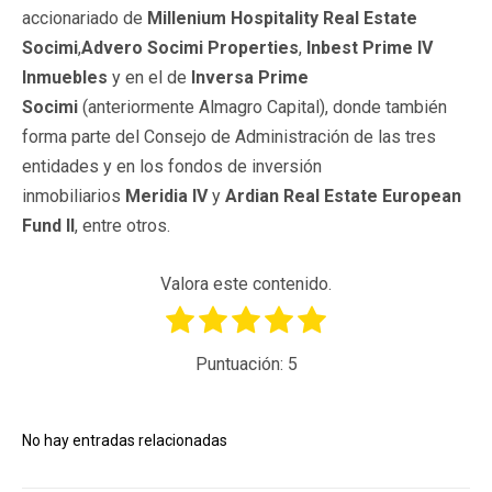
accionariado de
Millenium Hospitality Real Estate
Socimi
,
Advero Socimi Properties
,
Inbest Prime IV
Inmuebles
y en el de
Inversa Prime
Socimi
(anteriormente Almagro Capital), donde también
forma parte del Consejo de Administración de las tres
entidades y en los fondos de inversión
inmobiliarios
Meridia IV
y
Ardian Real Estate European
Fund II
, entre otros.
Valora este contenido.
Puntuación:
5
No hay entradas relacionadas