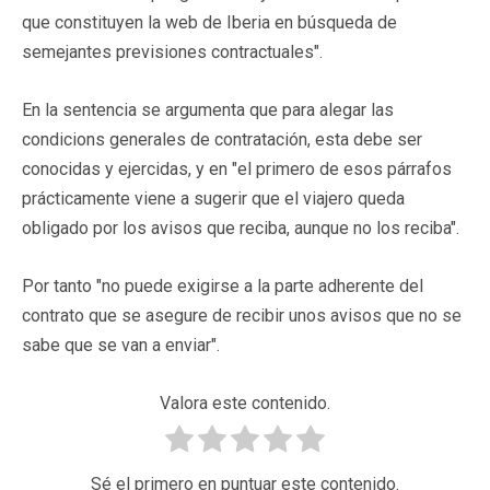
que constituyen la web de Iberia en búsqueda de
semejantes previsiones contractuales".
En la sentencia se argumenta que para alegar las
condicions generales de contratación, esta debe ser
conocidas y ejercidas, y en "el primero de esos párrafos
prácticamente viene a sugerir que el viajero queda
obligado por los avisos que reciba, aunque no los reciba".
Por tanto "no puede exigirse a la parte adherente del
contrato que se asegure de recibir unos avisos que no se
sabe que se van a enviar".
Valora este contenido.
Sé el primero en puntuar este contenido.