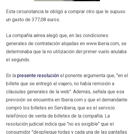
Esta circunstancia le obligó a comprar otro que le supuso
un gasto de 377,08 euros.
La compañía aérea alegó que, en las condiciones
generales de contratación alojadas en www.iberia.com, se
determinaba que la no utilización del primer vuelo anulaba
el segundo.
En la
presente resolución
el ponente argumenta que, "en el
billete que se entregó al viajero, no había remisión a
cláusulas generales de la web". Además, señala que esa
previsión se encuentra en Iberia.com y que el demandante
compró los billetes en Serviberia, que es el servicio
telefónico de venta de billetes de la compañía. La
resolución judicial indica que "no es exigible" que el
consumidor "despliegue todas y cada una de las pantallas