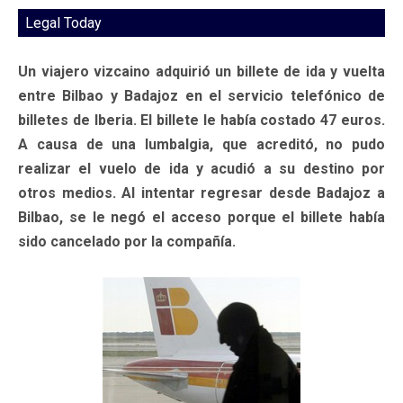
Legal Today
Un viajero vizcaino adquirió un billete de ida y vuelta
entre Bilbao y Badajoz en el servicio telefónico de
billetes de Iberia. El billete le había costado 47 euros.
A causa de una lumbalgia, que acreditó, no pudo
realizar el vuelo de ida y acudió a su destino por
otros medios. Al intentar regresar desde Badajoz a
Bilbao, se le negó el acceso porque el billete había
sido cancelado por la compañía.