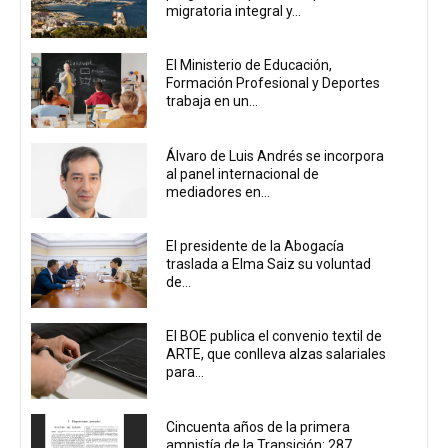
migratoria integral y...
El Ministerio de Educación,
Formación Profesional y Deportes
trabaja en un...
Álvaro de Luis Andrés se incorpora
al panel internacional de
mediadores en...
El presidente de la Abogacía
traslada a Elma Saiz su voluntad
de...
El BOE publica el convenio textil de
ARTE, que conlleva alzas salariales
para...
Cincuenta años de la primera
amnistía de la Transición: 287