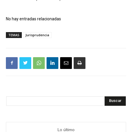
No hay entradas relacionadas
TEMAS
Jurisprudencia
Buscar
Lo último