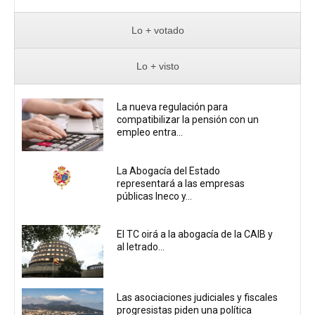
Lo + votado
Lo + visto
La nueva regulación para
compatibilizar la pensión con un
empleo entra...
La Abogacía del Estado
representará a las empresas
públicas Ineco y...
El TC oirá a la abogacía de la CAIB y
al letrado...
Las asociaciones judiciales y fiscales
progresistas piden una política