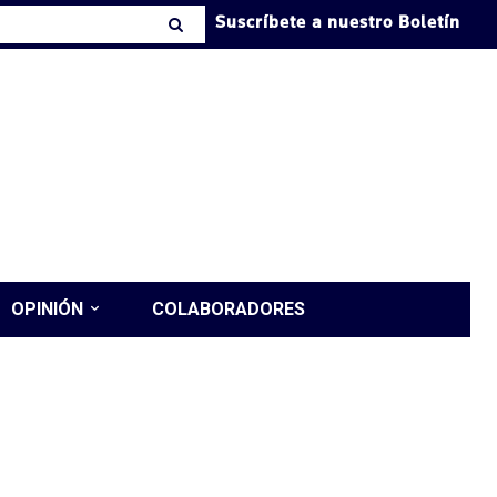
Suscríbete a nuestro Boletín
OPINIÓN
COLABORADORES