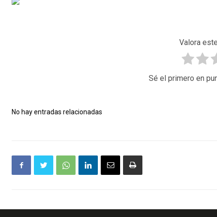
Valora este
Sé el primero en pun
No hay entradas relacionadas