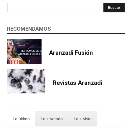
Buscar
RECOMENDAMOS
Aranzadi Fusión
Revistas Aranzadi
Lo último
Lo + votado
Lo + visto