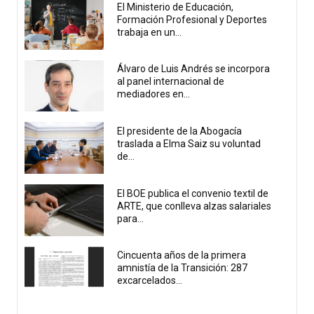
El Ministerio de Educación,
Formación Profesional y Deportes
trabaja en un...
Álvaro de Luis Andrés se incorpora
al panel internacional de
mediadores en...
El presidente de la Abogacía
traslada a Elma Saiz su voluntad
de...
El BOE publica el convenio textil de
ARTE, que conlleva alzas salariales
para...
Cincuenta años de la primera
amnistía de la Transición: 287
excarcelados...