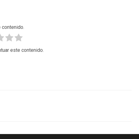
 contenido.
tuar este contenido.