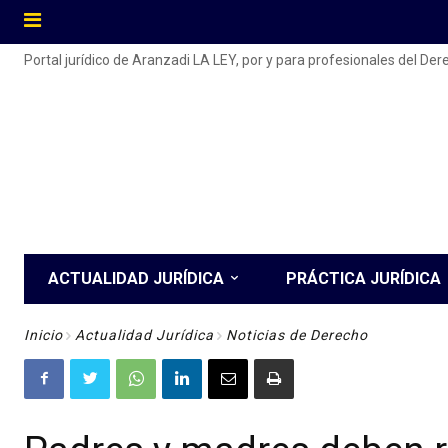
Portal jurídico de Aranzadi LA LEY, por y para profesionales del De
ACTUALIDAD JURÍDICA
PRÁCTICA JURÍDICA
Inicio
Actualidad Jurídica
Noticias de Derecho