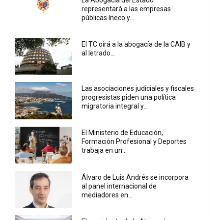
representará a las empresas
públicas Ineco y...
El TC oirá a la abogacía de la CAIB y
al letrado...
Las asociaciones judiciales y fiscales
progresistas piden una política
migratoria integral y...
El Ministerio de Educación,
Formación Profesional y Deportes
trabaja en un...
Álvaro de Luis Andrés se incorpora
al panel internacional de
mediadores en...