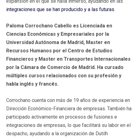
expansión en el que se halla inmerso, ayudando en las
integraciones que se han producido y a las futuras
.
Paloma Corrochano Cabello es Licenciada en
Ciencias Económicas y Empresariales por la
Universidad Autónoma de Madrid, Master en
Recursos Humanos por el Centro de Estudios
Financieros y Master en Transportes Internacionales
por la Cámara de Comercio de Madrid. Ha cursado
múltiples cursos relacionados con su profesión y
habla inglés y francés.
Corrochano cuenta con más de 19 años de experiencia en
Dirección Económico-Financiera de empresas. También ha
participado activamente en procesos de fusiones e
integraciones de empresas, lo que facilitará su labor en el
despacho, ayudando a la organización de Dutilh