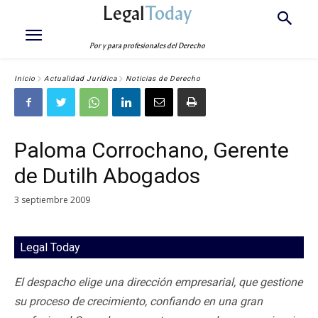
Legal
Today
Por y para profesionales del Derecho
Inicio
Actualidad Jurídica
Noticias de Derecho
Paloma Corrochano, Gerente
de Dutilh Abogados
3 septiembre 2009
Legal Today
El despacho elige una dirección empresarial, que gestione
su proceso de crecimiento, confiando en una gran