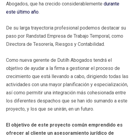
Abogados, que ha crecido considerablemente
durante
este último año
.
De su larga trayectoria profesional podemos destacar su
paso por Randstad Empresa de Trabajo Temporal, como
Directora de Tesorería, Riesgos y Contabilidad.
Como nueva gerente de Dutilh Abogados tendrá el
objetivo de ayudar a la firma a gestionar el proceso de
crecimiento que está llevando a cabo, dirigiendo todas las
actividades con una mayor planificación y especialización,
así como permitir una integración más cohesionada entre
los diferentes despachos que se han ido sumando a este
proyecto, y los que se unirán, en un futuro.
El objetivo de este proyecto común emprendido es
ofrecer al cliente un asesoramiento jurídico de