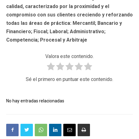
calidad, caracterizado por la proximidad y el
compromiso con sus clientes creciendo y reforzando
todas las áreas de práctica: Mercantil; Bancario y
Financiero; Fiscal; Laboral; Administrativo;
Competencia; Procesal y Arbitraje
Valora este contenido.
Sé el primero en puntuar este contenido.
No hay entradas relacionadas