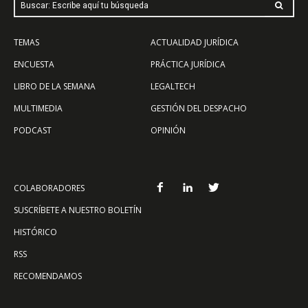
Buscar: Escribe aquí tu búsqueda
TEMAS
ACTUALIDAD JURÍDICA
ENCUESTA
PRÁCTICA JURÍDICA
LIBRO DE LA SEMANA
LEGALTECH
MULTIMEDIA
GESTIÓN DEL DESPACHO
PODCAST
OPINIÓN
COLABORADORES
SUSCRÍBETE A NUESTRO BOLETÍN
HISTÓRICO
RSS
RECOMENDAMOS