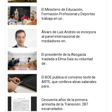
El Ministerio de Educación,
Formación Profesional y Deportes
trabaja en un...
Álvaro de Luis Andrés se incorpora
al panel internacional de
mediadores en...
El presidente de la Abogacía
traslada a Elma Saiz su voluntad
de...
El BOE publica el convenio textil de
ARTE, que conlleva alzas salariales
para...
Cincuenta años de la primera
amnistía de la Transición: 287
excarcelados...