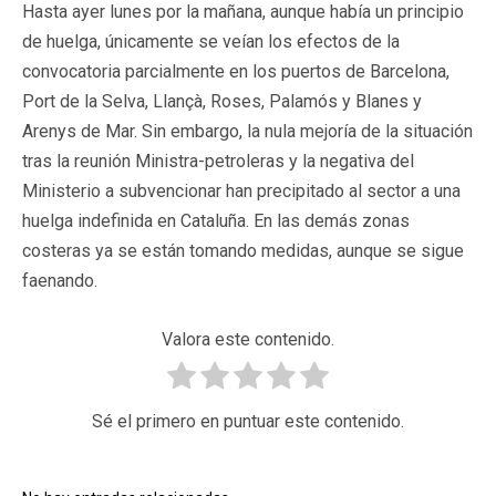
Hasta ayer lunes por la mañana, aunque había un principio
de huelga, únicamente se veían los efectos de la
convocatoria parcialmente en los puertos de Barcelona,
Port de la Selva, Llançà, Roses, Palamós y Blanes y
Arenys de Mar. Sin embargo, la nula mejoría de la situación
tras la reunión Ministra-petroleras y la negativa del
Ministerio a subvencionar han precipitado al sector a una
huelga indefinida en Cataluña. En las demás zonas
costeras ya se están tomando medidas, aunque se sigue
faenando.
Valora este contenido.
Sé el primero en puntuar este contenido.