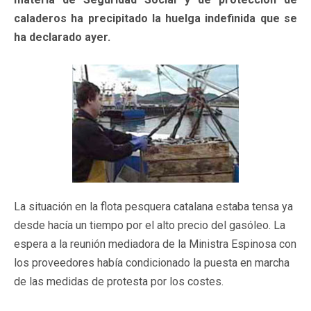
caladeros ha precipitado la huelga indefinida que se
ha declarado ayer.
La situación en la flota pesquera catalana estaba tensa ya
desde hacía un tiempo por el alto precio del gasóleo. La
espera a la reunión mediadora de la Ministra Espinosa con
los proveedores había condicionado la puesta en marcha
de las medidas de protesta por los costes.