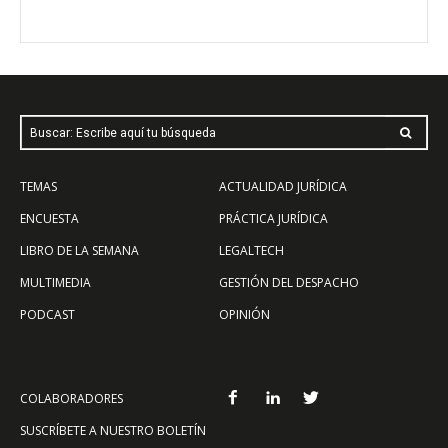
Buscar: Escribe aquí tu búsqueda
TEMAS
ACTUALIDAD JURÍDICA
ENCUESTA
PRÁCTICA JURÍDICA
LIBRO DE LA SEMANA
LEGALTECH
MULTIMEDIA
GESTIÓN DEL DESPACHO
PODCAST
OPINIÓN
COLABORADORES
SUSCRÍBETE A NUESTRO BOLETÍN