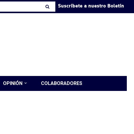
Suscríbete a nuestro Boletín
OPINIÓN
COLABORADORES