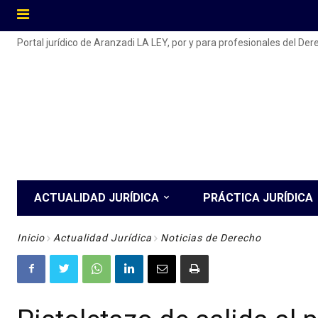
Portal jurídico de Aranzadi LA LEY, por y para profesionales del De
ACTUALIDAD JURÍDICA
PRÁCTICA JURÍDICA
Inicio
Actualidad Jurídica
Noticias de Derecho