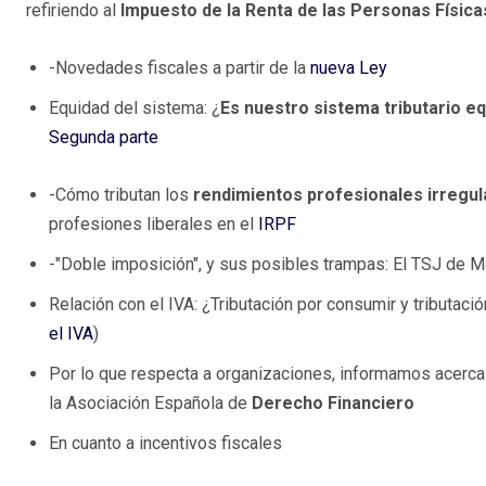
refiriendo al
Impuesto de la Renta de las Personas Física
-Novedades fiscales a partir de la
nueva Ley
Equidad del sistema: ¿
Es nuestro sistema tributario eq
Segunda parte
-Cómo tributan los
rendimientos profesionales irregu
profesiones liberales en el
IRPF
-"Doble imposición", y sus posibles trampas: El TSJ de M
Relación con el IVA: ¿Tributación por consumir y tributació
el IVA
)
Por lo que respecta a organizaciones, informamos acerc
la Asociación Española de
Derecho Financiero
En cuanto a incentivos fiscales