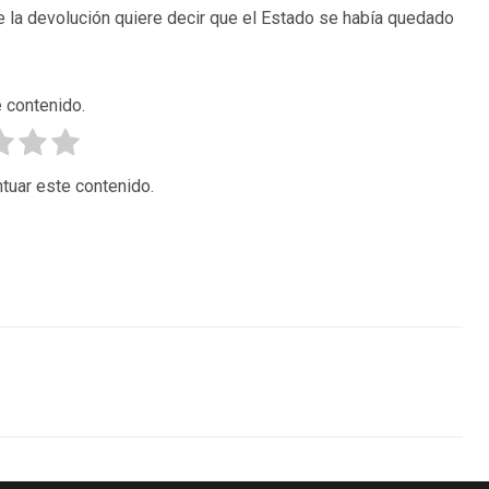
ue la devolución quiere decir que el Estado se había quedado
 contenido.
tuar este contenido.