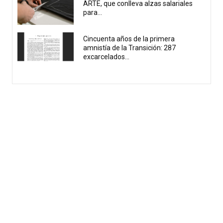
ARTE, que conlleva alzas salariales
para...
Cincuenta años de la primera
amnistía de la Transición: 287
excarcelados...